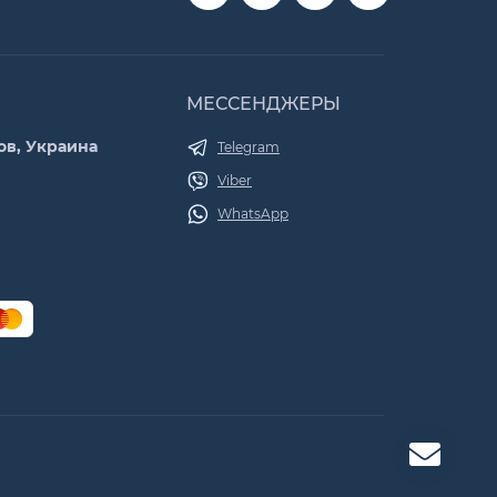
МЕССЕНДЖЕРЫ
ов, Украина
Telegram
Viber
WhatsApp