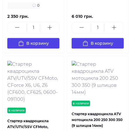
0
2 350 грн.
6 010 грн.
В корзину
В корзину
в наличии
в наличии
Стартер квадроцикла ATV
мотоцикла 200 250 300 350
Стартер квадроцикла
(9 шлицов 14мм)
ATV/UTV/SSV CFMoto,