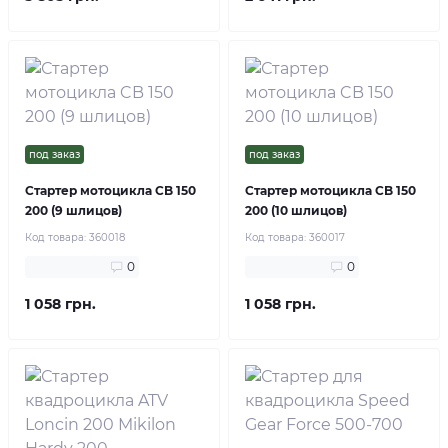
под заказ
под заказ
Стартер мотоцикла CB 150
Стартер мотоцикла CB 150
200 (9 шлицов)
200 (10 шлицов)
Код товара:
360018
Код товара:
360017
0
0
1 058 грн.
1 058 грн.