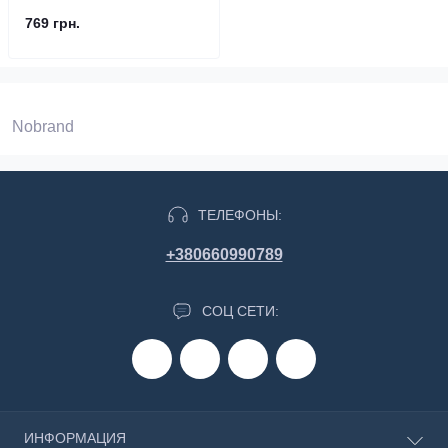
769 грн.
Nobrand
ТЕЛЕФОНЫ:
+380660990789
СОЦ СЕТИ:
ИНФОРМАЦИЯ