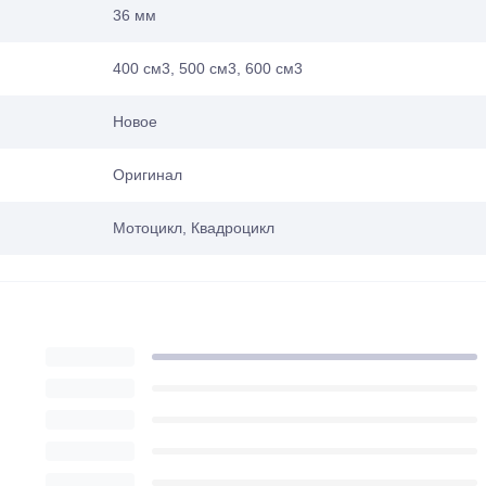
36 мм
400 см3, 500 см3, 600 см3
Новое
Оригинал
Мотоцикл, Квадроцикл