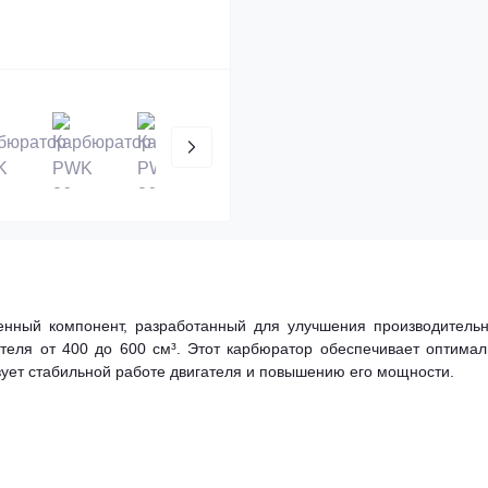
енный компонент, разработанный для улучшения производительн
теля от 400 до 600 см³. Этот карбюратор обеспечивает оптимал
вует стабильной работе двигателя и повышению его мощности.