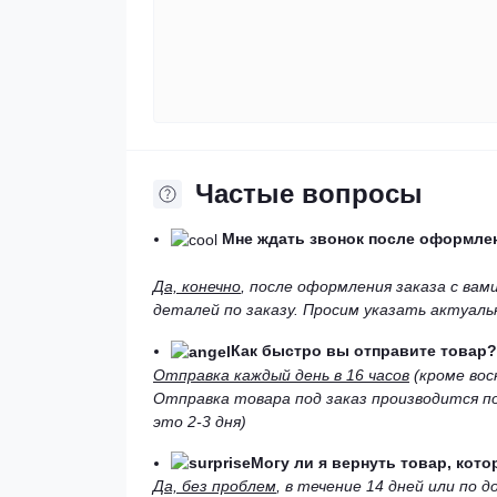
Частые вопросы
Мне ждать звонок после оформлен
Да, конечно
, после оформления заказа с ва
деталей по заказу. Просим указать актуал
Как быстро вы отправите товар?
Отправка каждый день в 16 часов
(кроме вос
Отправка товара под заказ производится по
это 2-3 дня)
Могу ли я вернуть товар, кот
Да, без проблем
, в течение 14 дней или по