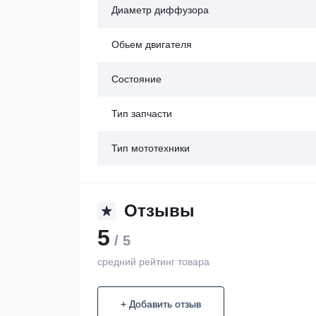
Диаметр диффузора
Обьем двигателя
Состояние
Тип запчасти
Тип мототехники
Отзывы
5
/ 5
средний рейтинг товара
+ Добавить отзыв