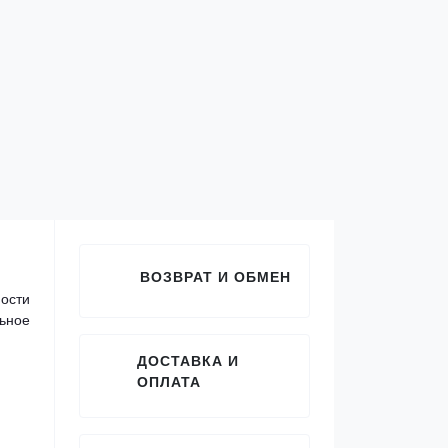
ВОЗВРАТ И ОБМЕН
ости
ьное
ДОСТАВКА И
ОПЛАТА