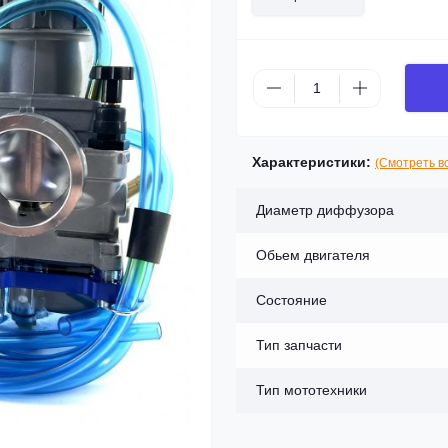
Характеристики:
(Смотреть в
Диаметр диффузора
Обьем двигателя
Состояние
Тип запчасти
Тип мототехники