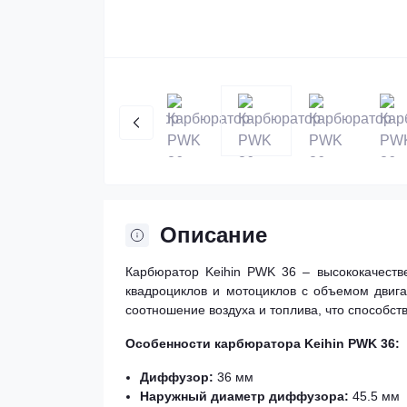
Описание
Карбюратор Keihin PWK 36 – высококачеств
квадроциклов и мотоциклов с объемом двига
соотношение воздуха и топлива, что способст
Особенности карбюратора Keihin PWK 36:
Диффузор:
36 мм
Наружный диаметр диффузора:
45.5 мм