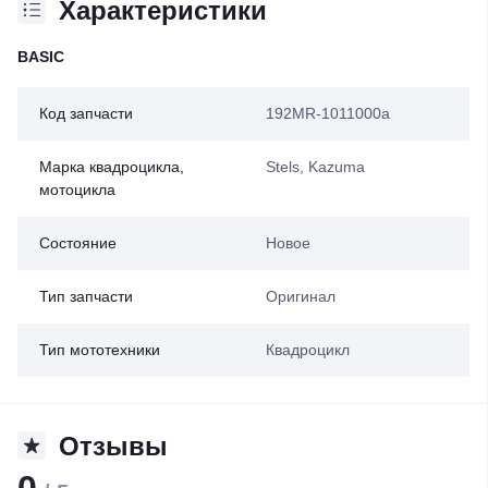
Характеристики
BASIC
Код запчасти
192MR-1011000a
Марка квадроцикла,
Stels, Kazuma
мотоцикла
Состояние
Новое
Тип запчасти
Оригинал
Тип мототехники
Квадроцикл
Отзывы
0