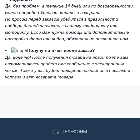
Да, без проблем
, в течение 14 дней или по договоренности.
Более подробно Условия оплаты и возврата
Но просим перед заказом убедиться в правильности
подбора данной запчасти к вашему квадроциклу или
мотоциклу. Если Вам нужна помощь или дополнительные
настройки фото или видео, обязательно позвоните нам.
Получу ли я чек после заказа?
Да, конечно
! После получения товара на новой почте вам
автоматически придет смс сообщение с электронным
чеком. Также у вас будет товарная накладная в посылке и
условия и акт возврата товара.
ТЕЛЕФОНЫ: