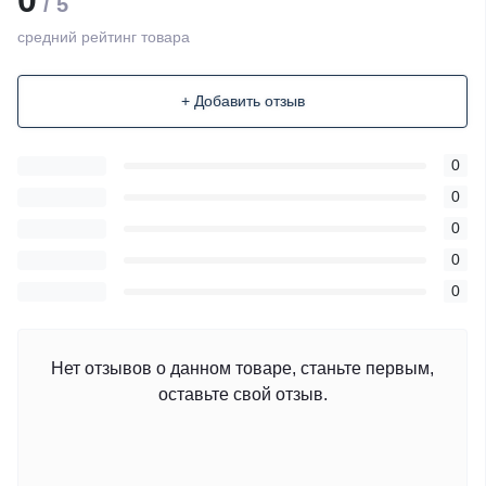
/ 5
средний рейтинг товара
+ Добавить отзыв
0
0
0
0
0
Нет отзывов о данном товаре, станьте первым,
оставьте свой отзыв.