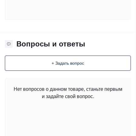
Вопросы и ответы
+ Задать вопрос
Нет вопросов о данном товаре, станьте первым
и задайте свой вопрос.