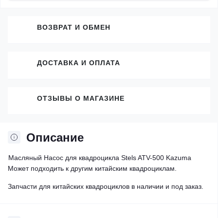
ВОЗВРАТ И ОБМЕН
ДОСТАВКА И ОПЛАТА
ОТЗЫВЫ О МАГАЗИНЕ
Описание
Масляный Насос для квадроцикла Stels ATV-500 Kazuma
Может подходить к другим китайским квадроциклам.
Запчасти для китайских квадроциклов в наличии и под заказ.