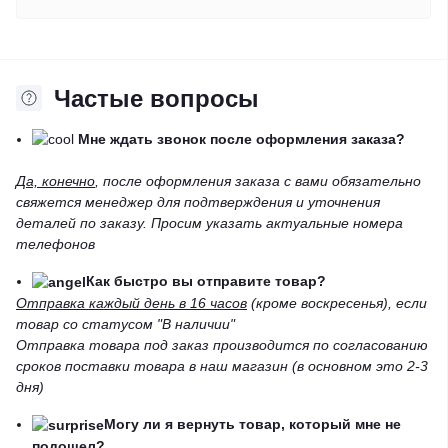
Частые вопросы
Мне ждать звонок после оформления заказа?
Да, конечно
, после оформления заказа с вами обязательно
свяжется менеджер для подтверждения и уточнения
деталей по заказу. Просим указать актуальные номера
телефонов
Как быстро вы отправите товар?
Отправка каждый день в 16 часов
(кроме воскресенья), если
товар со статусом "В наличии"
Отправка товара под заказ производится по согласованию
сроков поставки товара в наш магазин (в основном это 2-3
дня)
Могу ли я вернуть товар, который мне не
подошел?