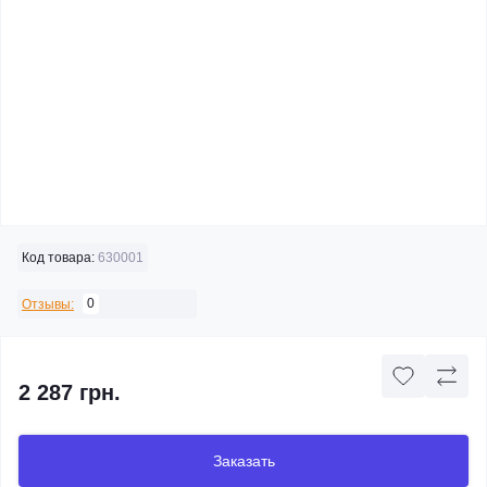
Код товара:
630001
0
Отзывы:
2 287 грн.
Заказать