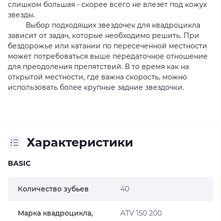
слишком большая - скорее всего не влезет под кожух
звезды.
Выбор подходящих звездочек для квадроцикла
зависит от задач, которые необходимо решить. При
бездорожье или катании по пересеченной местности
может потребоваться выше передаточное отношение
для преодоления препятствий. В то время как на
открытой местности, где важна скорость, можно
использовать более крупные задние звездочки.
Характеристики
BASIC
Количество зубьев
40
Марка квадроцикла,
ATV 150 200