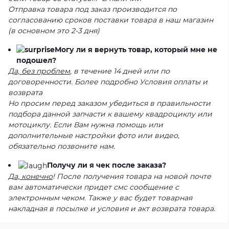
Отправка товара под заказ производится по
согласованию сроков поставки товара в наш магазин
(в основном это 2-3 дня)
Могу ли я вернуть товар, который мне не
подошел?
Да, без проблем
, в течение 14 дней или по
договоренности. Более подробно Условия оплаты и
возврата
Но просим перед заказом убедиться в правильности
подбора данной запчасти к вашему квадроциклу или
мотоциклу. Если Вам нужна помощь или
дополнительные настройки фото или видео,
обязательно позвоните нам.
Получу ли я чек после заказа?
Да, конечно
! После получения товара на новой почте
вам автоматически придет смс сообщение с
электронным чеком. Также у вас будет товарная
накладная в посылке и условия и акт возврата товара.