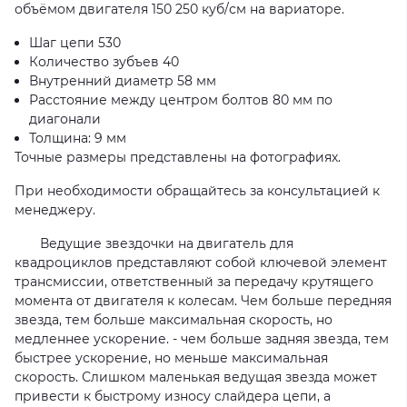
объёмом двигателя 150 250 куб/см на вариаторе.
Шаг цепи 530
Количество зубъев 40
Внутренний диаметр 58 мм
Расстояние между центром болтов 80 мм по
диагонали
Толщина: 9 мм
Точные размеры представлены на фотографиях.
При необходимости обращайтесь за консультацией к
менеджеру.
Ведущие звездочки на двигатель для
квадроциклов представляют собой ключевой элемент
трансмиссии, ответственный за передачу крутящего
момента от двигателя к колесам. Чем больше передняя
звезда, тем больше максимальная скорость, но
медленнее ускорение. - чем больше задняя звезда, тем
быстрее ускорение, но меньше максимальная
скорость. Слишком маленькая ведущая звезда может
привести к быстрому износу слайдера цепи, а