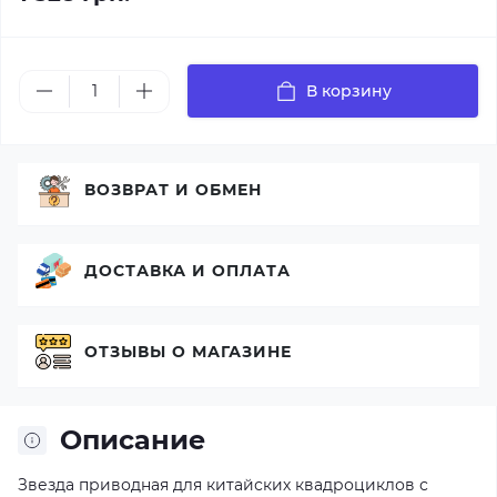
В корзину
ВОЗВРАТ И ОБМЕН
ДОСТАВКА И ОПЛАТА
ОТЗЫВЫ О МАГАЗИНЕ
Описание
Звезда приводная для китайских квадроциклов с