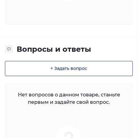
Вопросы и ответы
+ Задать вопрос
Нет вопросов о данном товаре, станьте
первым и задайте свой вопрос.