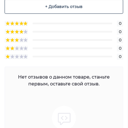
+ Добавить отзыв
0
0
0
0
0
Нет отзывов о данном товаре, станьте
первым, оставьте свой отзыв.