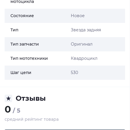
мотоцикла
Состояние
Новое
Тип
Звезда задняя
Тип запчасти
Оригинал
Тип мототехники
Квадроцикл
Шаг цепи
530
Отзывы
0
/ 5
средний рейтинг товара