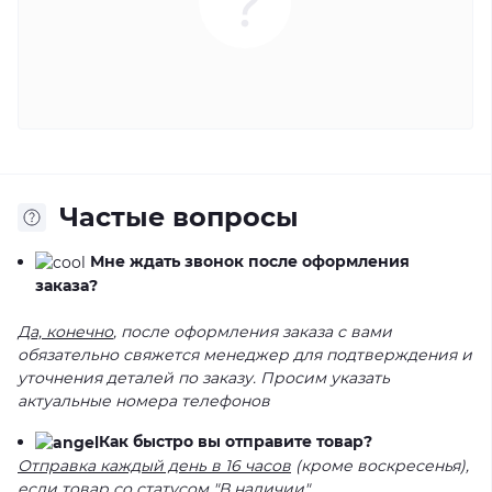
Частые вопросы
Мне ждать звонок после оформления
заказа?
Да, конечно
, после оформления заказа с вами
обязательно свяжется менеджер для подтверждения и
уточнения деталей по заказу. Просим указать
актуальные номера телефонов
Как быстро вы отправите товар?
Отправка каждый день в 16 часов
(кроме воскресенья),
если товар со статусом "В наличии"