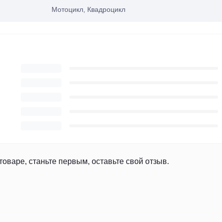
Мотоцикл, Квадроцикл
товаре, станьте первым, оставьте свой отзыв.