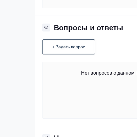
Вопросы и ответы
+ Задать вопрос
Нет вопросов о данном 