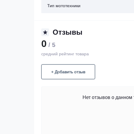
Тип мототехники
Отзывы
0
/ 5
средний рейтинг товара
+ Добавить отзыв
Нет отзывов о данном 