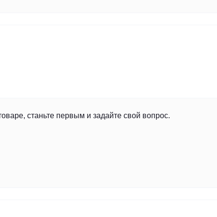
товаре, станьте первым и задайте свой вопрос.