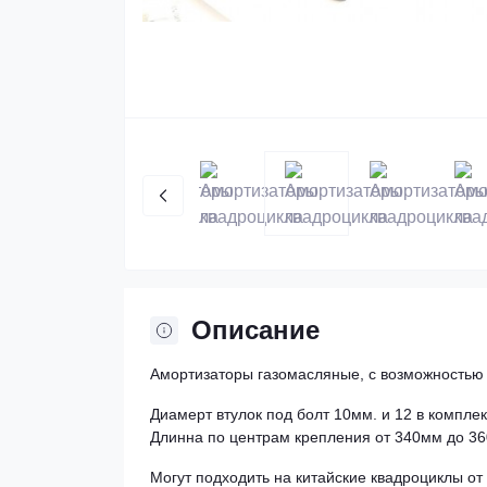
Описание
Амортизаторы газомасляные, с возможностью
Диамерт втулок под болт 10мм. и 12 в комплек
Длинна по центрам крепления от 340мм до 3
Могут подходить на китайские квадроциклы от 