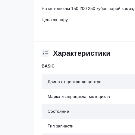
На мотоциклы 150 200 250 кубов парой как за
Цена за пару.
Характеристики
BASIC
Длина от центра до центра
Марка квадроцикла, мотоцикла
Состояние
Тип запчасти