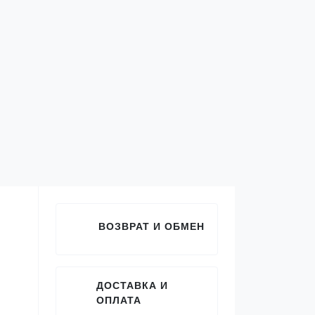
ВОЗВРАТ И ОБМЕН
ДОСТАВКА И
ОПЛАТА