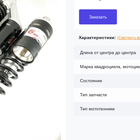
Заказать
Характеристики:
(Смотреть в
Длина от центра до центра
Марка квадроцикла, мотоци
Состояние
Тип запчасти
Тип мототехники