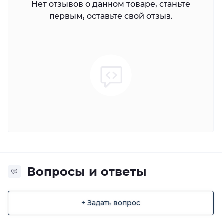
Нет отзывов о данном товаре, станьте
первым, оставьте свой отзыв.
Вопросы и ответы
+ Задать вопрос