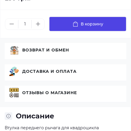
В корзину
ВОЗВРАТ И ОБМЕН
ДОСТАВКА И ОПЛАТА
ОТЗЫВЫ О МАГАЗИНЕ
Описание
Втулка переднего рычага для квадроцикла