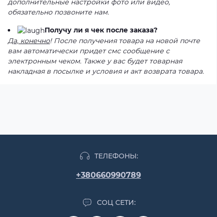
дополнительные настройки фото или видео,
обязательно позвоните нам.
Получу ли я чек после заказа?
Да, конечно
! После получения товара на новой почте
вам автоматически придет смс сообщение с
электронным чеком. Также у вас будет товарная
накладная в посылке и условия и акт возврата товара.
ТЕЛЕФОНЫ:
+380660990789
СОЦ СЕТИ: