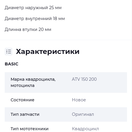
Диаметр наружный 25 мм
Диаметр внутренний 18 мм
Длинна втулки 20 мм
Характеристики
BASIC
Марка квадроцикла,
ATV 150 200
мотоцикла
Состояние
Новое
Тип запчасти
Оригинал
Тип мототехники
Квадроцикл