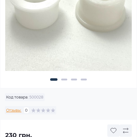
Код товара:
500028
Отзывы:
0
230 грн.