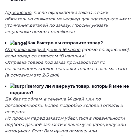
Да, конечно
, после оформления заказа с вами
обязательно свяжется менеджер для подтверждения и
уточнения деталей по заказу. Просим указать
актуальные номера телефонов
Как быстро вы отправите товар?
Отправка каждый день в 16 часов
(кроме воскресенья),
если товар со статусом "В наличии"
Отправка товара под заказ производится по
согласованию сроков поставки товара в наш магазин
(в основном это 2-3 дня)
Могу ли я вернуть товар, который мне не
подошел?
Да, без проблем
, в течение 14 дней или по
договоренности. Более подробно Условия оплаты и
возврата
Но просим перед заказом убедиться в правильности
подбора данной запчасти к вашему квадроциклу или
мотоциклу. Если Вам нужна помощь или