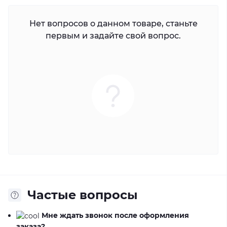
Нет вопросов о данном товаре, станьте
первым и задайте свой вопрос.
Частые вопросы
Мне ждать звонок после оформления
заказа?