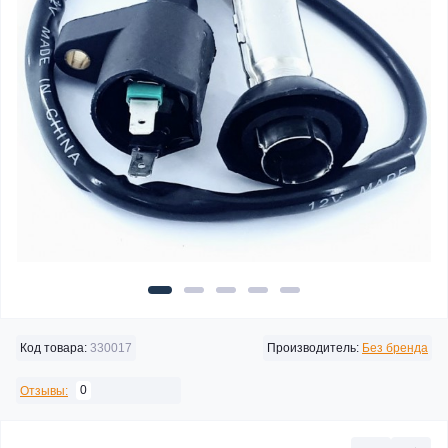
Код товара:
330017
Производитель:
Без бренда
0
Отзывы: