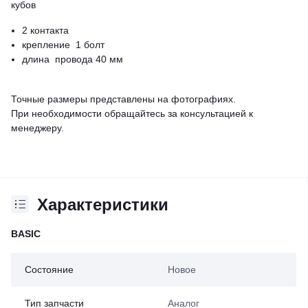
кубов
2 контакта
крепление 1 болт
длина провода 40 мм
Точные размеры представлены на фотографиях.
При необходимости обращайтесь за консультацией к
менеджеру.
Характеристики
BASIC
Состояние
Новое
Тип запчасти
Аналог