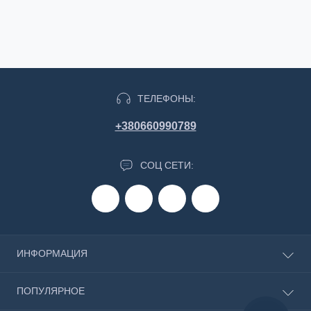
ТЕЛЕФОНЫ:
+380660990789
СОЦ СЕТИ:
ИНФОРМАЦИЯ
О магазине
ПОПУЛЯРНОЕ
Доставка и оплата