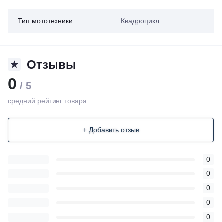
Тип мототехники
Квадроцикл
Отзывы
0
/ 5
средний рейтинг товара
+ Добавить отзыв
0
0
0
0
0