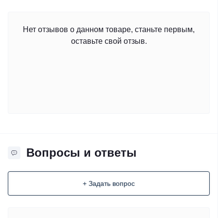
Нет отзывов о данном товаре, станьте первым,
оставьте свой отзыв.
Вопросы и ответы
+ Задать вопрос