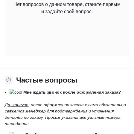
Нет вопросов о данном товаре, станьте первым
и задайте свой вопрос.
Частые вопросы
Мне ждать звонок после оформления заказа?
Да, конечно
, после оформления заказа с вами обязательно
свяжется менеджер для подтверждения и уточнения
деталей по заказу. Просим указать актуальные номера
телефонов