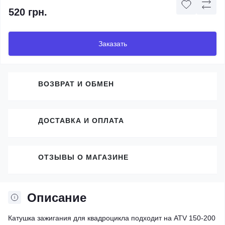
520 грн.
Заказать
ВОЗВРАТ И ОБМЕН
ДОСТАВКА И ОПЛАТА
ОТЗЫВЫ О МАГАЗИНЕ
Описание
Катушка зажигания для квадроцикла подходит на ATV 150-200