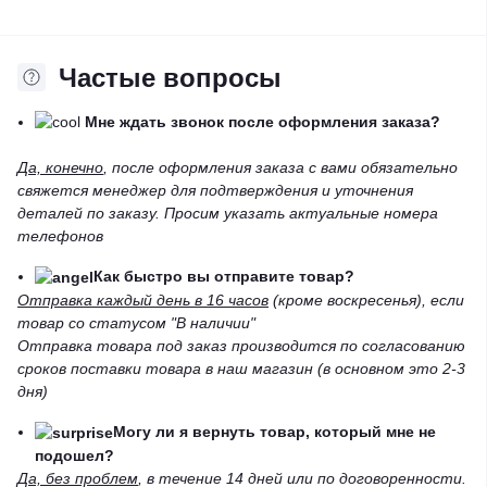
Частые вопросы
Мне ждать звонок после оформления заказа?
Да, конечно
, после оформления заказа с вами обязательно
свяжется менеджер для подтверждения и уточнения
деталей по заказу. Просим указать актуальные номера
телефонов
Как быстро вы отправите товар?
Отправка каждый день в 16 часов
(кроме воскресенья), если
товар со статусом "В наличии"
Отправка товара под заказ производится по согласованию
сроков поставки товара в наш магазин (в основном это 2-3
дня)
Могу ли я вернуть товар, который мне не
подошел?
Да, без проблем
, в течение 14 дней или по договоренности.