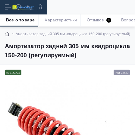
Все о товаре
Характеристики
Отзывов
Вопро
0
Амортизатор задний 305 мм квадроцикла 150-200 (регулируемый)
Амортизатор задний 305 мм квадроцикла
150-200 (регулируемый)
под заказ
под заказ