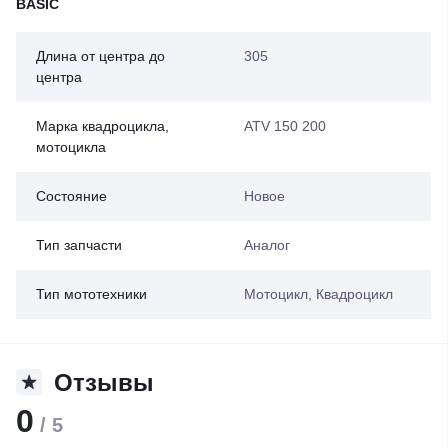
BASIC
Длина от центра до
305
центра
Марка квадроцикла,
ATV 150 200
мотоцикла
Состояние
Новое
Тип запчасти
Аналог
Тип мототехники
Мотоцикл, Квадроцикл
Отзывы
0
/ 5