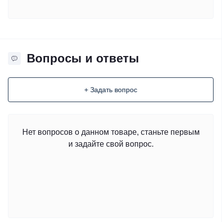
Вопросы и ответы
+ Задать вопрос
Нет вопросов о данном товаре, станьте первым
и задайте свой вопрос.