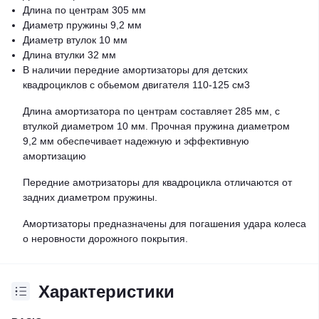
Длина по центрам 305 мм
Диаметр пружины 9,2 мм
Диаметр втулок 10 мм
Длина втулки 32 мм
В наличии передние амортизаторы для детских
квадроциклов с обьемом двигателя 110-125 см3
Длина амортизатора по центрам составляет 285 мм, с
втулкой диаметром 10 мм. Прочная пружина диаметром
9,2 мм обеспечивает надежную и эффективную
амортизацию
Передние амотризаторы для квадроцикла отличаются от
задних диаметром пружины.
Амортизаторы предназначены для погашения удара колеса
о неровности дорожного покрытия.
Характеристики