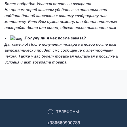
Более подробно Условия оплаты и возврата
Но просим перед заказом убедиться в правильности
подбора данной запчасти к вашему квадроциклу или
мотоциклу. Если Вам нужна помощь или дополнительные
настройки фото или видео, обязательно позвоните нам.
Получу ли я чек после заказа?
Да, конечно
! После получения товара на новой почте вам
автоматически придет смс сообщение с электронным
чеком. Также у вас будет товарная накладная в посылке и
условия и акт возврата товара.
ТЕЛЕФОНЫ:
+380660990789