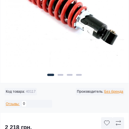
Код товара:
40117
Производитель:
Без бренда
0
Отзывы:
2 218 грн.