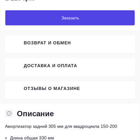
Заказать
ВОЗВРАТ И ОБМЕН
ДОСТАВКА И ОПЛАТА
ОТЗЫВЫ О МАГАЗИНЕ
Описание
Амортизатор задний 305 мм для квадроцикла 150-200
Длина общая 330 мм