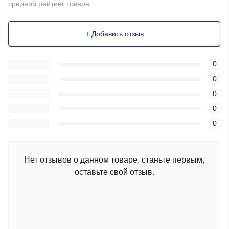
средний рейтинг товара
+ Добавить отзыв
0
0
0
0
0
Нет отзывов о данном товаре, станьте первым,
оставьте свой отзыв.