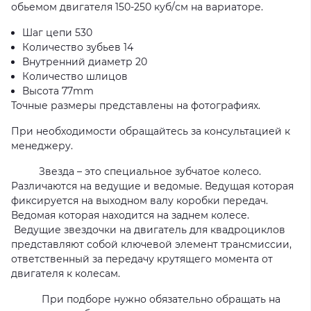
обьемом двигателя 150-250 куб/см на вариаторе.
Шаг цепи 530
Количество зубьев 14
Внутренний диаметр 20
Количество шлицов
Высота 77mm
Точные размеры представлены на фотографиях.
При необходимости обращайтесь за консультацией к
менеджеру.
Звезда – это специальное зубчатое колесо.
Различаются на ведущие и ведомые. Ведущая которая
фиксируется на выходном валу коробки передач.
Ведомая которая находится на заднем колесе.
Ведущие звездочки на двигатель для квадроциклов
представляют собой ключевой элемент трансмиссии,
ответственный за передачу крутящего момента от
двигателя к колесам.
При подборе нужно обязательно обращать на