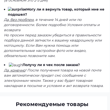
(в основном это 2-3 дня)
Могу ли я вернуть товар, который мне не
подошел?
Да, без проблем
, в течение 14 дней или по
договоренности. Более подробно Условия оплаты и
возврата
Но просим перед заказом убедиться в правильности
подбора данной запчасти к вашему квадроциклу или
мотоциклу. Если Вам нужна помощь или
дополнительные настройки фото или видео,
обязательно позвоните нам.
Получу ли я чек после заказа?
Да, конечно
! После получения товара на новой почте
вам автоматически придет смс сообщение с
электронным чеком. Также у вас будет товарная
накладная в посылке и условия и акт возврата товара.
Рекомендуемые товары