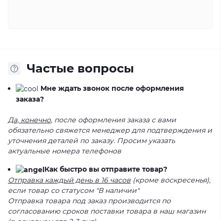
Частые вопросы
Мне ждать звонок после оформления
заказа?
Да, конечно
, после оформления заказа с вами
обязательно свяжется менеджер для подтверждения и
уточнения деталей по заказу. Просим указать
актуальные номера телефонов
Как быстро вы отправите товар?
Отправка каждый день в 16 часов
(кроме воскресенья),
если товар со статусом "В наличии"
Отправка товара под заказ производится по
согласованию сроков поставки товара в наш магазин