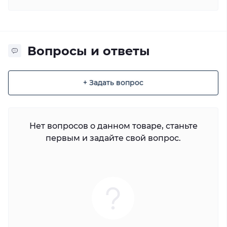
Вопросы и ответы
+ Задать вопрос
Нет вопросов о данном товаре, станьте
первым и задайте свой вопрос.