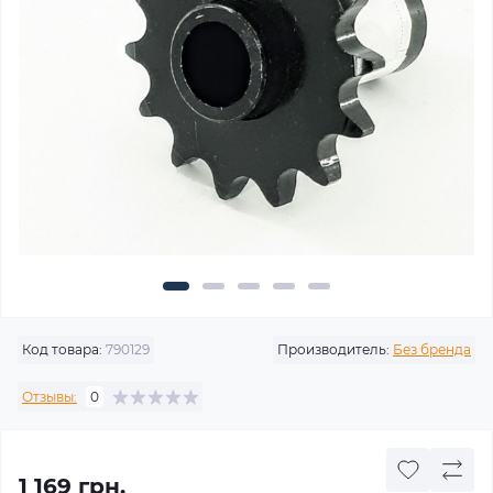
Код товара:
790129
Производитель:
Без бренда
Отзывы:
0
1 169 грн.