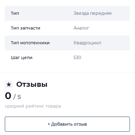
Тип
Звезда передняя
Тип запчасти
Аналог
Тип мототехники
Квадроцикл
Шаг цепи
530
Отзывы
0
/ 5
средний рейтинг товара
+ Добавить отзыв