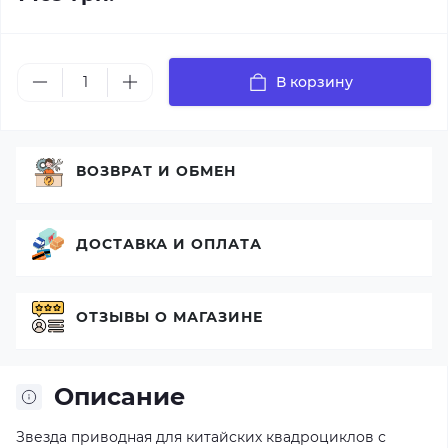
В корзину
ВОЗВРАТ И ОБМЕН
ДОСТАВКА И ОПЛАТА
ОТЗЫВЫ О МАГАЗИНЕ
Описание
Звезда приводная для китайских квадроциклов с