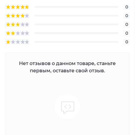
0
0
0
0
0
Нет отзывов о данном товаре, станьте
первым, оставьте свой отзыв.