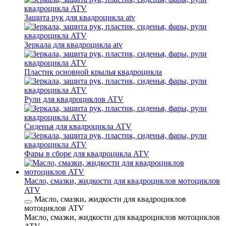
Защита рук для квадроцикла atv
Зеркала для квадроцикла atv
Пластик основной крылья квадроцикла
Рули для квадроциклов ATV
Сиденья для квадроцикла ATV
Фары в сборе для квадроцикла ATV
Масло, смазки, жидкости для квадроциклов мотоциклов
ATV
Масло, смазки, жидкости для квадроциклов
мотоциклов ATV
Масло, смазки, жидкости для квадроциклов мотоциклов