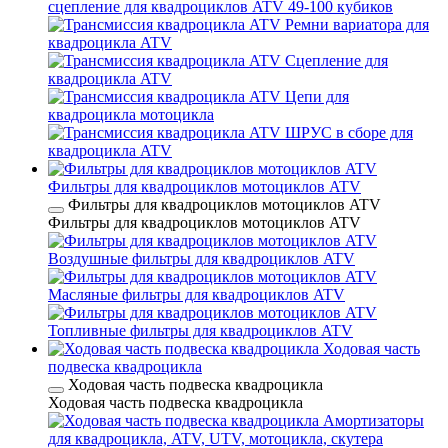
сцепление для квадроциклов ATV 49-100 кубиков
Ремни вариатора для
квадроцикла ATV
Сцепление для
квадроцикла ATV
Цепи для
квадроцикла мотоцикла
ШРУС в сборе для
квадроцикла ATV
Фильтры для квадроциклов мотоциклов ATV
Фильтры для квадроциклов мотоциклов ATV
Фильтры для квадроциклов мотоциклов ATV
Воздушные фильтры для квадроциклов ATV
Масляные фильтры для квадроциклов ATV
Топливные фильтры для квадроциклов ATV
Ходовая часть
подвеска квадроцикла
Ходовая часть подвеска квадроцикла
Ходовая часть подвеска квадроцикла
Амортизаторы
для квадроцикла, ATV, UTV, мотоцикла, скутера