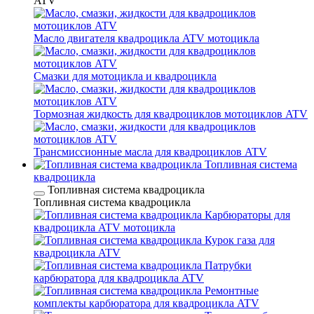
ATV
Масло двигателя квадроцикла ATV мотоцикла
Смазки для мотоцикла и квадроцикла
Тормозная жидкость для квадроциклов мотоциклов ATV
Трансмиссионные масла для квадроциклов ATV
Топливная система
квадроцикла
Топливная система квадроцикла
Топливная система квадроцикла
Карбюраторы для
квадроцикла ATV мотоцикла
Курок газа для
квадроцикла ATV
Патрубки
карбюратора для квадроцикла ATV
Ремонтные
комплекты карбюратора для квадроцикла ATV