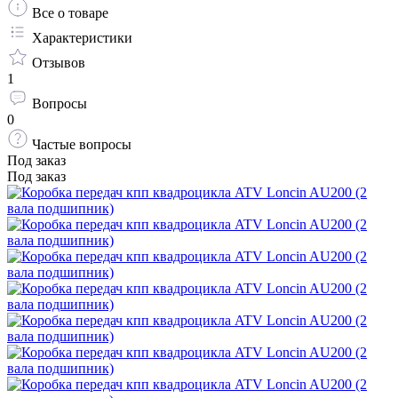
Все о товаре
Характеристики
Отзывов
1
Вопросы
0
Частые вопросы
Под заказ
Под заказ