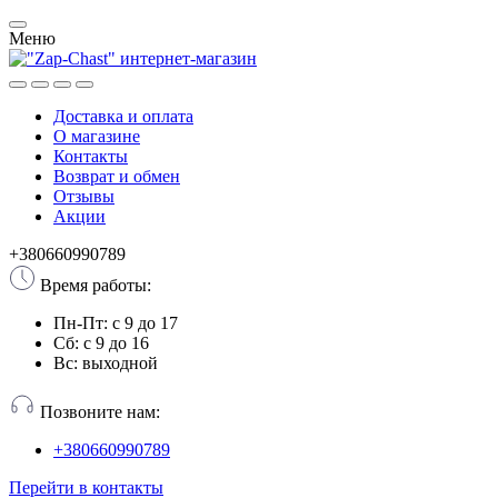
Меню
Доставка и оплата
О магазине
Контакты
Возврат и обмен
Отзывы
Акции
+380660990789
Время работы:
Пн-Пт: с 9 до 17
Сб: с 9 до 16
Вс: выходной
Позвоните нам:
+380660990789
Перейти в контакты