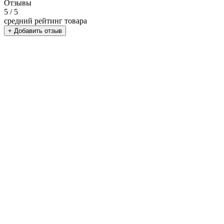
Отзывы
5
/ 5
средний рейтинг товара
+ Добавить отзыв