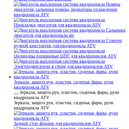
Помпы
двигателя, сальники помпы, радиаторы охлаждения
квадроцикла ATV
Прокладки двигателя для квадроцикла ATV
Сальники
двигателя для квадроцикла atv
Стартер
ручной кикстартер для квадроцикла ATV
Цилиндры поршневые ЦПГ для квадроциклов ATV
Электродвигатели в сборе для квадроциклов ATV
Зеркала, защита рук, пластик, сиденья, фары, рули
квадроцикла ATV
Зеркала, защита рук, пластик, сиденья, фары, рули
квадроцикла ATV
Зеркала, защита рук, пластик, сиденья, фары, рули
квадроцикла ATV
Задний стоп фонари для квадроциклов ATV