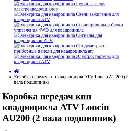
Ручки газа для
электроквадроциклов
Свечи зажигания для
квадроцикла ATV
Сервоприводы и блоки
управления 4WD для квадроцикла
Сигналы для
квадроциклов ATV
Спидометры и
приборные панели для квадроцикла atv
Электростартеры для
квадроцикла ATV
Коробка передач кпп квадроцикла ATV Loncin AU200 (2
вала подшипник)
Коробка передач кпп
квадроцикла ATV Loncin
AU200 (2 вала подшипник)