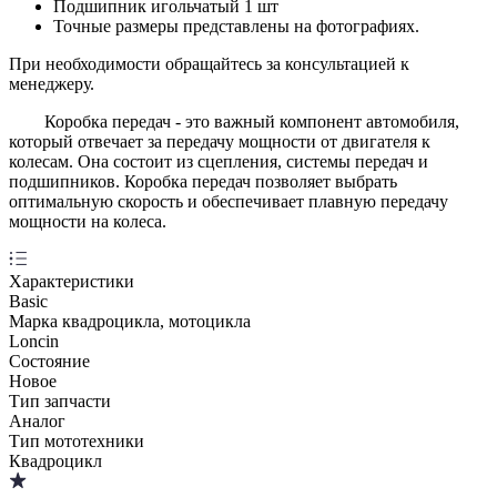
Подшипник игольчатый 1 шт
Точные размеры представлены на фотографиях.
При необходимости обращайтесь за консультацией к
менеджеру.
Коробка передач - это важный компонент автомобиля,
который отвечает за передачу мощности от двигателя к
колесам. Она состоит из сцепления, системы передач и
подшипников. Коробка передач позволяет выбрать
оптимальную скорость и обеспечивает плавную передачу
мощности на колеса.
Характеристики
Basic
Марка квадроцикла, мотоцикла
Loncin
Состояние
Новое
Тип запчасти
Аналог
Тип мототехники
Квадроцикл