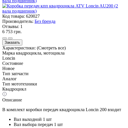
Код товара:
620027
Производитель:
Без бренда
Отзывы:
1
6 753 грн.
Заказать
Характеристики:
(Смотреть все)
Марка квадроцикла, мотоцикла
Loncin
Состояние
Новое
Тип запчасти
Аналог
Тип мототехники
Квадроцикл
Описание
В комплект коробки передач квадроцикла Loncin 200 входит
Вал выходной 1 шт
Вал выбора передач 1 шт