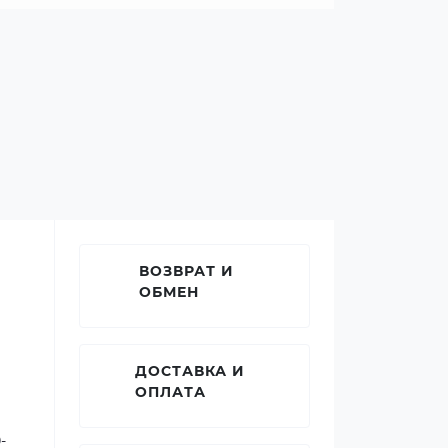
ВОЗВРАТ И
ОБМЕН
ДОСТАВКА И
ОПЛАТА
-