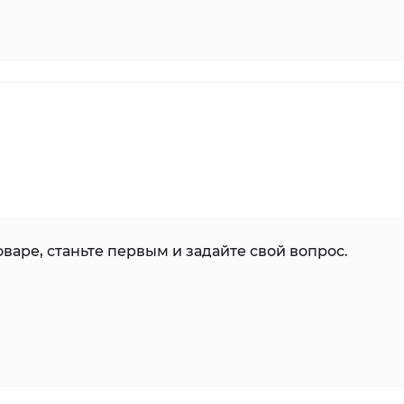
варе, станьте первым и задайте свой вопрос.