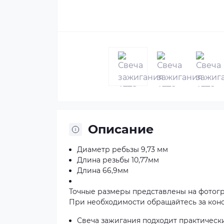
Описание
Диаметр ребьзы 9,73 мм
Длина резьбы 10,77мм
Длина 66,9мм
Точные размеры представлены на фотогр
При необходимости обращайтесь за кон
Свеча зажигания подходит практически