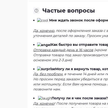
Частые вопросы
Мне ждать звонок после оформ
Да, конечно
, после оформления заказа с
уточнения деталей по заказу. Просим ук
Как быстро вы отправите това
Отправка каждый день в 16 часов
(кроме 
Отправка товара под заказ производится
основном это 2-3 дня)
Могу ли я вернуть товар, к
Да, без проблем
, в течение 14 дней или
Но просим перед заказом убедиться в п
или мотоциклу. Если Вам нужна помощь 
позвоните нам.
Получу ли я чек после заказа?
Да, конечно
! После получения товара на