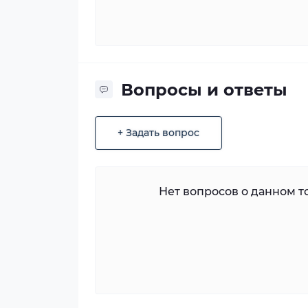
Вопросы и ответы
+ Задать вопрос
Нет вопросов о данном то