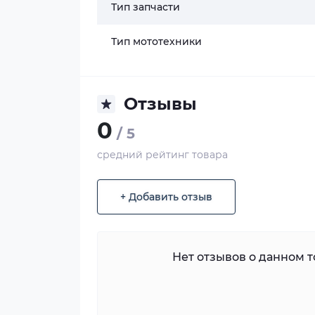
Тип запчасти
Тип мототехники
Отзывы
0
/ 5
средний рейтинг товара
+ Добавить отзыв
Нет отзывов о данном то