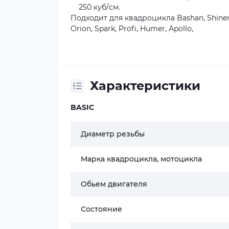
250 куб/см.
Подходит для квадроцикла Bashan, Shineray
Orion, Spark, Profi, Humer, Apollo,
Характеристики
BASIC
Диаметр резьбы
Марка квадроцикла, мотоцикла
Обьем двигателя
Состояние