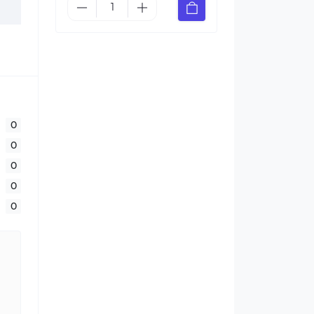
0
0
0
0
0