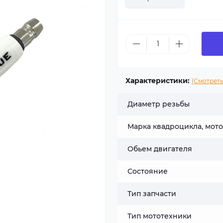
Характеристики:
(Смотреть
Диаметр резьбы
Марка квадроцикла, мот
Обьем двигателя
Состояние
Тип запчасти
Тип мототехники