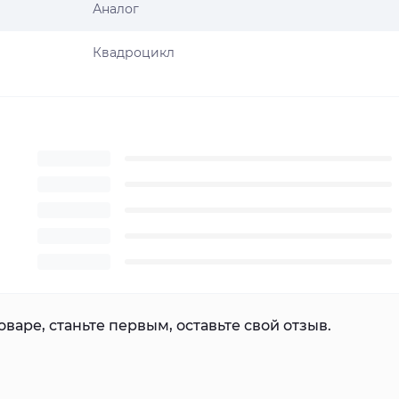
Аналог
Квадроцикл
варе, станьте первым, оставьте свой отзыв.