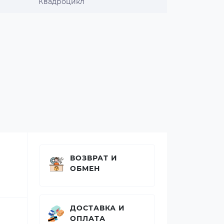
Квадроцикл
ВОЗВРАТ И
ОБМЕН
ДОСТАВКА И
ОПЛАТА