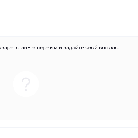
варе, станьте первым и задайте свой вопрос.