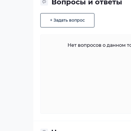
Вопросы и ответы
+ Задать вопрос
Нет вопросов о данном то