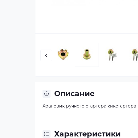
Описание
Храповик ручного стартера кикстартера 
Характеристики