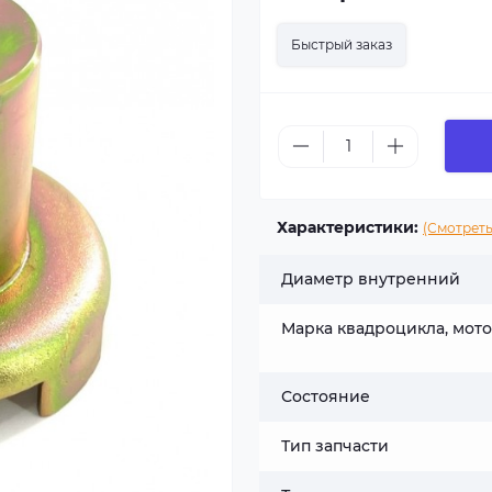
Быстрый заказ
Характеристики:
(Смотреть
Диаметр внутренний
Марка квадроцикла, мот
Состояние
Тип запчасти