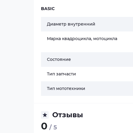
BASIC
Диаметр внутренний
Марка квадроцикла, мотоцикла
Состояние
Тип запчасти
Тип мототехники
Отзывы
0
/ 5