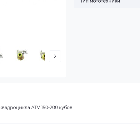
Тип мототехники
квадроцикла ATV 150-200 кубов