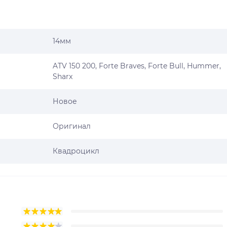
14мм
ATV 150 200, Forte Braves, Forte Bull, Hummer,
Sharx
Новое
Оригинал
Квадроцикл