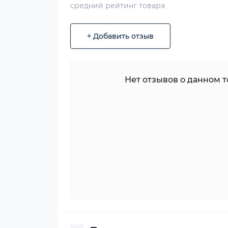
средний рейтинг товара
+ Добавить отзыв
Нет отзывов о данном то