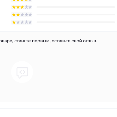
варе, станьте первым, оставьте свой отзыв.