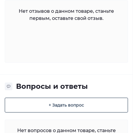
Нет отзывов о данном товаре, станьте
первым, оставьте свой отзыв.
Вопросы и ответы
+ Задать вопрос
Нет вопросов о данном товаре, станьте