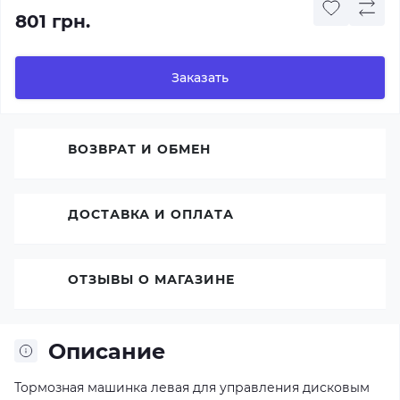
801 грн.
Заказать
ВОЗВРАТ И ОБМЕН
ДОСТАВКА И ОПЛАТА
ОТЗЫВЫ О МАГАЗИНЕ
Описание
Тормозная машинка левая для управления дисковым