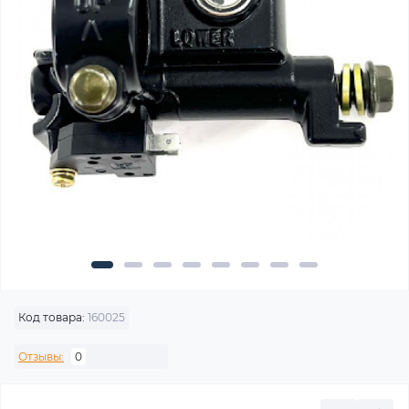
Код товара:
160025
Отзывы:
0