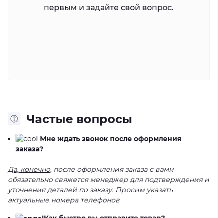
первым и задайте свой вопрос.
Частые вопросы
Мне ждать звонок после оформления
заказа?
Да, конечно
, после оформления заказа с вами
обязательно свяжется менеджер для подтверждения и
уточнения деталей по заказу. Просим указать
актуальные номера телефонов