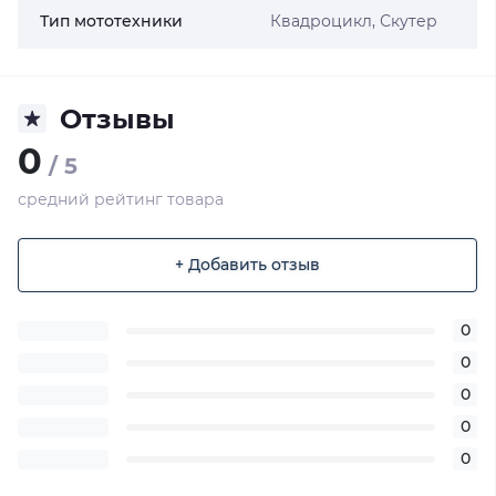
Тип мототехники
Квадроцикл, Скутер
Отзывы
0
/ 5
средний рейтинг товара
+ Добавить отзыв
0
0
0
0
0