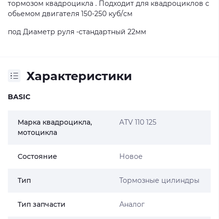
тормозом квадроцикла . Подходит для квадроциклов с
обьемом двигателя 150-250 куб/см
под Диаметр руля -стандартный 22мм
Характеристики
BASIC
Марка квадроцикла,
ATV 110 125
мотоцикла
Состояние
Новое
Тип
Тормозные цилиндры
Тип запчасти
Аналог