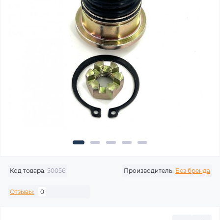
Код товара:
50056
Производитель:
Без бренда
Отзывы:
0