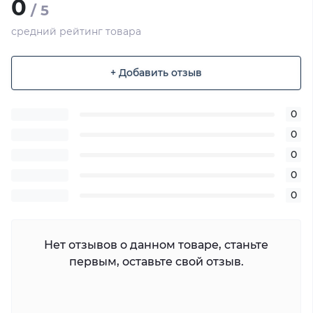
0
/ 5
средний рейтинг товара
+ Добавить отзыв
0
0
0
0
0
Нет отзывов о данном товаре, станьте
первым, оставьте свой отзыв.