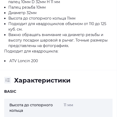
палец 10мм D 32мм H 11 мм
Палец резьба 10мм
Диаметр 32мм
Высота до стопорного кольца 11мм
Подходит для квадроциклов объемом от 110 до 125
куб. см.
Важно обращать внимание на диаметр резьбы и
высоту посадки шаровой в рычаг. Точные размеры
представлены на фотографиях.
Подходит для квадроцикла:
ATV Loncin 200
Характеристики
BASIC
Высота до стопорного
11 мм
кольца