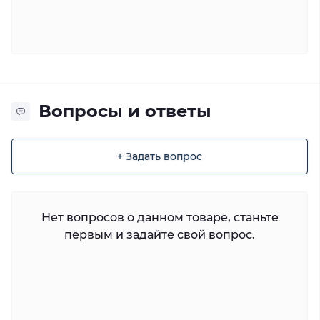
Вопросы и ответы
+ Задать вопрос
Нет вопросов о данном товаре, станьте
первым и задайте свой вопрос.