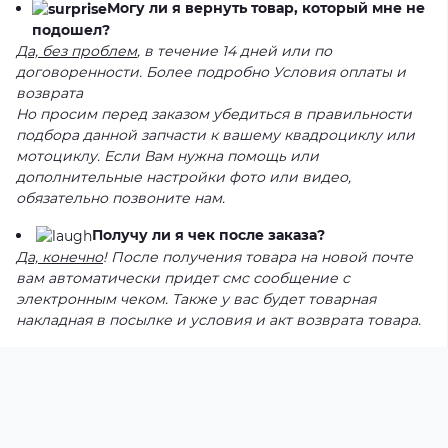
Могу ли я вернуть товар, который мне не
подошел?
Да, без проблем
, в течение 14 дней или по
договоренности. Более подробно Условия оплаты и
возврата
Но просим перед заказом убедиться в правильности
подбора данной запчасти к вашему квадроциклу или
мотоциклу. Если Вам нужна помощь или
дополнительные настройки фото или видео,
обязательно позвоните нам.
Получу ли я чек после заказа?
Да, конечно
! После получения товара на новой почте
вам автоматически придет смс сообщение с
электронным чеком. Также у вас будет товарная
накладная в посылке и условия и акт возврата товара.