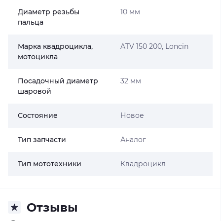
Диаметр резьбы
10 мм
пальца
Марка квадроцикла,
ATV 150 200, Loncin
мотоцикла
Посадочный диаметр
32 мм
шаровой
Состояние
Новое
Тип запчасти
Аналог
Тип мототехники
Квадроцикл
Отзывы