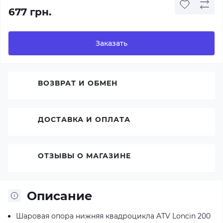
677 грн.
Заказать
ВОЗВРАТ И ОБМЕН
ДОСТАВКА И ОПЛАТА
ОТЗЫВЫ О МАГАЗИНЕ
Описание
Шаровая опора нижняя квадроцикла ATV Loncin 200