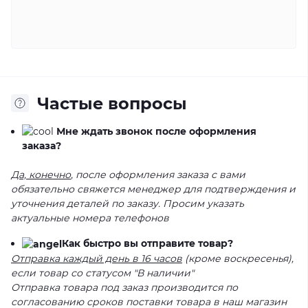
Частые вопросы
Мне ждать звонок после оформления
заказа?
Да, конечно
, после оформления заказа с вами
обязательно свяжется менеджер для подтверждения и
уточнения деталей по заказу. Просим указать
актуальные номера телефонов
Как быстро вы отправите товар?
Отправка каждый день в 16 часов
(кроме воскресенья),
если товар со статусом "В наличии"
Отправка товара под заказ производится по
согласованию сроков поставки товара в наш магазин