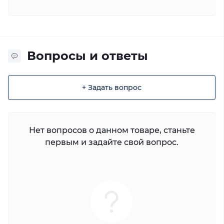
Вопросы и ответы
+ Задать вопрос
Нет вопросов о данном товаре, станьте
первым и задайте свой вопрос.