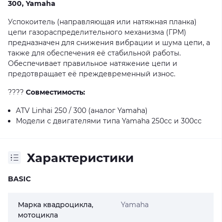
300, Yamaha
Успокоитель (направляющая или натяжная планка)
цепи газораспределительного механизма (ГРМ)
предназначен для снижения вибрации и шума цепи, а
также для обеспечения её стабильной работы.
Обеспечивает правильное натяжение цепи и
предотвращает её преждевременный износ.
????
Совместимость:
ATV Linhai 250 / 300 (аналог Yamaha)
Модели с двигателями типа Yamaha 250cc и 300cc
Характеристики
BASIC
Марка квадроцикла,
Yamaha
мотоцикла