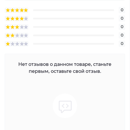
0
0
0
0
0
Нет отзывов о данном товаре, станьте
первым, оставьте свой отзыв.