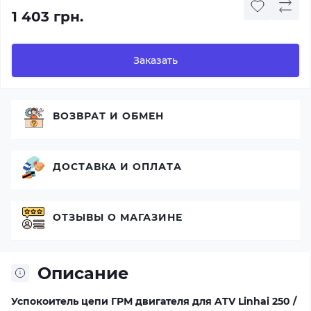
1 403 грн.
Заказать
ВОЗВРАТ И ОБМЕН
ДОСТАВКА И ОПЛАТА
ОТЗЫВЫ О МАГАЗИНЕ
Описание
Успокоитель цепи ГРМ двигателя для ATV Linhai 250 /