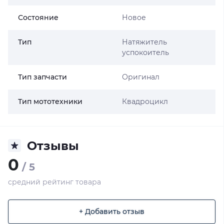
Состояние
Новое
Тип
Натяжитель
успокоитель
Тип запчасти
Оригинал
Тип мототехники
Квадроцикл
Отзывы
0
/ 5
средний рейтинг товара
+ Добавить отзыв