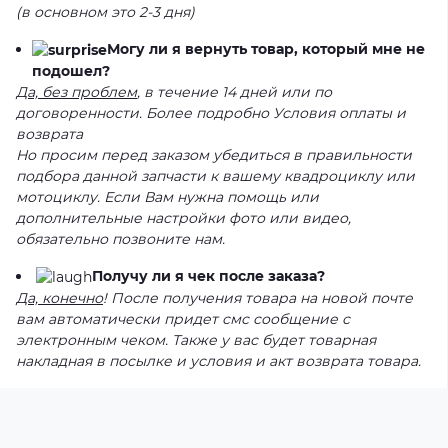
(в основном это 2-3 дня)
Могу ли я вернуть товар, который мне не
подошел?
Да, без проблем
, в течение 14 дней или по
договоренности. Более подробно Условия оплаты и
возврата
Но просим перед заказом убедиться в правильности
подбора данной запчасти к вашему квадроциклу или
мотоциклу. Если Вам нужна помощь или
дополнительные настройки фото или видео,
обязательно позвоните нам.
Получу ли я чек после заказа?
Да, конечно
! После получения товара на новой почте
вам автоматически придет смс сообщение с
электронным чеком. Также у вас будет товарная
накладная в посылке и условия и акт возврата товара.