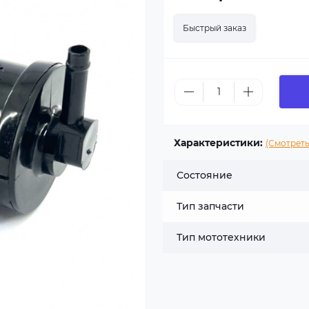
Быстрый заказ
Характеристики:
(Смотреть
Состояние
Тип запчасти
Тип мототехники