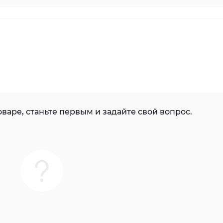
варе, станьте первым и задайте свой вопрос.