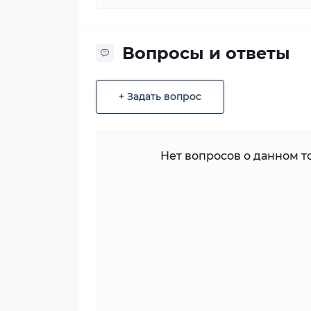
Вопросы и ответы
+ Задать вопрос
Нет вопросов о данном то