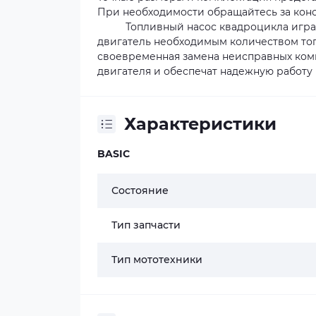
При необходимости обращайтесь за кон
Топливный насос квадроцикла играет 
двигатель необходимым количеством то
своевременная замена неисправных ком
двигателя и обеспечат надежную работу
Характеристики
BASIC
Состояние
Тип запчасти
Тип мототехники