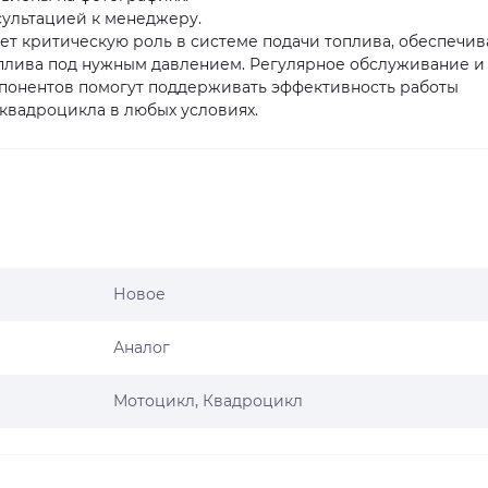
сультацией к менеджеру.
критическую роль в системе подачи топлива, обеспечив
плива под нужным давлением. Регулярное обслуживание и
понентов помогут поддерживать эффективность работы
 квадроцикла в любых условиях.
Новое
Аналог
Мотоцикл, Квадроцикл