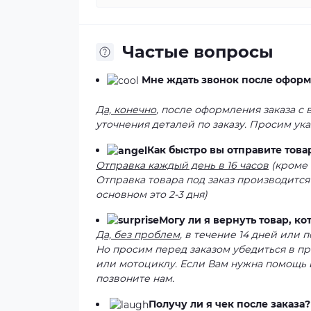
Частые вопросы
Мне ждать звонок после оформ
Да, конечно
, после оформления заказа с
уточнения деталей по заказу. Просим ук
Как быстро вы отправите това
Отправка каждый день в 16 часов
(кроме 
Отправка товара под заказ производится
основном это 2-3 дня)
Могу ли я вернуть товар, к
Да, без проблем
, в течение 14 дней или
Но просим перед заказом убедиться в п
или мотоциклу. Если Вам нужна помощь 
позвоните нам.
Получу ли я чек после заказа?