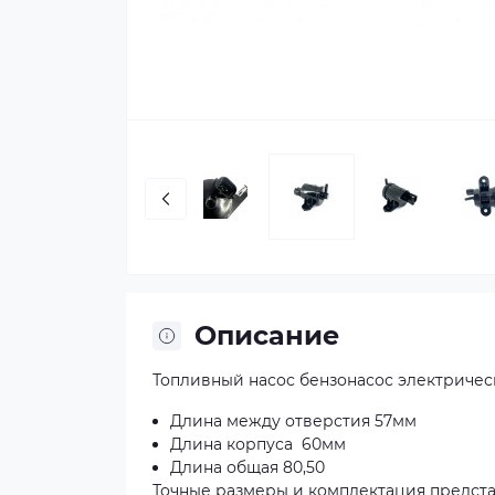
Описание
Топливный насос бензонасос электричес
Длина между отверстия 57мм
Длина корпуса 60мм
Длина общая 80,50
Точные размеры и комплектация предста