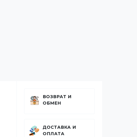
ВОЗВРАТ И
ОБМЕН
ДОСТАВКА И
ОПЛАТА