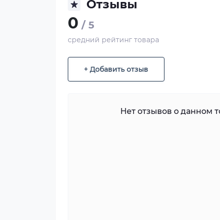
Отзывы
0
/ 5
средний рейтинг товара
+ Добавить отзыв
Нет отзывов о данном то