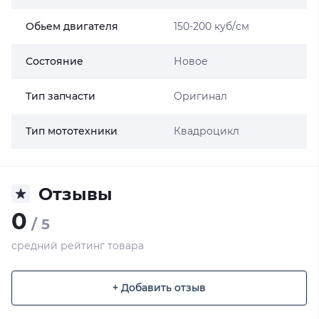
Обьем двигателя
150-200 куб/см
Состояние
Новое
Тип запчасти
Оригинал
Тип мототехники
Квадроцикл
Отзывы
0
/ 5
средний рейтинг товара
+ Добавить отзыв