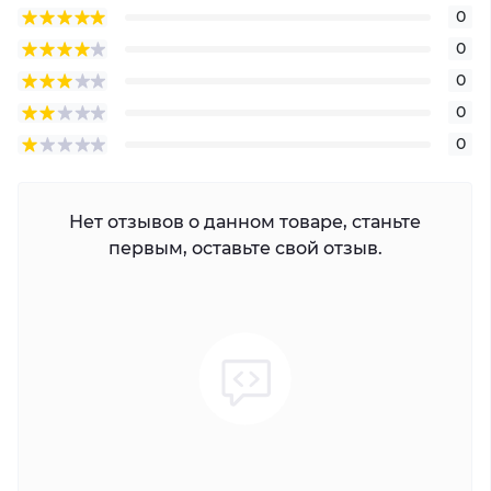
0
0
0
0
0
Нет отзывов о данном товаре, станьте
первым, оставьте свой отзыв.