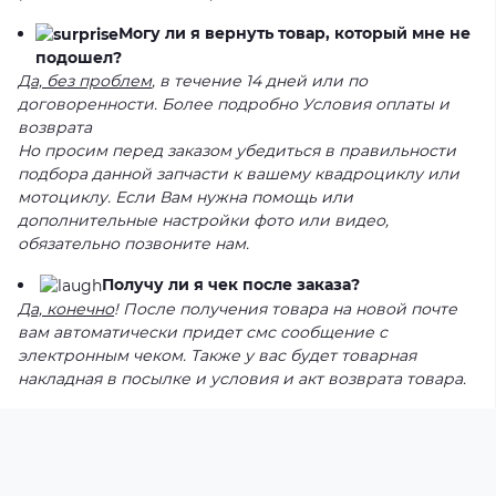
Могу ли я вернуть товар, который мне не
подошел?
Да, без проблем
, в течение 14 дней или по
договоренности. Более подробно Условия оплаты и
возврата
Но просим перед заказом убедиться в правильности
подбора данной запчасти к вашему квадроциклу или
мотоциклу. Если Вам нужна помощь или
дополнительные настройки фото или видео,
обязательно позвоните нам.
Получу ли я чек после заказа?
Да, конечно
! После получения товара на новой почте
вам автоматически придет смс сообщение с
электронным чеком. Также у вас будет товарная
накладная в посылке и условия и акт возврата товара.