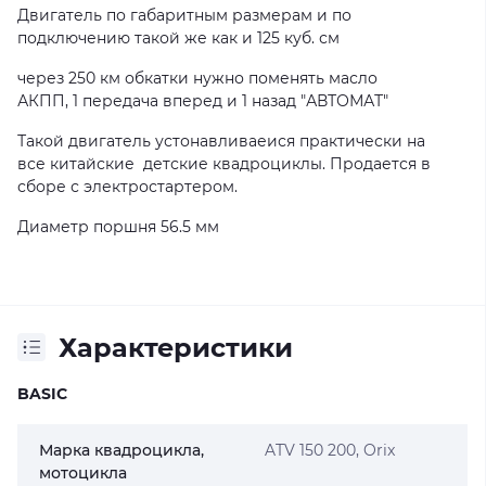
Двигатель по габаритным размерам и по
подключению такой же как и 125 куб. см
через 250 км обкатки нужно поменять масло
АКПП, 1 передача вперед и 1 назад "АВТОМАТ"
Такой двигатель устонавливаеися практически на
все китайские детские квадроциклы. Продается в
сборе с электростартером.
Диаметр поршня 56.5 мм
Характеристики
BASIC
Марка квадроцикла,
ATV 150 200, Orix
мотоцикла