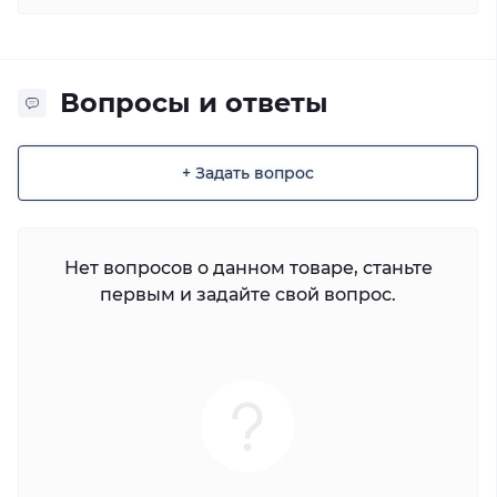
Вопросы и ответы
+ Задать вопрос
Нет вопросов о данном товаре, станьте
первым и задайте свой вопрос.