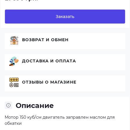
Заказать
ВОЗВРАТ И ОБМЕН
ДОСТАВКА И ОПЛАТА
ОТЗЫВЫ О МАГАЗИНЕ
Описание
Мотор 150 куб/см двигатель заправлен маслом для
обкатки