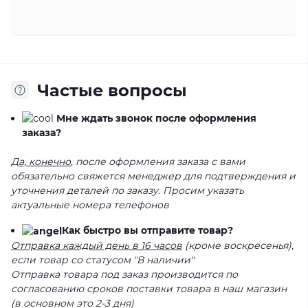
Частые вопросы
Мне ждать звонок после оформления
заказа?
Да, конечно
, после оформления заказа с вами
обязательно свяжется менеджер для подтверждения и
уточнения деталей по заказу. Просим указать
актуальные номера телефонов
Как быстро вы отправите товар?
Отправка каждый день в 16 часов
(кроме воскресенья),
если товар со статусом "В наличии"
Отправка товара под заказ производится по
согласованию сроков поставки товара в наш магазин
(в основном это 2-3 дня)