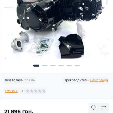
Код товара:
270014
Производитель:
Без бренда
Отзывы:
0
21 896 грн.