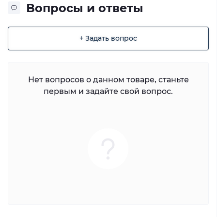
Вопросы и ответы
+ Задать вопрос
Нет вопросов о данном товаре, станьте
первым и задайте свой вопрос.