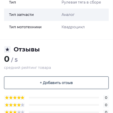
Тип
Рулевая тяга в сборе
Тип запчасти
Аналог
Тип мототехники
Квадроцикл
Отзывы
0
/ 5
средний рейтинг товара
+ Добавить отзыв
0
0
0