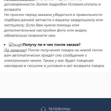
договоренности. Более подробно Условия оплаты и
возврата
Но просим перед заказом убедиться в правильности
подбора данной запчасти к вашему квадроциклу или
мотоциклу. Если Вам нужна помощь или
дополнительные настройки фото или видео,
обязательно позвоните нам.
Получу ли я чек после заказа?
Да, конечно
! После получения товара на новой почте
вам автоматически придет смс сообщение с
электронным чеком. Также у вас будет товарная
накладная в посылке и условия и акт возврата товара.
ТЕЛЕФОНЫ: