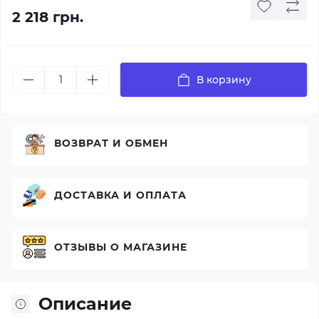
2 218 грн.
В корзину
ВОЗВРАТ И ОБМЕН
ДОСТАВКА И ОПЛАТА
ОТЗЫВЫ О МАГАЗИНЕ
Описание