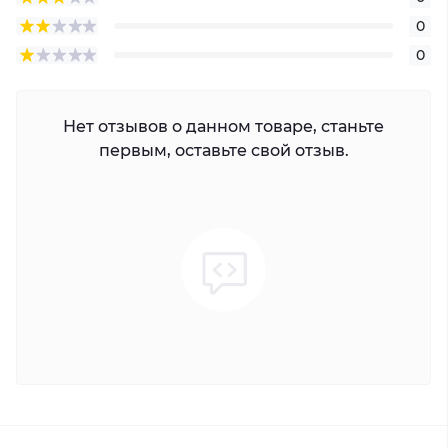
0
0
Нет отзывов о данном товаре, станьте
первым, оставьте свой отзыв.