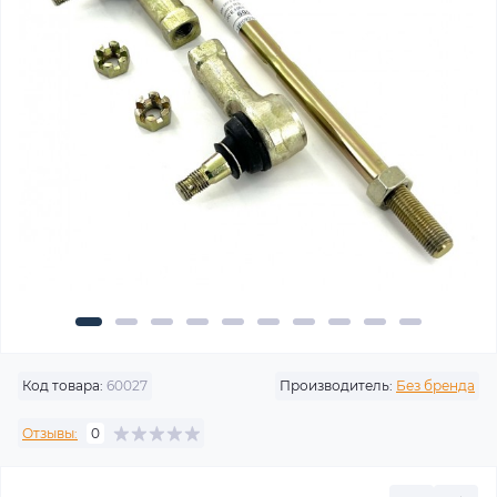
Код товара:
60027
Производитель:
Без бренда
Отзывы:
0