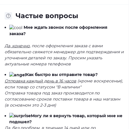
Частые вопросы
Мне ждать звонок после оформления
заказа?
Да, конечно
, после оформления заказа с вами
обязательно свяжется менеджер для подтверждения и
уточнения деталей по заказу. Просим указать
актуальные номера телефонов
Как быстро вы отправите товар?
Отправка каждый день в 16 часов
(кроме воскресенья),
если товар со статусом "В наличии"
Отправка товара под заказ производится по
согласованию сроков поставки товара в наш магазин
(в основном это 2-3 дня)
Могу ли я вернуть товар, который мне не
подошел?
Да, без проблем
, в течение 14 дней или по