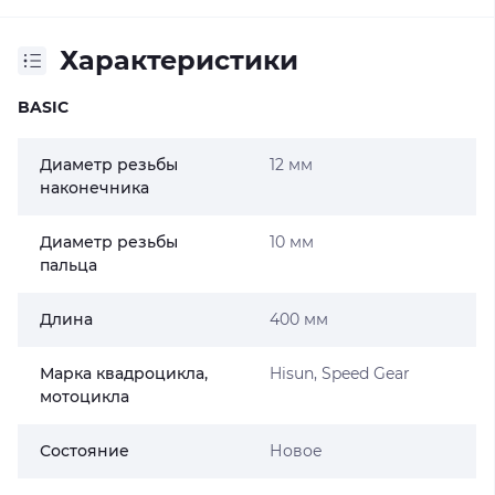
Характеристики
BASIC
Диаметр резьбы
12 мм
наконечника
Диаметр резьбы
10 мм
пальца
Длина
400 мм
Марка квадроцикла,
Hisun, Speed Gear
мотоцикла
Состояние
Новое