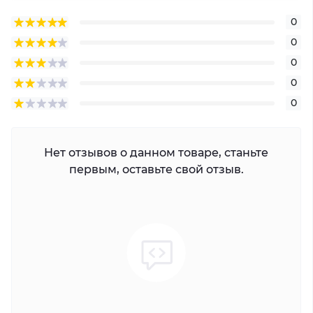
0
0
0
0
0
Нет отзывов о данном товаре, станьте
первым, оставьте свой отзыв.