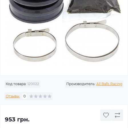
Код товара:
120022
Производитель:
All Balls Racing
Отзывы:
0
953 грн.