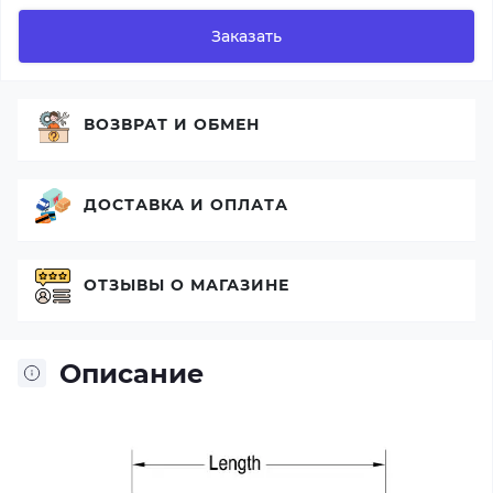
Заказать
ВОЗВРАТ И ОБМЕН
ДОСТАВКА И ОПЛАТА
ОТЗЫВЫ О МАГАЗИНЕ
Описание