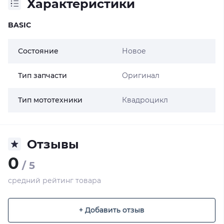
Характеристики
BASIC
Состояние
Новое
Тип запчасти
Оригинал
Тип мототехники
Квадроцикл
Отзывы
0
/ 5
средний рейтинг товара
+ Добавить отзыв