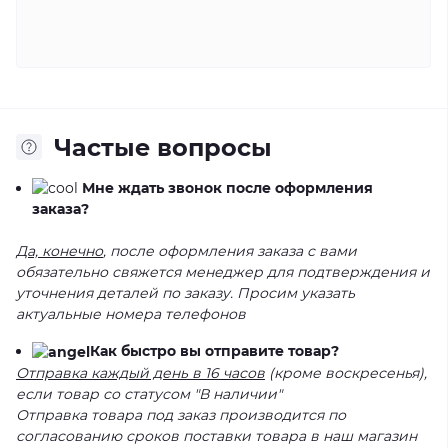
Частые вопросы
Мне ждать звонок после оформления
заказа?
Да, конечно
, после оформления заказа с вами
обязательно свяжется менеджер для подтверждения и
уточнения деталей по заказу. Просим указать
актуальные номера телефонов
Как быстро вы отправите товар?
Отправка каждый день в 16 часов
(кроме воскресенья),
если товар со статусом "В наличии"
Отправка товара под заказ производится по
согласованию сроков поставки товара в наш магазин