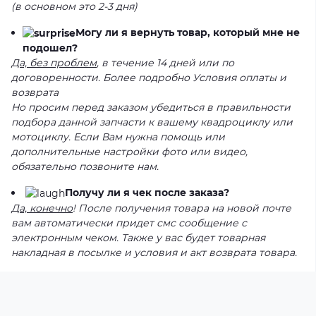
(в основном это 2-3 дня)
Могу ли я вернуть товар, который мне не
подошел?
Да, без проблем
, в течение 14 дней или по
договоренности. Более подробно Условия оплаты и
возврата
Но просим перед заказом убедиться в правильности
подбора данной запчасти к вашему квадроциклу или
мотоциклу. Если Вам нужна помощь или
дополнительные настройки фото или видео,
обязательно позвоните нам.
Получу ли я чек после заказа?
Да, конечно
! После получения товара на новой почте
вам автоматически придет смс сообщение с
электронным чеком. Также у вас будет товарная
накладная в посылке и условия и акт возврата товара.