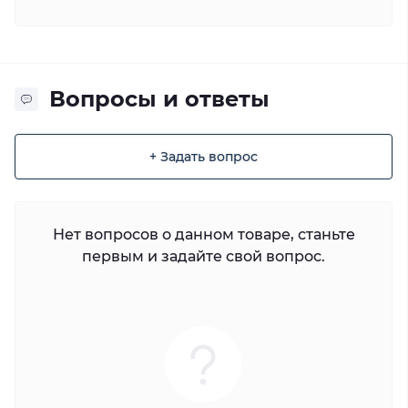
Вопросы и ответы
+ Задать вопрос
Нет вопросов о данном товаре, станьте
первым и задайте свой вопрос.