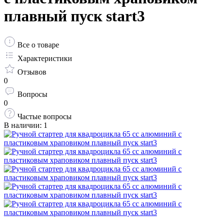
плавный пуск start3
Все о товаре
Характеристики
Отзывов
0
Вопросы
0
Частые вопросы
В наличии: 1