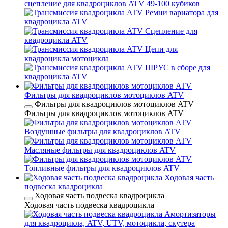
сцепление для квадроциклов ATV 49-100 кубиков
Ремни вариатора для
квадроцикла ATV
Сцепление для
квадроцикла ATV
Цепи для
квадроцикла мотоцикла
ШРУС в сборе для
квадроцикла ATV
Фильтры для квадроциклов мотоциклов ATV
Фильтры для квадроциклов мотоциклов ATV
Фильтры для квадроциклов мотоциклов ATV
Воздушные фильтры для квадроциклов ATV
Масляные фильтры для квадроциклов ATV
Топливные фильтры для квадроциклов ATV
Ходовая часть
подвеска квадроцикла
Ходовая часть подвеска квадроцикла
Ходовая часть подвеска квадроцикла
Амортизаторы
для квадроцикла, ATV, UTV, мотоцикла, скутера