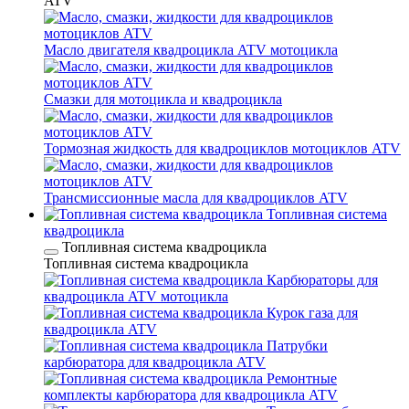
ATV
Масло двигателя квадроцикла ATV мотоцикла
Смазки для мотоцикла и квадроцикла
Тормозная жидкость для квадроциклов мотоциклов ATV
Трансмиссионные масла для квадроциклов ATV
Топливная система
квадроцикла
Топливная система квадроцикла
Топливная система квадроцикла
Карбюраторы для
квадроцикла ATV мотоцикла
Курок газа для
квадроцикла ATV
Патрубки
карбюратора для квадроцикла ATV
Ремонтные
комплекты карбюратора для квадроцикла ATV