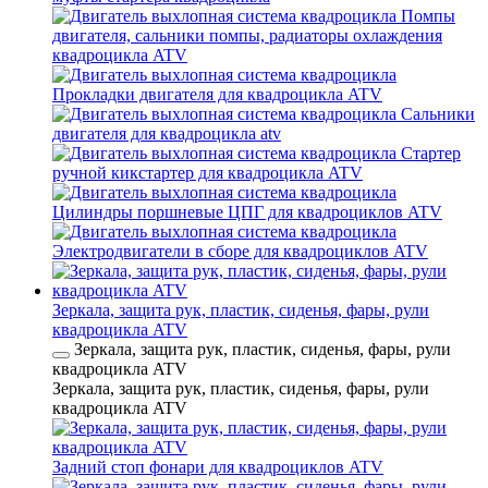
Помпы
двигателя, сальники помпы, радиаторы охлаждения
квадроцикла ATV
Прокладки двигателя для квадроцикла ATV
Сальники
двигателя для квадроцикла atv
Стартер
ручной кикстартер для квадроцикла ATV
Цилиндры поршневые ЦПГ для квадроциклов ATV
Электродвигатели в сборе для квадроциклов ATV
Зеркала, защита рук, пластик, сиденья, фары, рули
квадроцикла ATV
Зеркала, защита рук, пластик, сиденья, фары, рули
квадроцикла ATV
Зеркала, защита рук, пластик, сиденья, фары, рули
квадроцикла ATV
Задний стоп фонари для квадроциклов ATV