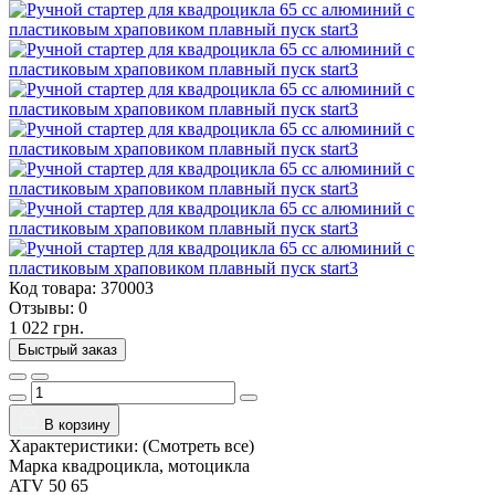
Код товара:
370003
Отзывы:
0
1 022 грн.
Быстрый заказ
В корзину
Характеристики:
(Смотреть все)
Марка квадроцикла, мотоцикла
ATV 50 65