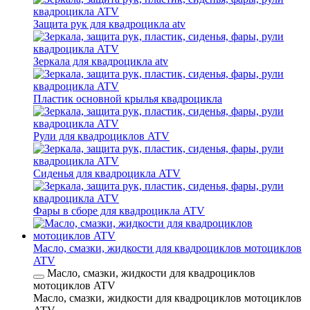
Защита рук для квадроцикла atv
Зеркала для квадроцикла atv
Пластик основной крылья квадроцикла
Рули для квадроциклов ATV
Сиденья для квадроцикла ATV
Фары в сборе для квадроцикла ATV
Масло, смазки, жидкости для квадроциклов мотоциклов
ATV
Масло, смазки, жидкости для квадроциклов
мотоциклов ATV
Масло, смазки, жидкости для квадроциклов мотоциклов