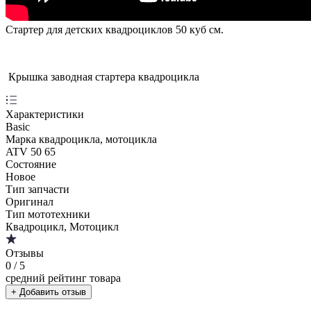
Стартер для детских квадроциклов 50 куб см.
Крышка заводная стартера квадроцикла
Характеристики
Basic
Марка квадроцикла, мотоцикла
ATV 50 65
Состояние
Новое
Тип запчасти
Оригинал
Тип мототехники
Квадроцикл, Мотоцикл
Отзывы
0
/ 5
средний рейтинг товара
+ Добавить отзыв