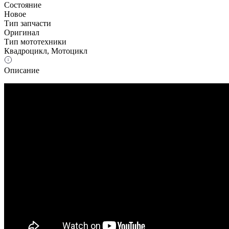
Состояние
Новое
Тип запчасти
Оригинал
Тип мототехники
Квадроцикл, Мотоцикл
Описание