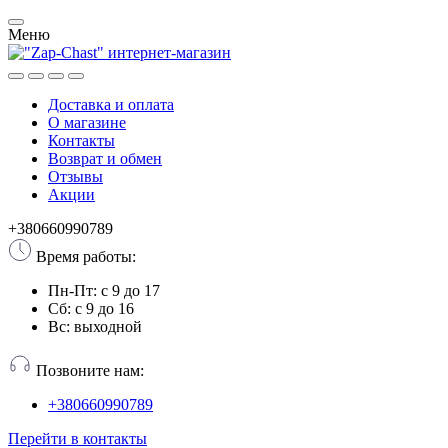
Меню
Доставка и оплата
О магазине
Контакты
Возврат и обмен
Отзывы
Акции
+380660990789
Время работы:
Пн-Пт: с 9 до 17
Сб: с 9 до 16
Вс: выходной
Позвоните нам:
+380660990789
Перейти в контакты