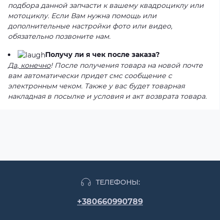
подбора данной запчасти к вашему квадроциклу или
мотоциклу. Если Вам нужна помощь или
дополнительные настройки фото или видео,
обязательно позвоните нам.
Получу ли я чек после заказа?
Да, конечно
! После получения товара на новой почте
вам автоматически придет смс сообщение с
электронным чеком. Также у вас будет товарная
накладная в посылке и условия и акт возврата товара.
ТЕЛЕФОНЫ:
+380660990789