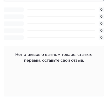
0
0
0
0
0
Нет отзывов о данном товаре, станьте
первым, оставьте свой отзыв.