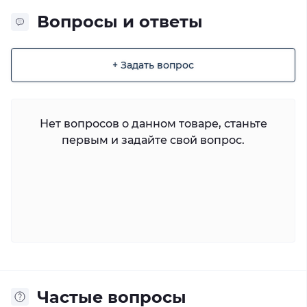
Вопросы и ответы
+ Задать вопрос
Нет вопросов о данном товаре, станьте
первым и задайте свой вопрос.
Частые вопросы