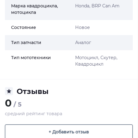
Марка квадроцикла,
Honda, BRP Can Am
мотоцикла
Состояние
Новое
Тип запчасти
Аналог
Тип мототехники
Мотоцикл, Скутер,
Квадроцикл
Отзывы
0
/ 5
средний рейтинг товара
+ Добавить отзыв