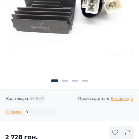
Код товара:
340007
Производитель:
Без бренда
Отзывы:
0
2 728 грн.