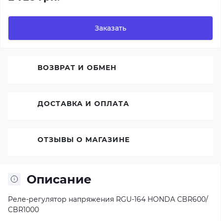
Заказать
ВОЗВРАТ И ОБМЕН
ДОСТАВКА И ОПЛАТА
ОТЗЫВЫ О МАГАЗИНЕ
Описание
Реле-регулятор напряжения RGU-164 HONDA CBR600/
CBR1000