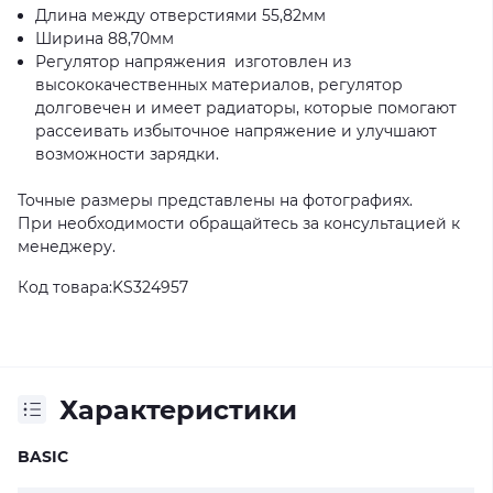
Длина между отверстиями 55,82мм
Ширина 88,70мм
Регулятор напряжения изготовлен из
высококачественных материалов, регулятор
долговечен и имеет радиаторы, которые помогают
рассеивать избыточное напряжение и улучшают
возможности зарядки.
Точные размеры представлены на фотографиях.
При необходимости обращайтесь за консультацией к
менеджеру.
Код товара:KS324957
Характеристики
BASIC