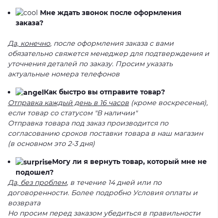
Мне ждать звонок после оформления
заказа?
Да, конечно
, после оформления заказа с вами
обязательно свяжется менеджер для подтверждения и
уточнения деталей по заказу. Просим указать
актуальные номера телефонов
Как быстро вы отправите товар?
Отправка каждый день в 16 часов
(кроме воскресенья),
если товар со статусом "В наличии"
Отправка товара под заказ производится по
согласованию сроков поставки товара в наш магазин
(в основном это 2-3 дня)
Могу ли я вернуть товар, который мне не
подошел?
Да, без проблем
, в течение 14 дней или по
договоренности. Более подробно Условия оплаты и
возврата
Но просим перед заказом убедиться в правильности