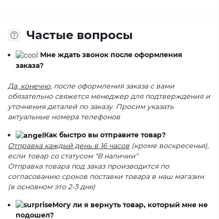
Частые вопросы
Мне ждать звонок после оформления
заказа?
Да, конечно
, после оформления заказа с вами
обязательно свяжется менеджер для подтверждения и
уточнения деталей по заказу. Просим указать
актуальные номера телефонов
Как быстро вы отправите товар?
Отправка каждый день в 16 часов
(кроме воскресенья),
если товар со статусом "В наличии"
Отправка товара под заказ производится по
согласованию сроков поставки товара в наш магазин
(в основном это 2-3 дня)
Могу ли я вернуть товар, который мне не
подошел?