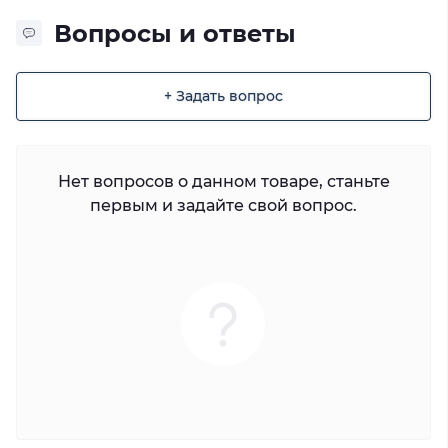
Вопросы и ответы
+ Задать вопрос
Нет вопросов о данном товаре, станьте
первым и задайте свой вопрос.