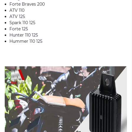
Forte Braves 200
ATV 110
ATV 125
Spark 110 125
Forte 125
Hunter 110 125
Hummer 110 125