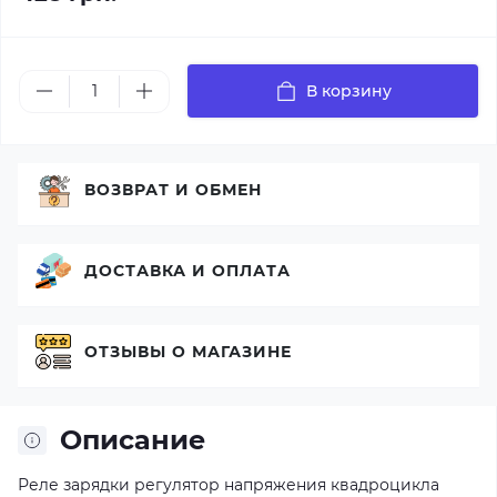
В корзину
ВОЗВРАТ И ОБМЕН
ДОСТАВКА И ОПЛАТА
ОТЗЫВЫ О МАГАЗИНЕ
Описание
Реле зарядки регулятор напряжения квадроцикла