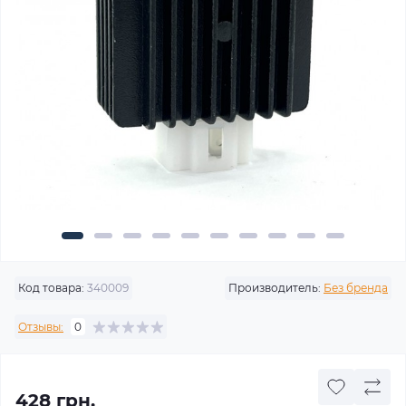
Код товара:
340009
Производитель:
Без бренда
Отзывы:
0
428 грн.