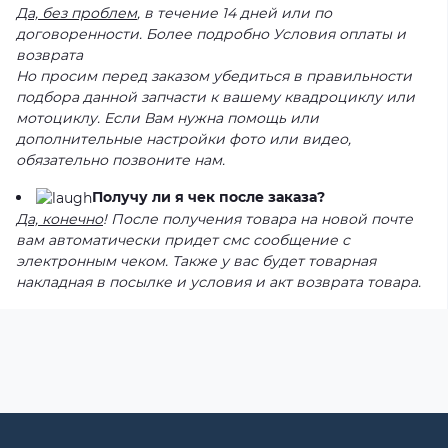
Да, без проблем
, в течение 14 дней или по
договоренности. Более подробно Условия оплаты и
возврата
Но просим перед заказом убедиться в правильности
подбора данной запчасти к вашему квадроциклу или
мотоциклу. Если Вам нужна помощь или
дополнительные настройки фото или видео,
обязательно позвоните нам.
Получу ли я чек после заказа?
Да, конечно
! После получения товара на новой почте
вам автоматически придет смс сообщение с
электронным чеком. Также у вас будет товарная
накладная в посылке и условия и акт возврата товара.