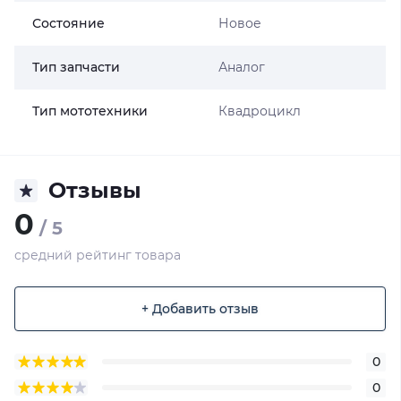
Состояние
Новое
Тип запчасти
Аналог
Тип мототехники
Квадроцикл
Отзывы
0
/ 5
средний рейтинг товара
+ Добавить отзыв
0
0