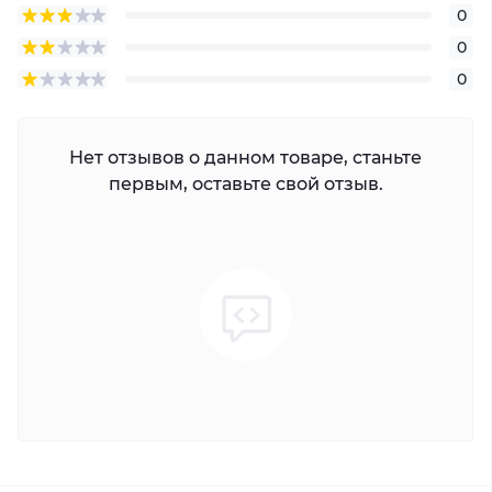
0
0
0
Нет отзывов о данном товаре, станьте
первым, оставьте свой отзыв.