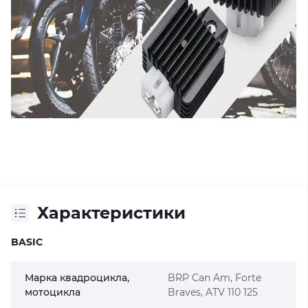
Характеристики
BASIC
Марка квадроцикла,
BRP Can Am, Forte
мотоцикла
Braves, ATV 110 125