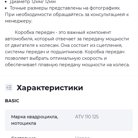
Диаметр 12мм/ 12мм
Точные размеры представлены на фотографиях.
При необходимости обращайтесь за консультацией к
менеджеру.
Коробка передач - это важный компонент
автомобиля, который отвечает за передачу мощности
от двигателя к колесам. Она состоит из сцепления,
системы передач и подшипников. Коробка передач
позволяет выбрать оптимальную скорость и
обеспечивает плавную передачу мощности на колеса.
Характеристики
BASIC
Марка квадроцикла,
ATV 110 125
мотоцикла