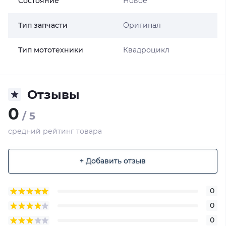
Состояние
Новое
Тип запчасти
Оригинал
Тип мототехники
Квадроцикл
Отзывы
0
/ 5
средний рейтинг товара
+ Добавить отзыв
0
0
0