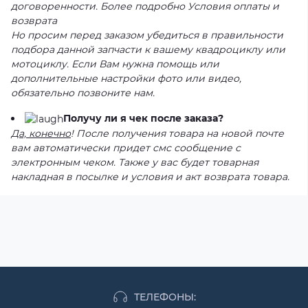
договоренности. Более подробно Условия оплаты и
возврата
Но просим перед заказом убедиться в правильности
подбора данной запчасти к вашему квадроциклу или
мотоциклу. Если Вам нужна помощь или
дополнительные настройки фото или видео,
обязательно позвоните нам.
Получу ли я чек после заказа?
Да, конечно
! После получения товара на новой почте
вам автоматически придет смс сообщение с
электронным чеком. Также у вас будет товарная
накладная в посылке и условия и акт возврата товара.
ТЕЛЕФОНЫ: