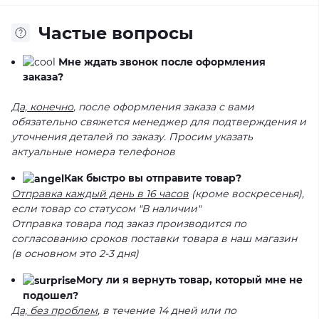
Частые вопросы
Мне ждать звонок после оформления
заказа?
Да, конечно
, после оформления заказа с вами
обязательно свяжется менеджер для подтверждения и
уточнения деталей по заказу. Просим указать
актуальные номера телефонов
Как быстро вы отправите товар?
Отправка каждый день в 16 часов
(кроме воскресенья),
если товар со статусом "В наличии"
Отправка товара под заказ производится по
согласованию сроков поставки товара в наш магазин
(в основном это 2-3 дня)
Могу ли я вернуть товар, который мне не
подошел?
Да, без проблем
, в течение 14 дней или по