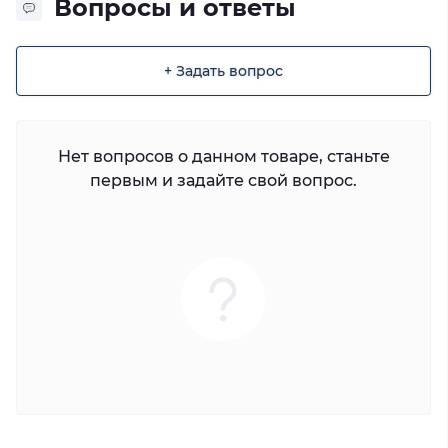
Вопросы и ответы
+ Задать вопрос
Нет вопросов о данном товаре, станьте
первым и задайте свой вопрос.