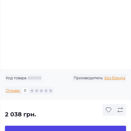
Код товара:
620005
Производитель:
Без бренда
Отзывы:
0
2 038 грн.