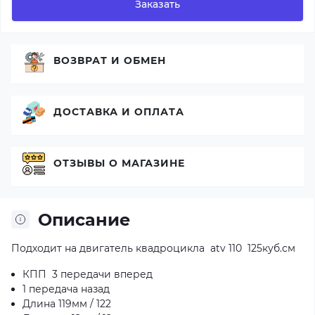
Заказать
ВОЗВРАТ И ОБМЕН
ДОСТАВКА И ОПЛАТА
ОТЗЫВЫ О МАГАЗИНЕ
Описание
Подходит на двигатель квадроцикла atv 110 125куб.см
КПП 3 передачи вперед
1 передача назад
Длина 119мм / 122