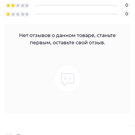
0
0
Нет отзывов о данном товаре, станьте
первым, оставьте свой отзыв.