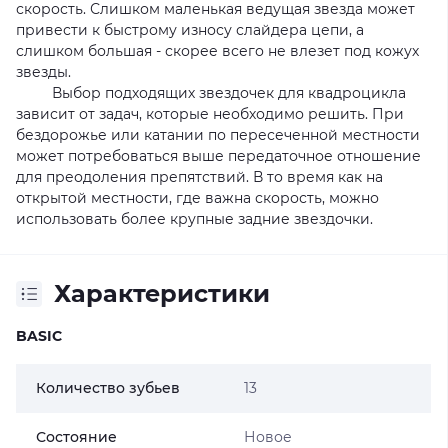
скорость. Слишком маленькая ведущая звезда может
привести к быстрому износу слайдера цепи, а
слишком большая - скорее всего не влезет под кожух
звезды.
Выбор подходящих звездочек для квадроцикла
зависит от задач, которые необходимо решить. При
бездорожье или катании по пересеченной местности
может потребоваться выше передаточное отношение
для преодоления препятствий. В то время как на
открытой местности, где важна скорость, можно
использовать более крупные задние звездочки.
Характеристики
BASIC
Количество зубьев
13
Состояние
Новое