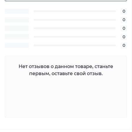
0
0
0
0
0
Нет отзывов о данном товаре, станьте
первым, оставьте свой отзыв.