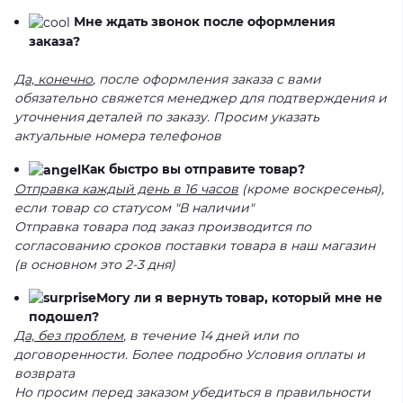
Мне ждать звонок после оформления
заказа?
Да, конечно
, после оформления заказа с вами
обязательно свяжется менеджер для подтверждения и
уточнения деталей по заказу. Просим указать
актуальные номера телефонов
Как быстро вы отправите товар?
Отправка каждый день в 16 часов
(кроме воскресенья),
если товар со статусом "В наличии"
Отправка товара под заказ производится по
согласованию сроков поставки товара в наш магазин
(в основном это 2-3 дня)
Могу ли я вернуть товар, который мне не
подошел?
Да, без проблем
, в течение 14 дней или по
договоренности. Более подробно Условия оплаты и
возврата
Но просим перед заказом убедиться в правильности