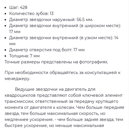
Шаг: 428
Количество зубов: 13
Диаметр звездочки наружный: 56.5 мм.
Диаметр звездочки внутренний (в широком месте):
17 мм
Диаметр звездочки внутренний (в узком месте): 14
мм
Диаметр отверстия под болт: 17 мм
Толщина: 7 мм
Точные размеры представлены на фотографиях.
При необходимости обращайтесь за консультацией к
менеджеру.
Ведущие звездочки на двигатель для
квадроциклов представляют собой ключевой элемент
трансмиссии, ответственный за передачу крутящего
момента от двигателя к колесам. Чем больше передняя
звезда, тем больше максимальная скорость, но
медленнее ускорение. - чем больше задняя звезда, тем
быстрее ускорение, но меньше максимальная