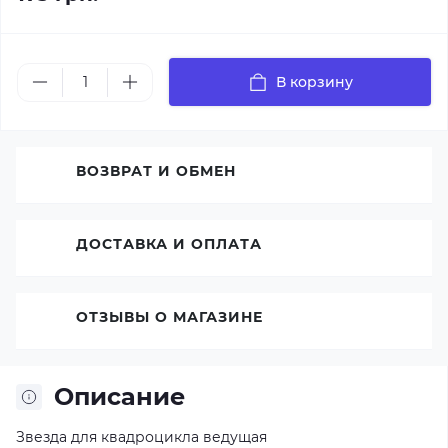
В корзину
ВОЗВРАТ И ОБМЕН
ДОСТАВКА И ОПЛАТА
ОТЗЫВЫ О МАГАЗИНЕ
Описание
Звезда для квадроцикла ведущая