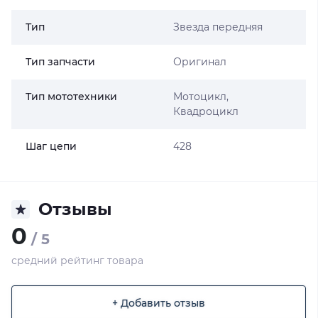
Тип
Звезда передняя
Тип запчасти
Оригинал
Тип мототехники
Мотоцикл,
Квадроцикл
Шаг цепи
428
Отзывы
0
/ 5
средний рейтинг товара
+ Добавить отзыв