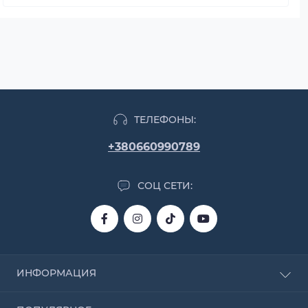
ТЕЛЕФОНЫ:
+380660990789
СОЦ СЕТИ:
ИНФОРМАЦИЯ
О магазине