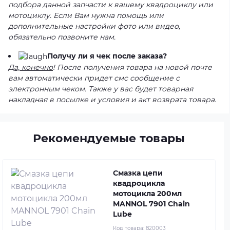
подбора данной запчасти к вашему квадроциклу или
мотоциклу. Если Вам нужна помощь или
дополнительные настройки фото или видео,
обязательно позвоните нам.
Получу ли я чек после заказа?
Да, конечно
! После получения товара на новой почте
вам автоматически придет смс сообщение с
электронным чеком. Также у вас будет товарная
накладная в посылке и условия и акт возврата товара.
Рекомендуемые товары
Смазка цепи
квадроцикла
мотоцикла 200мл
MANNOL 7901 Chain
Lube
Код товара:
820003