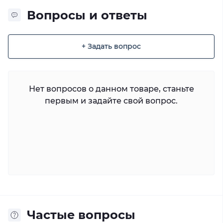
Вопросы и ответы
+ Задать вопрос
Нет вопросов о данном товаре, станьте
первым и задайте свой вопрос.
Частые вопросы