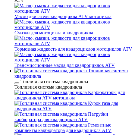
ATV
Масло двигателя квадроцикла ATV мотоцикла
Смазки для мотоцикла и квадроцикла
Тормозная жидкость для квадроциклов мотоциклов ATV
Трансмиссионные масла для квадроциклов ATV
Топливная система
квадроцикла
Топливная система квадроцикла
Топливная система квадроцикла
Карбюраторы для
квадроцикла ATV мотоцикла
Курок газа для
квадроцикла ATV
Патрубки
карбюратора для квадроцикла ATV
Ремонтные
комплекты карбюратора для квадроцикла ATV