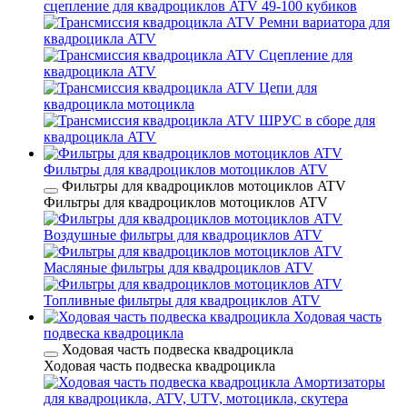
сцепление для квадроциклов ATV 49-100 кубиков
Ремни вариатора для
квадроцикла ATV
Сцепление для
квадроцикла ATV
Цепи для
квадроцикла мотоцикла
ШРУС в сборе для
квадроцикла ATV
Фильтры для квадроциклов мотоциклов ATV
Фильтры для квадроциклов мотоциклов ATV
Фильтры для квадроциклов мотоциклов ATV
Воздушные фильтры для квадроциклов ATV
Масляные фильтры для квадроциклов ATV
Топливные фильтры для квадроциклов ATV
Ходовая часть
подвеска квадроцикла
Ходовая часть подвеска квадроцикла
Ходовая часть подвеска квадроцикла
Амортизаторы
для квадроцикла, ATV, UTV, мотоцикла, скутера