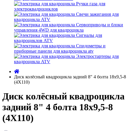
Ручки газа для
электроквадроциклов
Свечи зажигания для
квадроцикла ATV
Сервоприводы и блоки
управления 4WD для квадроцикла
Сигналы для
квадроциклов ATV
Спидометры и
приборные панели для квадроцикла atv
Электростартеры для
квадроцикла ATV
Диск колёсный квадроцикла задний 8" 4 болта 18х9,5-8
(4Х110)
Диск колёсный квадроцикла
задний 8" 4 болта 18х9,5-8
(4Х110)