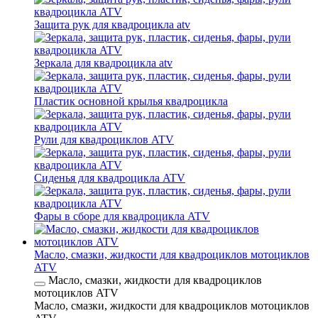
Защита рук для квадроцикла atv
Зеркала для квадроцикла atv
Пластик основной крылья квадроцикла
Рули для квадроциклов ATV
Сиденья для квадроцикла ATV
Фары в сборе для квадроцикла ATV
Масло, смазки, жидкости для квадроциклов мотоциклов
ATV
Масло, смазки, жидкости для квадроциклов
мотоциклов ATV
Масло, смазки, жидкости для квадроциклов мотоциклов