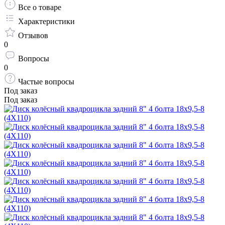
Все о товаре
Характеристики
Отзывов
0
Вопросы
0
Частые вопросы
Под заказ
Под заказ