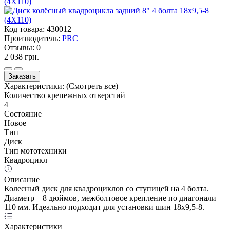
Код товара:
430012
Производитель:
PRC
Отзывы:
0
2 038 грн.
Заказать
Характеристики:
(Смотреть все)
Количество крепежных отверстий
4
Состояние
Новое
Тип
Диск
Тип мототехники
Квадроцикл
Описание
Колесный диск для квадроциклов со ступицей на 4 болта.
Диаметр – 8 дюймов, межболтовое крепление по диагонали –
110 мм. Идеально подходит для установки шин 18х9,5-8.
Характеристики