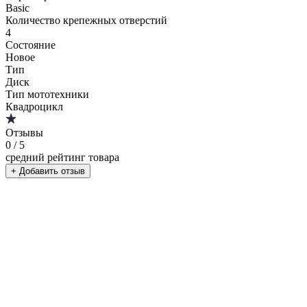
Basic
Количество крепежных отверстий
4
Состояние
Новое
Тип
Диск
Тип мототехники
Квадроцикл
Отзывы
0
/ 5
средний рейтинг товара
+ Добавить отзыв