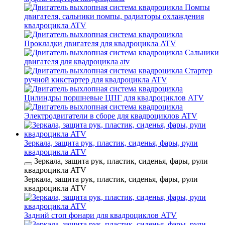
Помпы
двигателя, сальники помпы, радиаторы охлаждения
квадроцикла ATV
Прокладки двигателя для квадроцикла ATV
Сальники
двигателя для квадроцикла atv
Стартер
ручной кикстартер для квадроцикла ATV
Цилиндры поршневые ЦПГ для квадроциклов ATV
Электродвигатели в сборе для квадроциклов ATV
Зеркала, защита рук, пластик, сиденья, фары, рули
квадроцикла ATV
Зеркала, защита рук, пластик, сиденья, фары, рули
квадроцикла ATV
Зеркала, защита рук, пластик, сиденья, фары, рули
квадроцикла ATV
Задний стоп фонари для квадроциклов ATV