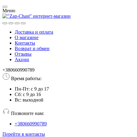
Меню
Доставка и оплата
О магазине
Контакты
Возврат и обмен
Отзывы
Акции
+380660990789
Время работы:
Пн-Пт: с 9 до 17
Сб: с 9 до 16
Вс: выходной
Позвоните нам:
+380660990789
Перейти в контакты