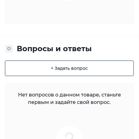
Вопросы и ответы
+ Задать вопрос
Нет вопросов о данном товаре, станьте
первым и задайте свой вопрос.