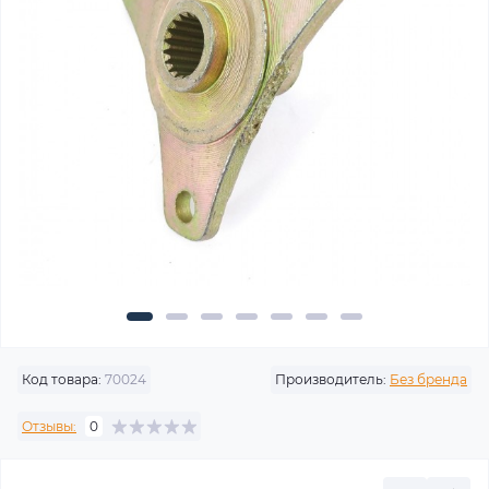
Код товара:
70024
Производитель:
Без бренда
Отзывы:
0