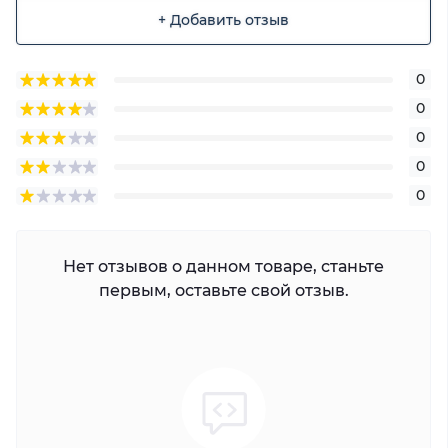
+ Добавить отзыв
0
0
0
0
0
Нет отзывов о данном товаре, станьте
первым, оставьте свой отзыв.