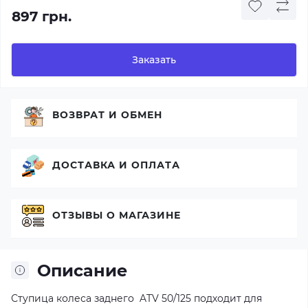
897 грн.
Заказать
ВОЗВРАТ И ОБМЕН
ДОСТАВКА И ОПЛАТА
ОТЗЫВЫ О МАГАЗИНЕ
Описание
Ступица колеса заднего ATV 50/125 подходит для