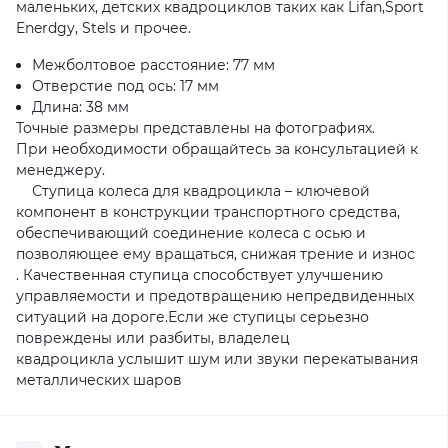
маленьких, детских квадроциклов таких как Lifan,Sport
Enerdgy, Stels и прочее.
Межболтовое расстояние: 77 мм
Отверстие под ось: 17 мм
Длина: 38 мм
Точные размеры представлены на фотографиях.
При необходимости обращайтесь за консультацией к
менеджеру.
Ступица колеса для квадроцикла – ключевой
компонент в конструкции транспортного средства,
обеспечивающий соединение колеса с осью и
позволяющее ему вращаться, снижая трение и износ
. Качественная ступица способствует улучшению
управляемости и предотвращению непредвиденных
ситуаций на дороге.Если же ступицы серьезно
повреждены или разбиты, владелец
квадроцикла услышит шум или звуки перекатывания
металлических шаров