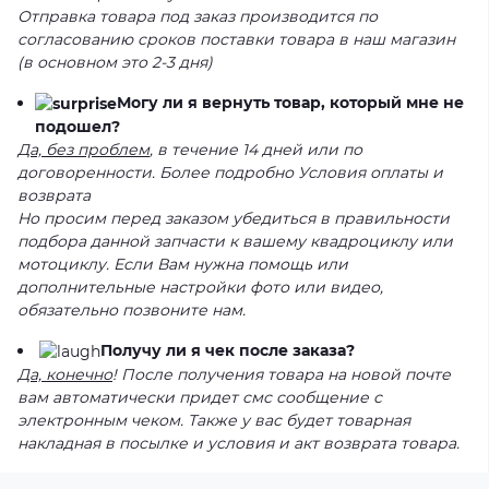
Отправка товара под заказ производится по
согласованию сроков поставки товара в наш магазин
(в основном это 2-3 дня)
Могу ли я вернуть товар, который мне не
подошел?
Да, без проблем
, в течение 14 дней или по
договоренности. Более подробно Условия оплаты и
возврата
Но просим перед заказом убедиться в правильности
подбора данной запчасти к вашему квадроциклу или
мотоциклу. Если Вам нужна помощь или
дополнительные настройки фото или видео,
обязательно позвоните нам.
Получу ли я чек после заказа?
Да, конечно
! После получения товара на новой почте
вам автоматически придет смс сообщение с
электронным чеком. Также у вас будет товарная
накладная в посылке и условия и акт возврата товара.