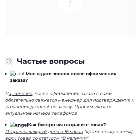
Частые вопросы
Мне ждать звонок после оформления
заказа?
Да, конечно
, после оформления заказа с вами
обязательно свяжется менеджер для подтверждения и
уточнения деталей по заказу. Просим указать
актуальные номера телефонов
Как быстро вы отправите товар?
Отправка каждый день в 16 часов
(кроме воскресенья),
если товар со статусом "В наличии"