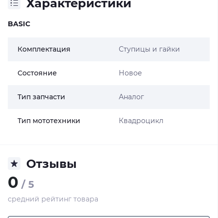
Характеристики
BASIC
Комплектация
Ступицы и гайки
Состояние
Новое
Тип запчасти
Аналог
Тип мототехники
Квадроцикл
Отзывы
0
/ 5
средний рейтинг товара