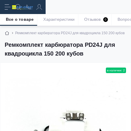
Все о товаре
Характеристики
Отзывов
Вопро
0
Ремкомплект карбюратора PD24J для квадроцикла 150 200 кубов
Ремкомплект карбюратора PD24J для
квадроцикла 150 200 кубов
в наличии: 2