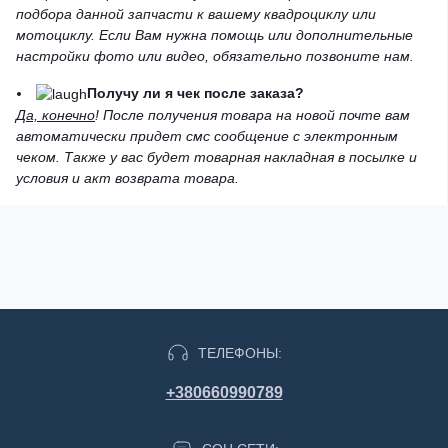
подбора данной запчасти к вашему квадроциклу или
мотоциклу. Если Вам нужна помощь или дополнительные
настройки фото или видео, обязательно позвоните нам.
Получу ли я чек после заказа?
Да, конечно
! После получения товара на новой почте вам
автоматически придет смс сообщение с электронным
чеком. Также у вас будет товарная накладная в посылке и
условия и акт возврата товара.
ТЕЛЕФОНЫ:
+380660990789