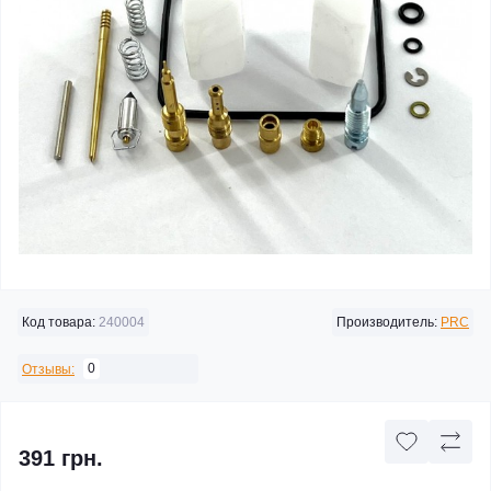
Код товара:
240004
Производитель:
PRC
0
Отзывы:
391 грн.