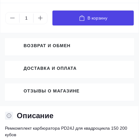
В корзину
ВОЗВРАТ И ОБМЕН
ДОСТАВКА И ОПЛАТА
ОТЗЫВЫ О МАГАЗИНЕ
Описание
Ремкомплект карбюратора PD24J для квадроцикла 150 200
кубов