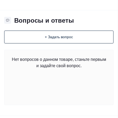
Вопросы и ответы
+ Задать вопрос
Нет вопросов о данном товаре, станьте первым
и задайте свой вопрос.