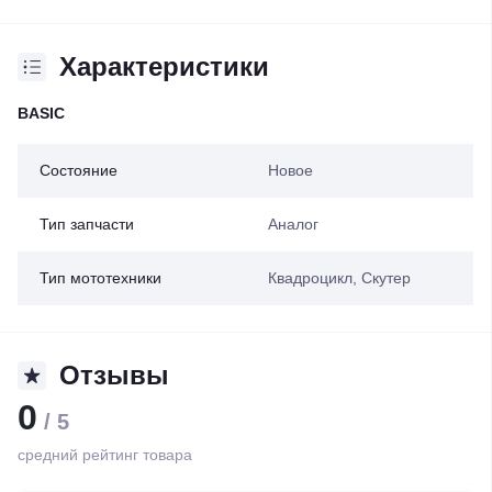
Характеристики
BASIC
Состояние
Новое
Тип запчасти
Аналог
Тип мототехники
Квадроцикл, Скутер
Отзывы
0
/ 5
средний рейтинг товара