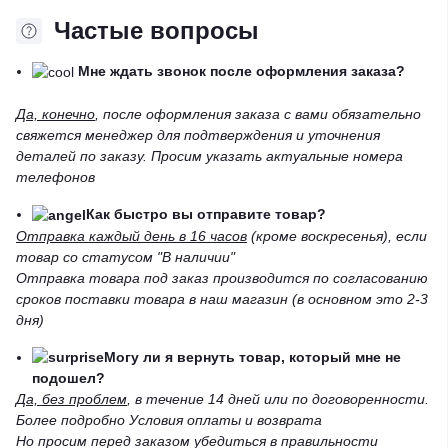
Частые вопросы
Мне ждать звонок после оформления заказа?
Да, конечно
, после оформления заказа с вами обязательно
свяжется менеджер для подтверждения и уточнения
деталей по заказу. Просим указать актуальные номера
телефонов
Как быстро вы отправите товар?
Отправка каждый день в 16 часов
(кроме воскресенья), если
товар со статусом "В наличии"
Отправка товара под заказ производится по согласованию
сроков поставки товара в наш магазин (в основном это 2-3
дня)
Могу ли я вернуть товар, который мне не
подошел?
Да, без проблем
, в течение 14 дней или по договоренности.
Более подробно Условия оплаты и возврата
Но просим перед заказом убедиться в правильности