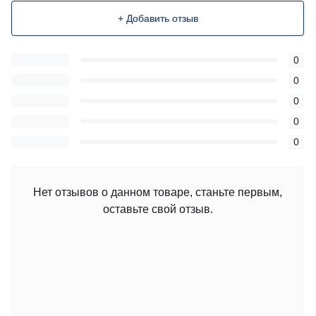
+ Добавить отзыв
0
0
0
0
0
Нет отзывов о данном товаре, станьте первым,
оставьте свой отзыв.