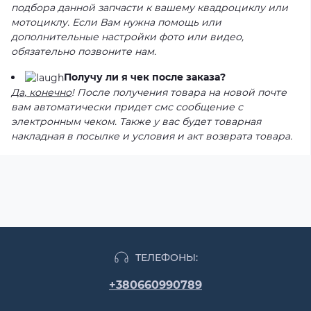
подбора данной запчасти к вашему квадроциклу или
мотоциклу. Если Вам нужна помощь или
дополнительные настройки фото или видео,
обязательно позвоните нам.
Получу ли я чек после заказа?
Да, конечно
! После получения товара на новой почте
вам автоматически придет смс сообщение с
электронным чеком. Также у вас будет товарная
накладная в посылке и условия и акт возврата товара.
ТЕЛЕФОНЫ:
+380660990789