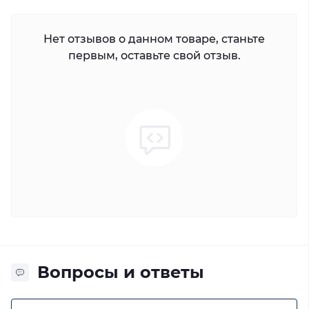
Нет отзывов о данном товаре, станьте
первым, оставьте свой отзыв.
Вопросы и ответы