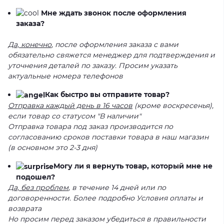
Мне ждать звонок после оформления
заказа?
Да, конечно
, после оформления заказа с вами
обязательно свяжется менеджер для подтверждения и
уточнения деталей по заказу. Просим указать
актуальные номера телефонов
Как быстро вы отправите товар?
Отправка каждый день в 16 часов
(кроме воскресенья),
если товар со статусом "В наличии"
Отправка товара под заказ производится по
согласованию сроков поставки товара в наш магазин
(в основном это 2-3 дня)
Могу ли я вернуть товар, который мне не
подошел?
Да, без проблем
, в течение 14 дней или по
договоренности. Более подробно Условия оплаты и
возврата
Но просим перед заказом убедиться в правильности