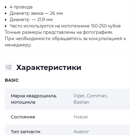
4 провода
Диаметр замка — 26 мм
Диаметр — 21,9 мм
Часто используется на мототехнике 150-250 кубов
Точные размеры представлены на фотографиях.
При необходимости обращайтесь за консультацией к
менеджеру.
Характеристики
BASIC
Марка квадроцикла,
Viper, Comman,
мотоцикла
Bashan
Состояние
Новое
Тип запчасти
Аналог