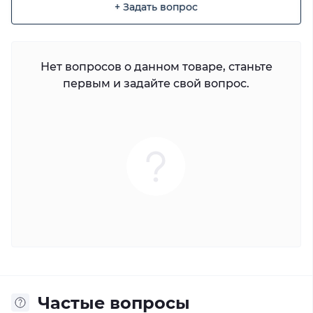
+ Задать вопрос
Нет вопросов о данном товаре, станьте
первым и задайте свой вопрос.
Частые вопросы