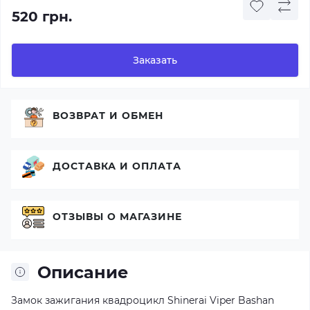
520 грн.
Заказать
ВОЗВРАТ И ОБМЕН
ДОСТАВКА И ОПЛАТА
ОТЗЫВЫ О МАГАЗИНЕ
Описание
Замок зажигания квадроцикл Shinerai Viper Bashan