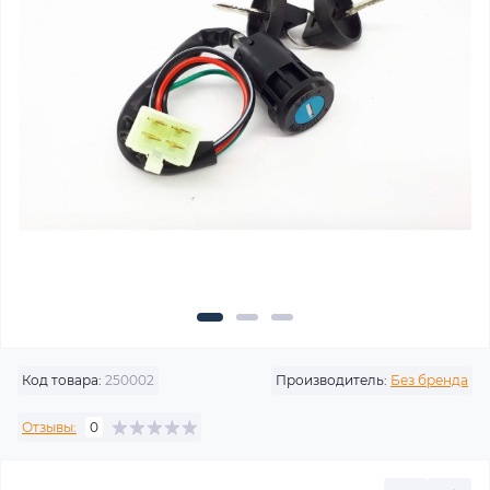
Код товара:
250002
Производитель:
Без бренда
Отзывы:
0