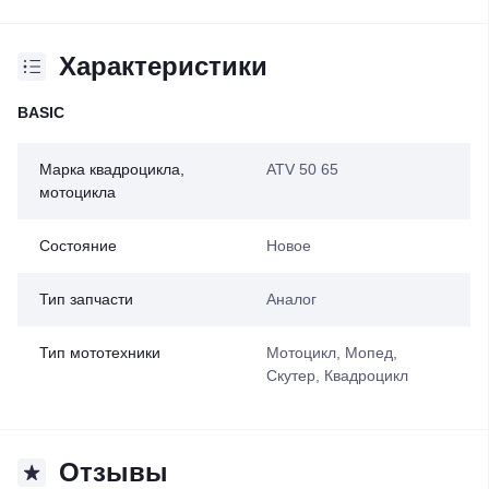
Характеристики
BASIC
Марка квадроцикла,
ATV 50 65
мотоцикла
Состояние
Новое
Тип запчасти
Аналог
Тип мототехники
Мотоцикл, Мопед,
Скутер, Квадроцикл
Отзывы