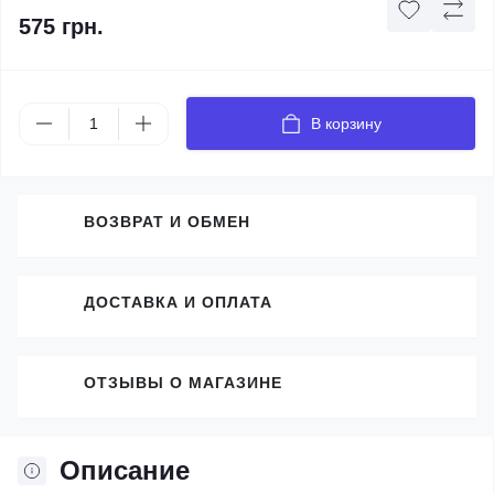
575 грн.
В корзину
ВОЗВРАТ И ОБМЕН
ДОСТАВКА И ОПЛАТА
ОТЗЫВЫ О МАГАЗИНЕ
Описание