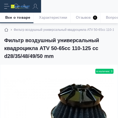
Все о товаре
Характеристики
Отзывов
Вопро
0
Фильтр воздушный универсальный квадроцикла ATV 50-65cc 110-125 
Фильтр воздушный универсальный
квадроцикла ATV 50-65cc 110-125 cc
d28/35/48/49/50 mm
в наличии: 3