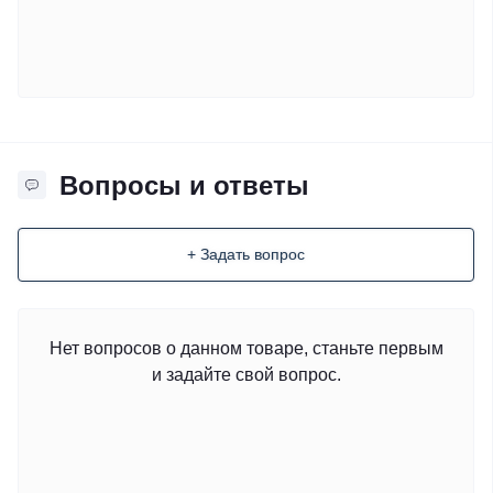
Вопросы и ответы
+ Задать вопрос
Нет вопросов о данном товаре, станьте первым
и задайте свой вопрос.