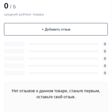
0
/ 5
средний рейтинг товара
+ Добавить отзыв
0
0
0
0
0
Нет отзывов о данном товаре, станьте первым,
оставьте свой отзыв.