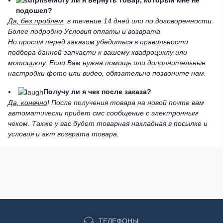
подошел?
Да, без проблем
, в течение 14 дней или по договоренности.
Более подробно Условия оплаты и возврата
Но просим перед заказом убедиться в правильности
подбора данной запчасти к вашему квадроциклу или
мотоциклу. Если Вам нужна помощь или дополнительные
настройки фото или видео, обязательно позвоните нам.
Получу ли я чек после заказа?
Да, конечно
! После получения товара на новой почте вам
автоматически придет смс сообщение с электронным
чеком. Также у вас будет товарная накладная в посылке и
условия и акт возврата товара.
ТЕЛЕФОНЫ: