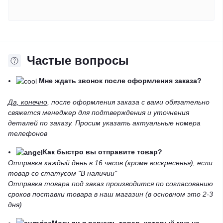
Частые вопросы
Мне ждать звонок после оформления заказа?
Да, конечно
, после оформления заказа с вами обязательно
свяжется менеджер для подтверждения и уточнения
деталей по заказу. Просим указать актуальные номера
телефонов
Как быстро вы отправите товар?
Отправка каждый день в 16 часов
(кроме воскресенья), если
товар со статусом "В наличии"
Отправка товара под заказ производится по согласованию
сроков поставки товара в наш магазин (в основном это 2-3
дня)
Могу ли я вернуть товар, который мне не