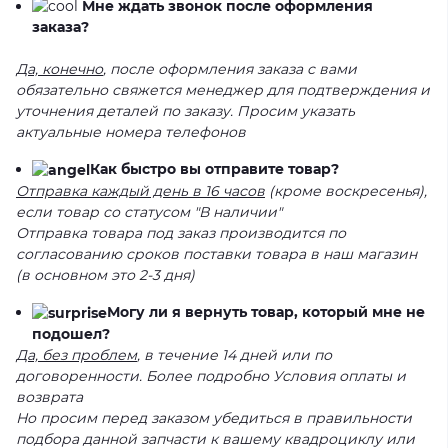
Мне ждать звонок после оформления
заказа?
Да, конечно
, после оформления заказа с вами
обязательно свяжется менеджер для подтверждения и
уточнения деталей по заказу. Просим указать
актуальные номера телефонов
Как быстро вы отправите товар?
Отправка каждый день в 16 часов
(кроме воскресенья),
если товар со статусом "В наличии"
Отправка товара под заказ производится по
согласованию сроков поставки товара в наш магазин
(в основном это 2-3 дня)
Могу ли я вернуть товар, который мне не
подошел?
Да, без проблем
, в течение 14 дней или по
договоренности. Более подробно Условия оплаты и
возврата
Но просим перед заказом убедиться в правильности
подбора данной запчасти к вашему квадроциклу или