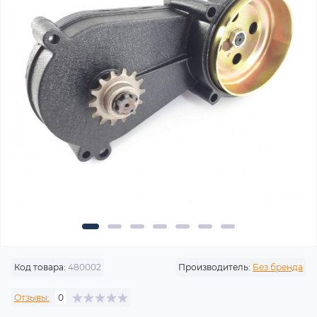
Код товара:
480002
Производитель:
Без бренда
Отзывы:
0