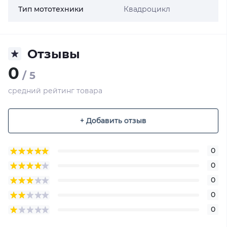
Тип мототехники
Квадроцикл
Отзывы
0
/ 5
средний рейтинг товара
+ Добавить отзыв
0
0
0
0
0