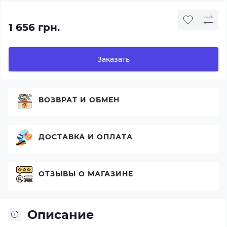
1 656 грн.
Заказать
ВОЗВРАТ И ОБМЕН
ДОСТАВКА И ОПЛАТА
ОТЗЫВЫ О МАГАЗИНЕ
Описание