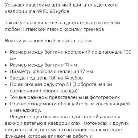
Устанавливается на штатный двигатель детского
квадроцикла 49 50 65 кубов
Также устанавливается на двигатель практически
любой Китайской газоно косилки тримера
Внутри установлено 2 звезды с цепью
Размер между болтами креплений по диагонали 100
мм
Размер между болтами 71 мм
Диаметр колокола сцепления 77 мм
Звезда под цепь T8F на 14 зубов
Понижающий редуктор 3:1 (3 оборота чашки
сцепления = 1 оборот звезды)
Точные размеры представлены на фотографиях.
При необходимости обращайтесь за консультацией
к менеджеру.
Редуктор для бензиновых двигателей является
важной деталью в квадроциклах, мотокосах и других
видах техники, потому что он выполняет ключевые
функции, которые влияют на работу и