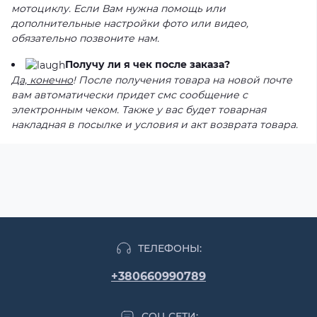
мотоциклу. Если Вам нужна помощь или
дополнительные настройки фото или видео,
обязательно позвоните нам.
Получу ли я чек после заказа?
Да, конечно
! После получения товара на новой почте
вам автоматически придет смс сообщение с
электронным чеком. Также у вас будет товарная
накладная в посылке и условия и акт возврата товара.
ТЕЛЕФОНЫ:
+380660990789
СОЦ СЕТИ: