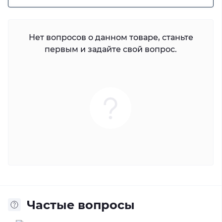
Нет вопросов о данном товаре, станьте
первым и задайте свой вопрос.
Частые вопросы