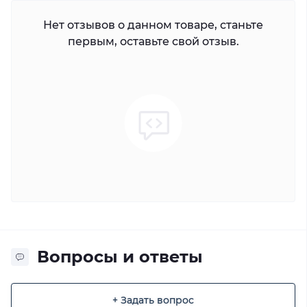
Нет отзывов о данном товаре, станьте
первым, оставьте свой отзыв.
Вопросы и ответы
+ Задать вопрос