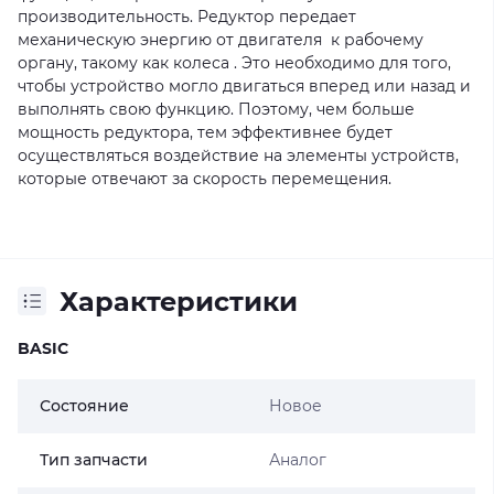
производительность. Редуктор передает
механическую энергию от двигателя к рабочему
органу, такому как колеса . Это необходимо для того,
чтобы устройство могло двигаться вперед или назад и
выполнять свою функцию. Поэтому, чем больше
мощность редуктора, тем эффективнее будет
осуществляться воздействие на элементы устройств,
которые отвечают за скорость перемещения.
Характеристики
BASIC
Состояние
Новое
Тип запчасти
Аналог