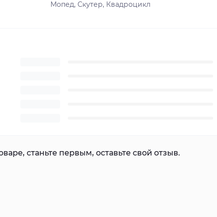
Мопед, Скутер, Квадроцикл
варе, станьте первым, оставьте свой отзыв.