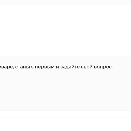
варе, станьте первым и задайте свой вопрос.