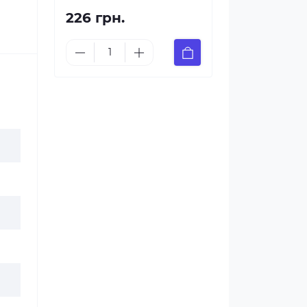
226 грн.