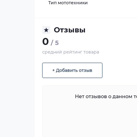
Тип мототехники
Отзывы
0
/ 5
средний рейтинг товара
+ Добавить отзыв
Нет отзывов о данном то