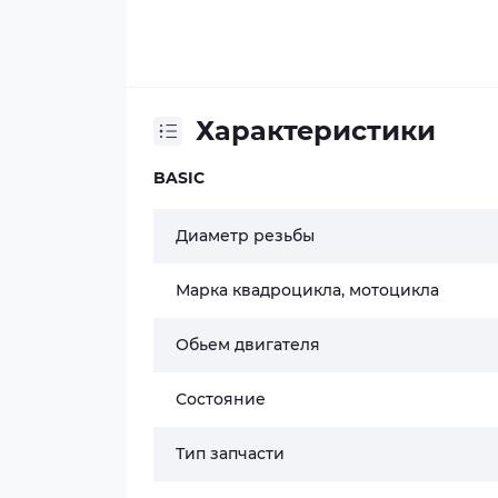
Характеристики
BASIC
Диаметр резьбы
Марка квадроцикла, мотоцикла
Обьем двигателя
Состояние
Тип запчасти