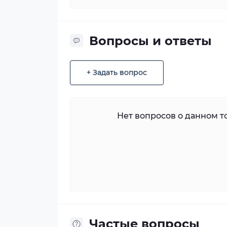
Вопросы и ответы
+ Задать вопрос
Нет вопросов о данном то
Частые вопросы