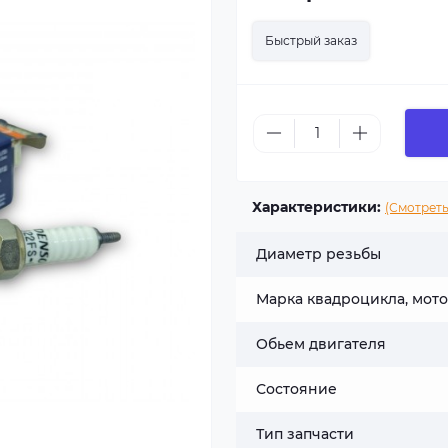
Быстрый заказ
Характеристики:
(Смотреть
Диаметр резьбы
Марка квадроцикла, мот
Обьем двигателя
Состояние
Тип запчасти