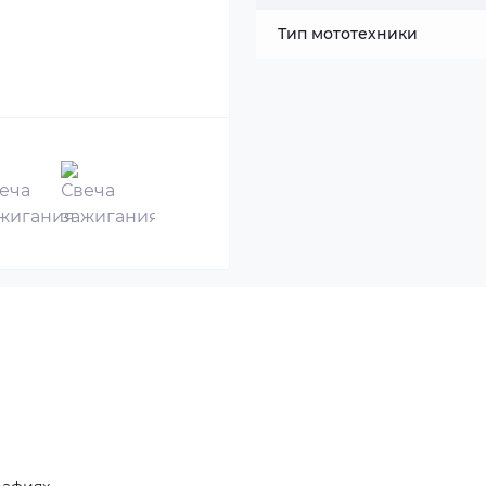
Тип мототехники