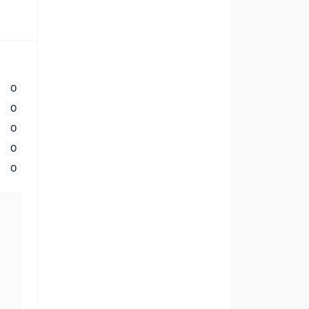
0
0
0
0
0