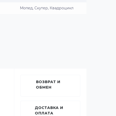
Мопед, Скутер, Квадроцикл
ВОЗВРАТ И
ОБМЕН
ДОСТАВКА И
ОПЛАТА