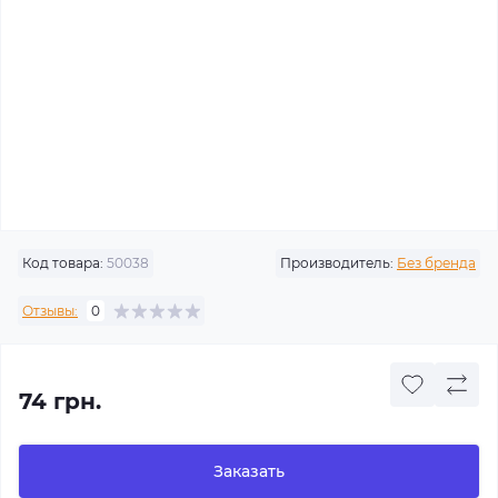
Код товара:
50038
Производитель:
Без бренда
Отзывы:
0
74 грн.
Заказать