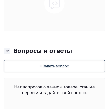
Вопросы и ответы
+ Задать вопрос
Нет вопросов о данном товаре, станьте
первым и задайте свой вопрос.