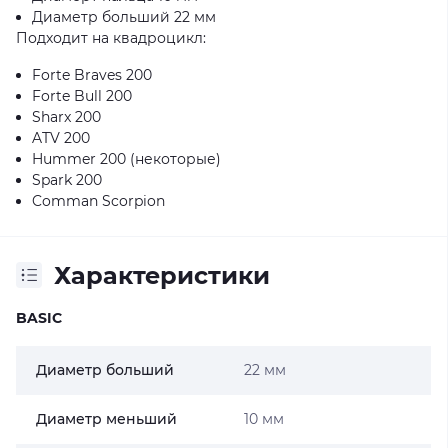
Диаметр больший 22 мм
Подходит на квадроцикл:
Forte Braves 200
Forte Bull 200
Sharx 200
ATV 200
Hummer 200 (некоторые)
Spark 200
Comman Scorpion
Характеристики
BASIC
Диаметр больший
22 мм
Диаметр меньший
10 мм