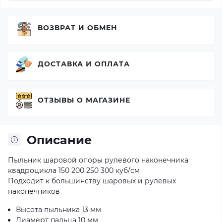
ВОЗВРАТ И ОБМЕН
ДОСТАВКА И ОПЛАТА
ОТЗЫВЫ О МАГАЗИНЕ
Описание
Пыльник шаровой опоры рулевого наконечника
квадроцикла 150 200 250 300 куб/см
Подходит к большинству шаровых и рулевых
наконечников
Высота пыльника 13 мм
Диамерт пальца 10 мм