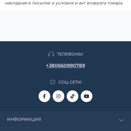
накладная в посылке и условия и акт возврата товара.
ТЕЛЕФОНЫ:
+380660990789
СОЦ СЕТИ:
ИНФОРМАЦИЯ