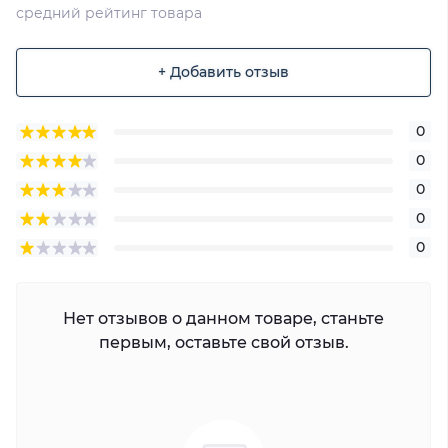
средний рейтинг товара
+ Добавить отзыв
0
0
0
0
0
Нет отзывов о данном товаре, станьте
первым, оставьте свой отзыв.