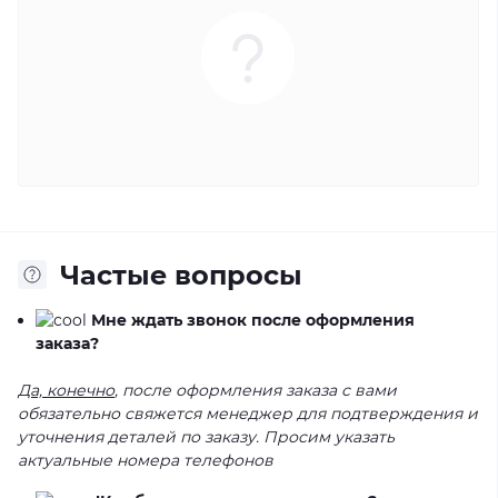
Частые вопросы
Мне ждать звонок после оформления
заказа?
Да, конечно
, после оформления заказа с вами
обязательно свяжется менеджер для подтверждения и
уточнения деталей по заказу. Просим указать
актуальные номера телефонов