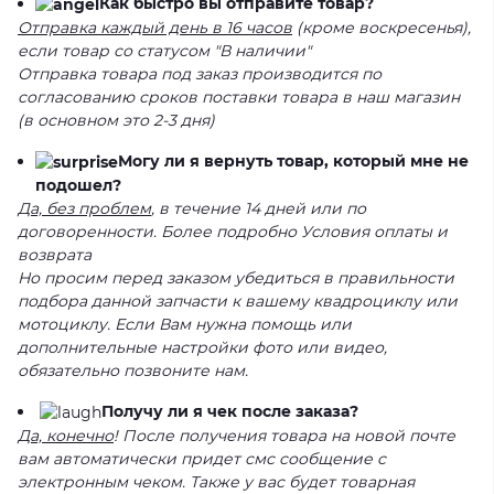
Как быстро вы отправите товар?
Отправка каждый день в 16 часов
(кроме воскресенья),
если товар со статусом "В наличии"
Отправка товара под заказ производится по
согласованию сроков поставки товара в наш магазин
(в основном это 2-3 дня)
Могу ли я вернуть товар, который мне не
подошел?
Да, без проблем
, в течение 14 дней или по
договоренности. Более подробно Условия оплаты и
возврата
Но просим перед заказом убедиться в правильности
подбора данной запчасти к вашему квадроциклу или
мотоциклу. Если Вам нужна помощь или
дополнительные настройки фото или видео,
обязательно позвоните нам.
Получу ли я чек после заказа?
Да, конечно
! После получения товара на новой почте
вам автоматически придет смс сообщение с
электронным чеком. Также у вас будет товарная