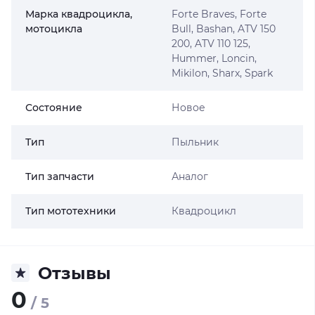
Марка квадроцикла,
Forte Braves, Forte
мотоцикла
Bull, Bashan, ATV 150
200, ATV 110 125,
Hummer, Loncin,
Mikilon, Sharx, Spark
Состояние
Новое
Тип
Пыльник
Тип запчасти
Аналог
Тип мототехники
Квадроцикл
Отзывы
0
/ 5