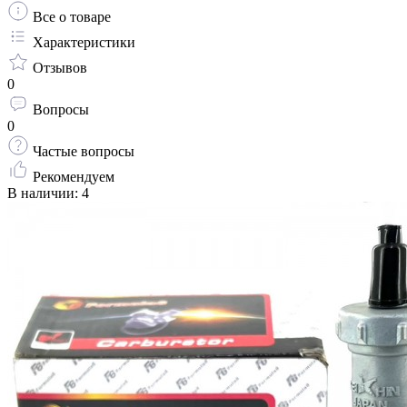
Все о товаре
Характеристики
Отзывов
0
Вопросы
0
Частые вопросы
Рекомендуем
В наличии: 4