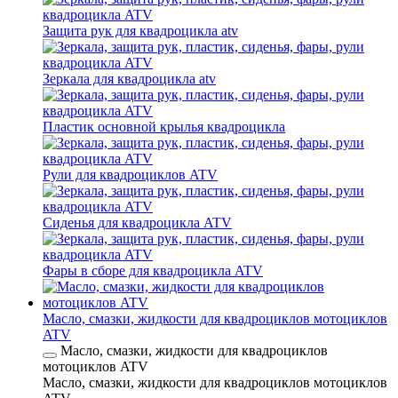
Защита рук для квадроцикла atv
Зеркала для квадроцикла atv
Пластик основной крылья квадроцикла
Рули для квадроциклов ATV
Сиденья для квадроцикла ATV
Фары в сборе для квадроцикла ATV
Масло, смазки, жидкости для квадроциклов мотоциклов
ATV
Масло, смазки, жидкости для квадроциклов
мотоциклов ATV
Масло, смазки, жидкости для квадроциклов мотоциклов