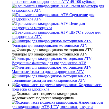
сцепление для квадроциклов ATV 49-100 кубиков
Ремни вариатора для
квадроцикла ATV
Сцепление для
квадроцикла ATV
Цепи для
квадроцикла мотоцикла
ШРУС в сборе для
квадроцикла ATV
Фильтры для квадроциклов мотоциклов ATV
Фильтры для квадроциклов мотоциклов ATV
Фильтры для квадроциклов мотоциклов ATV
Воздушные фильтры для квадроциклов ATV
Масляные фильтры для квадроциклов ATV
Топливные фильтры для квадроциклов ATV
Ходовая часть
подвеска квадроцикла
Ходовая часть подвеска квадроцикла
Ходовая часть подвеска квадроцикла
Амортизаторы
для квадроцикла, ATV, UTV, мотоцикла, скутера