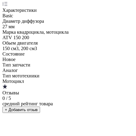
Характеристики
Basic
Диаметр диффузора
27 мм
Марка квадроцикла, мотоцикла
ATV 150 200
Обьем двигателя
150 см3, 200 см3
Состояние
Новое
Тип запчасти
Аналог
Тип мототехники
Мотоцикл
Отзывы
0
/ 5
средний рейтинг товара
+ Добавить отзыв