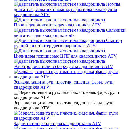
Помпы
двигателя, сальники помпы, радиаторы охлаждения
квадроцикла ATV
Прокладки двигателя для квадроцикла ATV
Сальники
двигателя для квадроцикла atv
Стартер
ручной кикстартер для квадроцикла ATV
Цилиндры поршневые ЦПГ для квадроциклов ATV
Электродвигатели в сборе для квадроциклов ATV
Зеркала, защита рук, пластик, сиденья, фары, рули
квадроцикла ATV
Зеркала, защита рук, пластик, сиденья, фары, рули
квадроцикла ATV
Зеркала, защита рук, пластик, сиденья, фары, рули
квадроцикла ATV
Задний стоп фонари для квадроциклов ATV