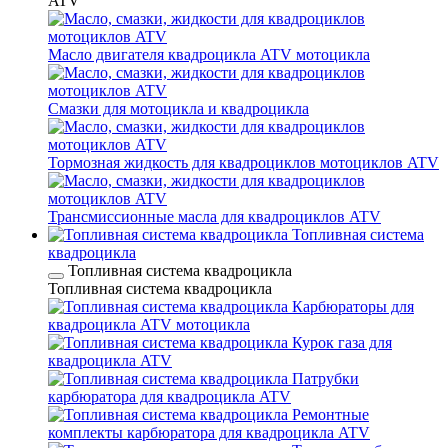
ATV
Масло двигателя квадроцикла ATV мотоцикла
Смазки для мотоцикла и квадроцикла
Тормозная жидкость для квадроциклов мотоциклов ATV
Трансмиссионные масла для квадроциклов ATV
Топливная система
квадроцикла
Топливная система квадроцикла
Топливная система квадроцикла
Карбюраторы для
квадроцикла ATV мотоцикла
Курок газа для
квадроцикла ATV
Патрубки
карбюратора для квадроцикла ATV
Ремонтные
комплекты карбюратора для квадроцикла ATV