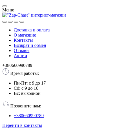
Меню
Доставка и оплата
О магазине
Контакты
Возврат и обмен
Отзывы
Акции
+380660990789
Время работы:
Пн-Пт: с 9 до 17
Сб: с 9 до 16
Вс: выходной
Позвоните нам:
+380660990789
Перейти в контакты