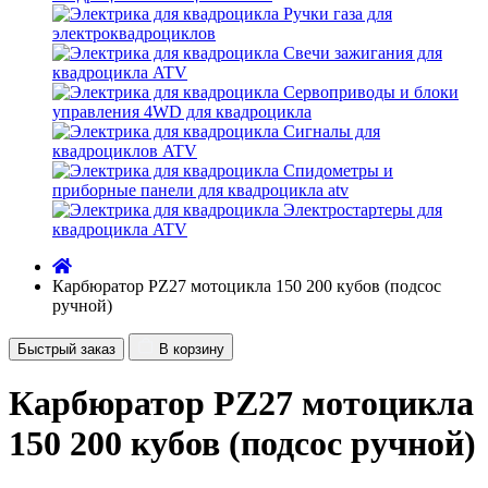
Ручки газа для
электроквадроциклов
Свечи зажигания для
квадроцикла ATV
Сервоприводы и блоки
управления 4WD для квадроцикла
Сигналы для
квадроциклов ATV
Спидометры и
приборные панели для квадроцикла atv
Электростартеры для
квадроцикла ATV
Карбюратор PZ27 мотоцикла 150 200 кубов (подсос
ручной)
Быстрый заказ
В корзину
Карбюратор PZ27 мотоцикла
150 200 кубов (подсос ручной)