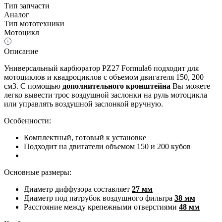
Тип запчасти
Аналог
Тип мототехники
Мотоцикл
Описание
Универсальный карбюратор PZ27 Formula6 подходит для
мотоциклов и квадроциклов с объемом двигателя 150, 200
см3. С помощью
дополнительного
кронштейна
Вы можете
легко вывести трос воздушной заслонки на руль мотоцикла
или управлять воздушной заслонкой вручную.
Особенности:
Комплектный, готовый к установке
Подходит на двигатели объемом 150 и 200 кубов
Основные размеры:
Диаметр диффузора составляет
27 мм
Диаметр под патрубок воздушного фильтра
38 мм
Расстояние между крепежными отверстиями
48 мм