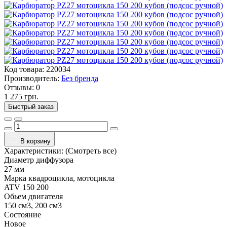
Код товара:
220034
Производитель:
Без бренда
Отзывы:
0
1 275 грн.
Быстрый заказ
В корзину
Характеристики:
(Смотреть все)
Диаметр диффузора
27 мм
Марка квадроцикла, мотоцикла
ATV 150 200
Обьем двигателя
150 см3, 200 см3
Состояние
Новое