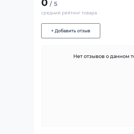
0
/ 5
средний рейтинг товара
+ Добавить отзыв
Нет отзывов о данном то