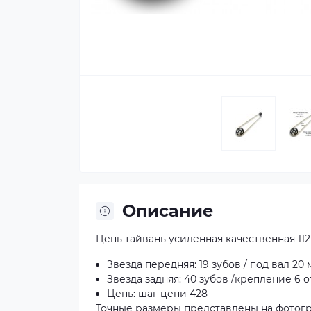
Описание
Цепь тайвань усиленная качественная 112
Звезда передняя: 19 зубов / под вал 20
Звезда задняя: 40 зубов /крепление 6 
Цепь: шаг цепи 428
Точные размеры представлены на фотогр