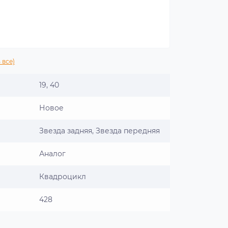
 все)
19, 40
Новое
Звезда задняя, Звезда передняя
Аналог
Квадроцикл
428