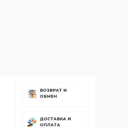
ВОЗВРАТ И
ОБМЕН
ДОСТАВКА И
ОПЛАТА