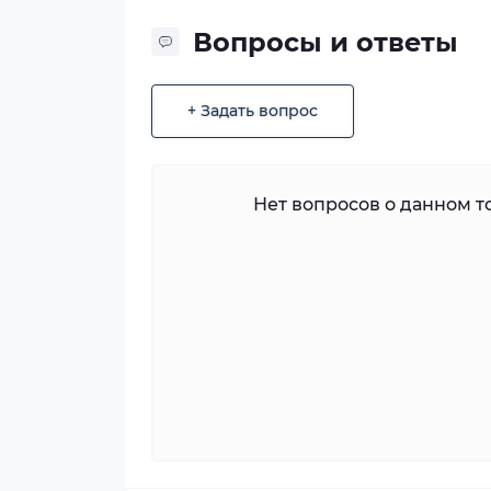
Вопросы и ответы
+ Задать вопрос
Нет вопросов о данном то