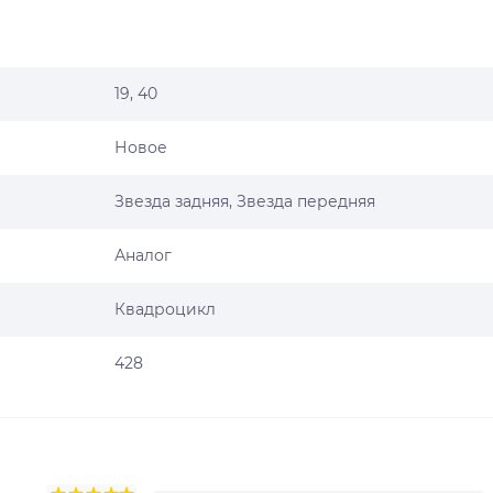
19, 40
Новое
Звезда задняя, Звезда передняя
Аналог
Квадроцикл
428