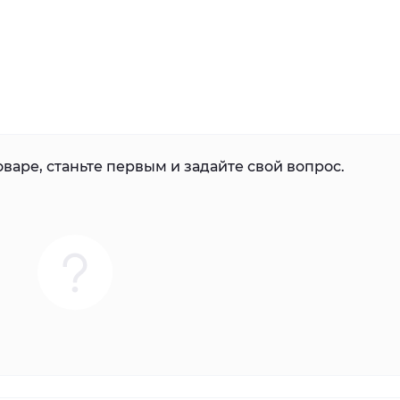
варе, станьте первым и задайте свой вопрос.