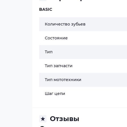
BASIC
Количество зубьев
Состояние
Тип
Тип запчасти
Тип мототехники
Шаг цепи
Отзывы