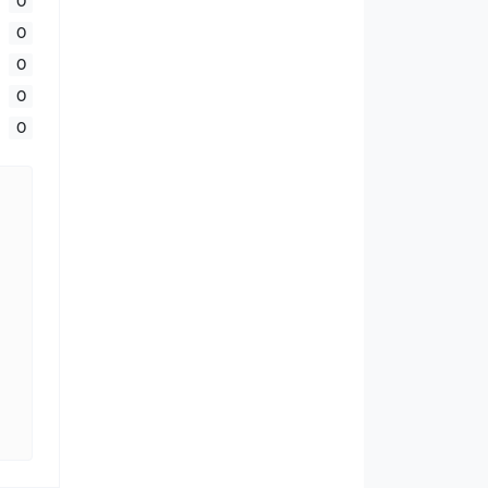
0
0
0
0
0