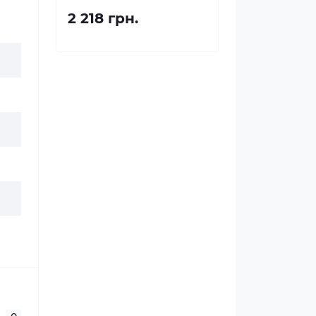
2 218 грн.