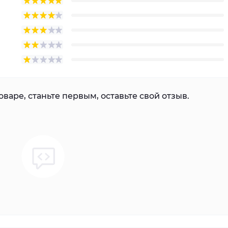
варе, станьте первым, оставьте свой отзыв.