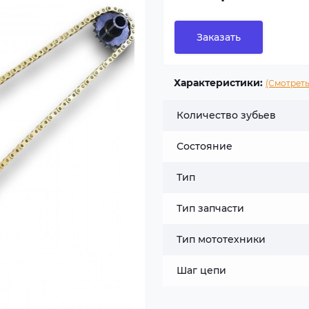
Заказать
Характеристики:
(Смотреть
Количество зубьев
Состояние
Тип
Тип запчасти
Тип мототехники
Шаг цепи