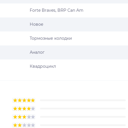
Forte Braves, BRP Can Am
Новое
Тормозные колодки
Аналог
Квадроцикл