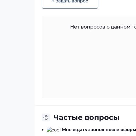
+ Задать вопрос
Нет вопросов о данном то
Частые вопросы
Мне ждать звонок после оформ