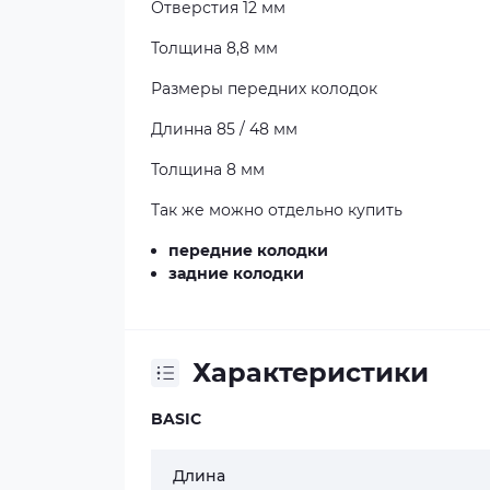
Отверстия 12 мм
Толщина 8,8 мм
Размеры передних колодок
Длинна 85 / 48 мм
Толщина 8 мм
Так же можно отдельно купить
передние колодки
задние колодки
Характеристики
BASIC
Длина