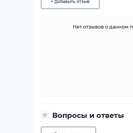
+ Добавить отзыв
Нет отзывов о данном то
Вопросы и ответы