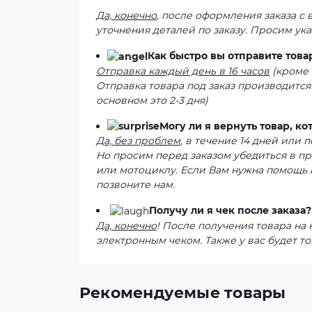
Да, конечно
, после оформления заказа с
уточнения деталей по заказу. Просим ук
Как быстро вы отправите това
Отправка каждый день в 16 часов
(кроме 
Отправка товара под заказ производится
основном это 2-3 дня)
Могу ли я вернуть товар, к
Да, без проблем
, в течение 14 дней или
Но просим перед заказом убедиться в п
или мотоциклу. Если Вам нужна помощь 
позвоните нам.
Получу ли я чек после заказа?
Да, конечно
! После получения товара на
электронным чеком. Также у вас будет то
Рекомендуемые товары