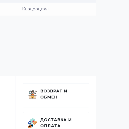
Квадроцикл
ВОЗВРАТ И
ОБМЕН
ДОСТАВКА И
ОПЛАТА