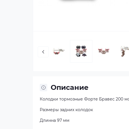
Описание
Колодки тормозные Форте Бравес 200 мо
Размеры задних колодок
Длинна 97 мм