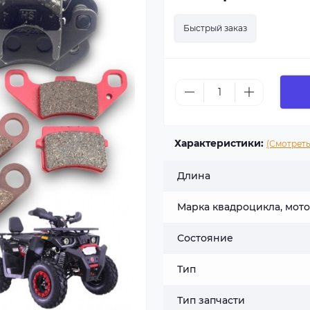
Быстрый заказ
Характеристики:
(Смотреть
Длина
Марка квадроцикла, мот
Состояние
Тип
Тип запчасти