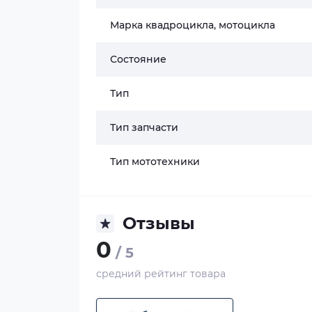
Марка квадроцикла, мотоцикла
Состояние
Тип
Тип запчасти
Тип мототехники
Отзывы
0
/ 5
средний рейтинг товара