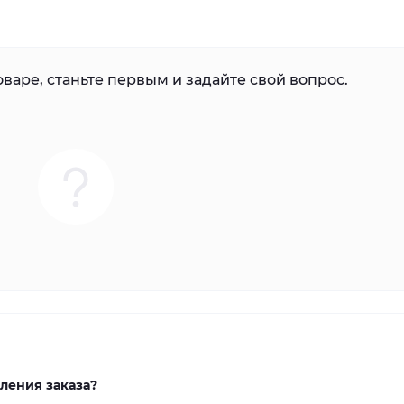
варе, станьте первым и задайте свой вопрос.
ления заказа?