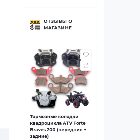
ОТЗЫВЫ О
МАГАЗИНЕ
Тормозные колодки
квадроцикла ATV Forte
Braves 200 (передние +
задние)