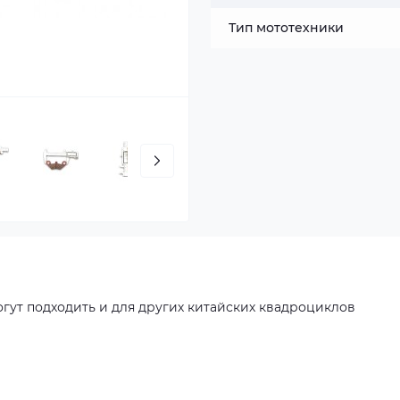
Тип мототехники
гут подходить и для других китайских квадроциклов