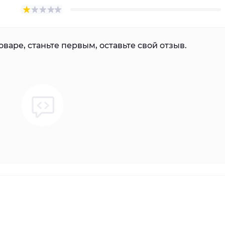
варе, станьте первым, оставьте свой отзыв.