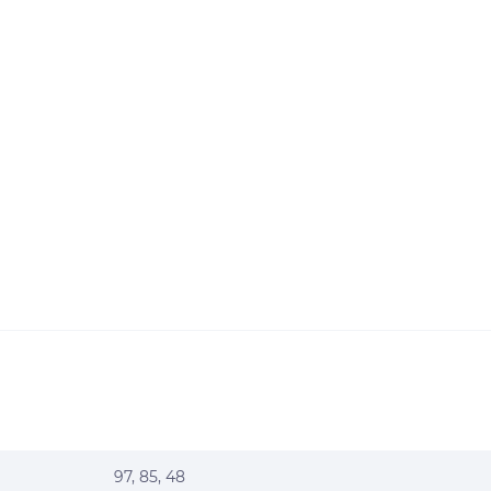
97, 85, 48