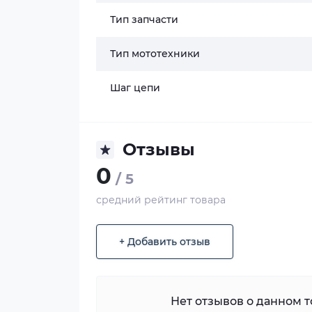
Тип запчасти
Тип мототехники
Шаг цепи
Отзывы
0
/ 5
средний рейтинг товара
+ Добавить отзыв
Нет отзывов о данном то