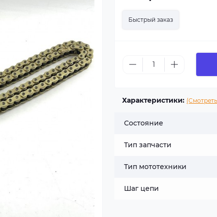
Быстрый заказ
Характеристики:
(Смотреть
Состояние
Тип запчасти
Тип мототехники
Шаг цепи