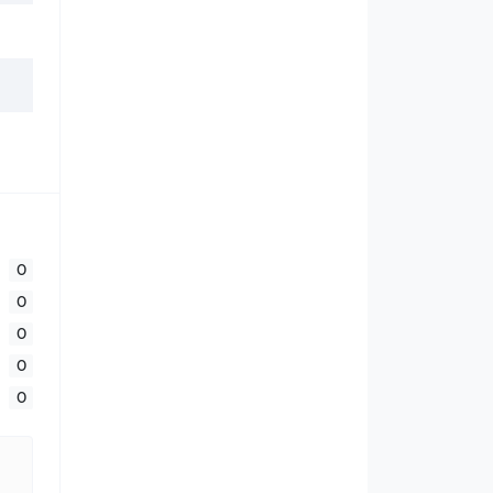
0
0
0
0
0