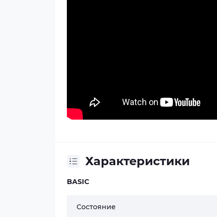
Характеристики
BASIC
Состояние