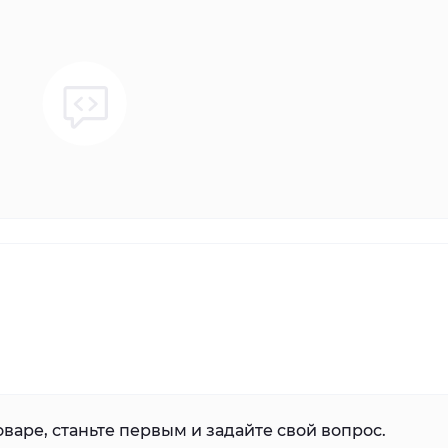
варе, станьте первым и задайте свой вопрос.