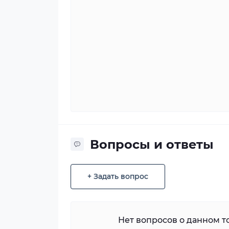
Вопросы и ответы
+ Задать вопрос
Нет вопросов о данном то