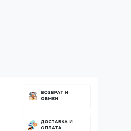
ВОЗВРАТ И
ОБМЕН
ДОСТАВКА И
ОПЛАТА