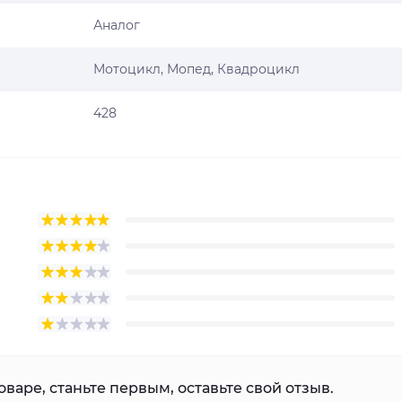
Аналог
Мотоцикл, Мопед, Квадроцикл
428
варе, станьте первым, оставьте свой отзыв.