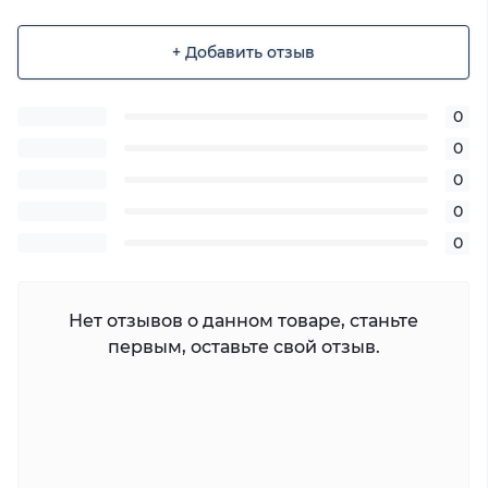
+ Добавить отзыв
0
0
0
0
0
Нет отзывов о данном товаре, станьте
первым, оставьте свой отзыв.