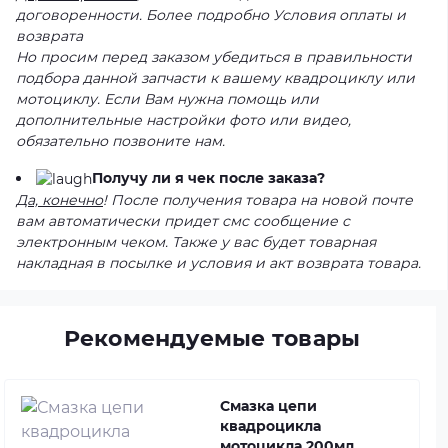
договоренности. Более подробно Условия оплаты и
возврата
Но просим перед заказом убедиться в правильности
подбора данной запчасти к вашему квадроциклу или
мотоциклу. Если Вам нужна помощь или
дополнительные настройки фото или видео,
обязательно позвоните нам.
Получу ли я чек после заказа?
Да, конечно
! После получения товара на новой почте
вам автоматически придет смс сообщение с
электронным чеком. Также у вас будет товарная
накладная в посылке и условия и акт возврата товара.
Рекомендуемые товары
Смазка цепи
квадроцикла
мотоцикла 200мл