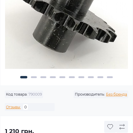
Код товара:
790009
Производитель:
Без бренда
Отзывы:
0
1 210 грн.