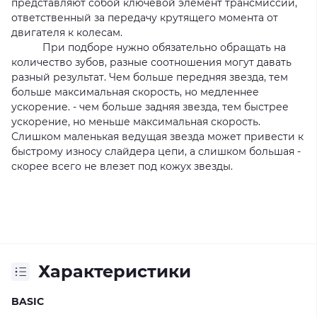
представляют собой ключевой элемент трансмиссии,
ответственный за передачу крутящего момента от
двигателя к колесам.
При подборе нужно обязательно обращать на
количество зубов, разные соотношения могут давать
разный результат. Чем больше передняя звезда, тем
больше максимальная скорость, но медленнее
ускорение. - чем больше задняя звезда, тем быстрее
ускорение, но меньше максимальная скорость.
Слишком маленькая ведущая звезда может привести к
быстрому износу слайдера цепи, а слишком большая -
скорее всего не влезет под кожух звезды.
Характеристики
BASIC