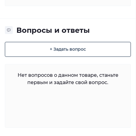
Вопросы и ответы
+ Задать вопрос
Нет вопросов о данном товаре, станьте
первым и задайте свой вопрос.