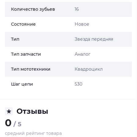
Количество зубьев
16
Состояние
Новое
Тип
Звезда передняя
Тип запчасти
Аналог
Тип мототехники
Квадроцикл
Шаг цепи
530
Отзывы
0
/ 5
средний рейтинг товара