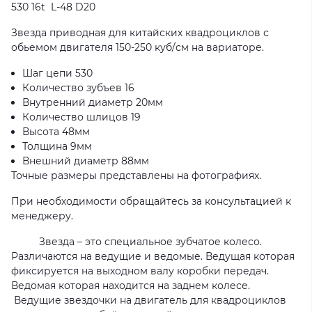
530 16t L-48 D20
Звезда приводная для китайских квадроциклов с
обьемом двигателя 150-250 куб/см на вариаторе.
Шаг цепи 530
Количество зубъев 16
Внутренний диаметр 20мм
Количество шлицов 19
Высота 48мм
Толщина 9мм
Внешний диаметр 88мм
Точные размеры представлены на фотографиях.
При необходимости обращайтесь за консультацией к
менеджеру.
Звезда – это специальное зубчатое колесо.
Различаются на ведущие и ведомые. Ведущая которая
фиксируется на выходном валу коробки передач.
Ведомая которая находится на заднем колесе.
Ведущие звездочки на двигатель для квадроциклов