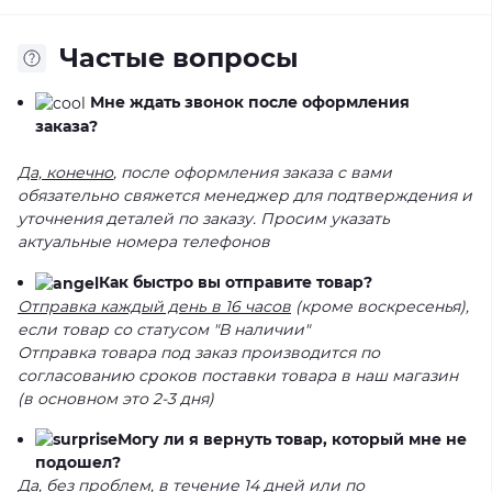
Частые вопросы
Мне ждать звонок после оформления
заказа?
Да, конечно
, после оформления заказа с вами
обязательно свяжется менеджер для подтверждения и
уточнения деталей по заказу. Просим указать
актуальные номера телефонов
Как быстро вы отправите товар?
Отправка каждый день в 16 часов
(кроме воскресенья),
если товар со статусом "В наличии"
Отправка товара под заказ производится по
согласованию сроков поставки товара в наш магазин
(в основном это 2-3 дня)
Могу ли я вернуть товар, который мне не
подошел?
Да, без проблем
, в течение 14 дней или по