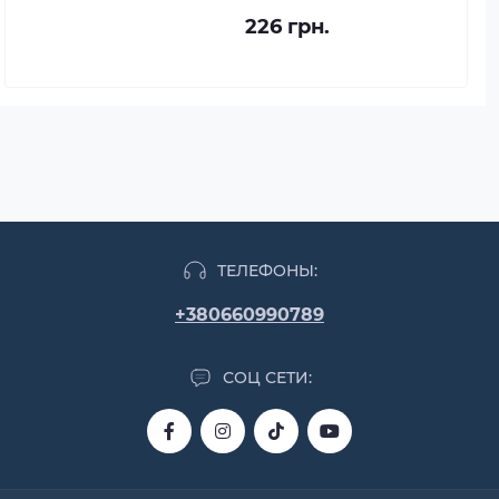
226 грн.
ТЕЛЕФОНЫ:
+380660990789
СОЦ СЕТИ: