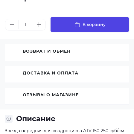
В корзину
ВОЗВРАТ И ОБМЕН
ДОСТАВКА И ОПЛАТА
ОТЗЫВЫ О МАГАЗИНЕ
Описание
Звезда передняя для квадроцикла ATV 150-250 куб/см