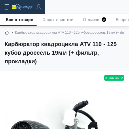
Все о товаре
Характеристики
Отзывов
Вопро
0
Карбюратор квадроцикла ATV 110 - 125 кубов дроссель 19мм (+ филь
Карбюратор квадроцикла ATV 110 - 125
кубов дроссель 19мм (+ фильтр,
прокладки)
в наличии: 2