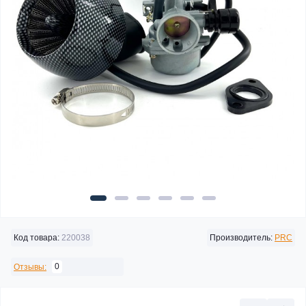
Код товара:
220038
Производитель:
PRC
0
Отзывы: