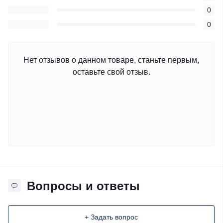
0
0
Нет отзывов о данном товаре, станьте первым,
оставьте свой отзыв.
Вопросы и ответы
+ Задать вопрос