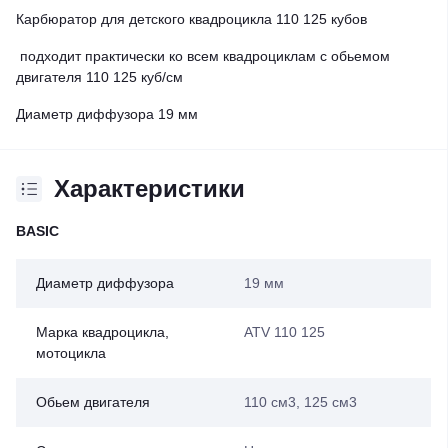
Карбюратор для детского квадроцикла 110 125 кубов
подходит практически ко всем квадроциклам с обьемом
двигателя 110 125 куб/см
Диаметр диффузора 19 мм
Характеристики
BASIC
Диаметр диффузора
19 мм
Марка квадроцикла,
ATV 110 125
мотоцикла
Обьем двигателя
110 см3, 125 см3