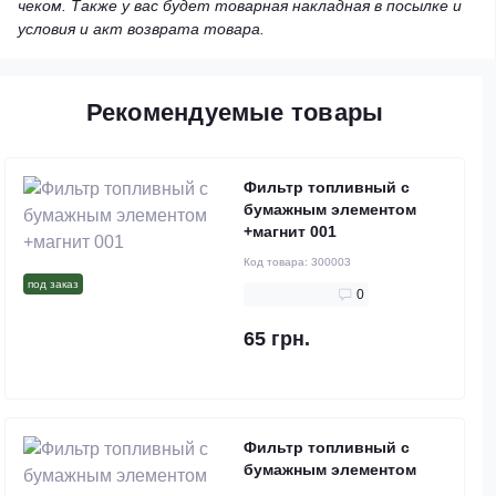
чеком. Также у вас будет товарная накладная в посылке и
условия и акт возврата товара.
Рекомендуемые товары
Фильтр топливный с
бумажным элементом
+магнит 001
Код товара:
300003
под заказ
0
65 грн.
Фильтр топливный с
бумажным элементом