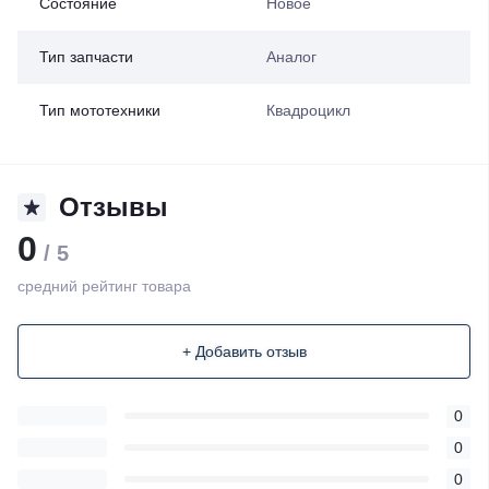
Состояние
Новое
Тип запчасти
Аналог
Тип мототехники
Квадроцикл
Отзывы
0
/ 5
средний рейтинг товара
+ Добавить отзыв
0
0
0