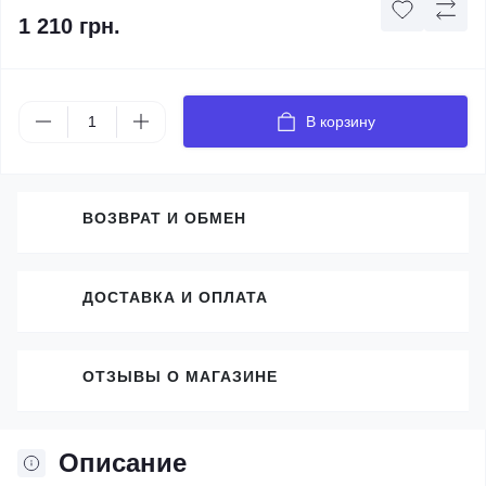
1 210 грн.
В корзину
ВОЗВРАТ И ОБМЕН
ДОСТАВКА И ОПЛАТА
ОТЗЫВЫ О МАГАЗИНЕ
Описание