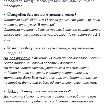
деталей по заказу. Просим указать актуальные номера
телефонов
Как быстро вы отправите товар?
Отправка каждый день в 16 часов
(кроме воскресенья), если
товар со статусом "В наличии"
Отправка товара под заказ производится по согласованию
сроков поставки товара в наш магазин (в основном это 2-3
дня)
Могу ли я вернуть товар, который мне не
подошел?
Да, без проблем
, в течение 14 дней или по договоренности.
Более подробно Условия оплаты и возврата
Но просим перед заказом убедиться в правильности
подбора данной запчасти к вашему квадроциклу или
мотоциклу. Если Вам нужна помощь или дополнительные
настройки фото или видео, обязательно позвоните нам.
Получу ли я чек после заказа?
Да, конечно
! После получения товара на новой почте вам
автоматически придет смс сообщение с электронным