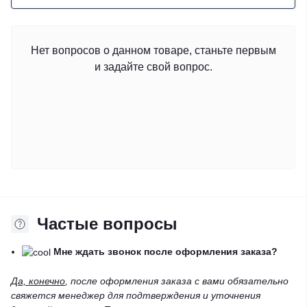
Нет вопросов о данном товаре, станьте первым
и задайте свой вопрос.
Частые вопросы
Мне ждать звонок после оформления заказа?
Да, конечно
, после оформления заказа с вами обязательно
свяжется менеджер для подтверждения и уточнения