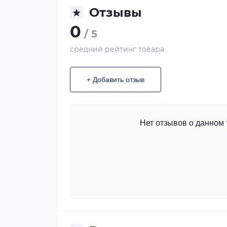
Отзывы
0
/ 5
средний рейтинг товара
+ Добавить отзыв
Нет отзывов о данном 