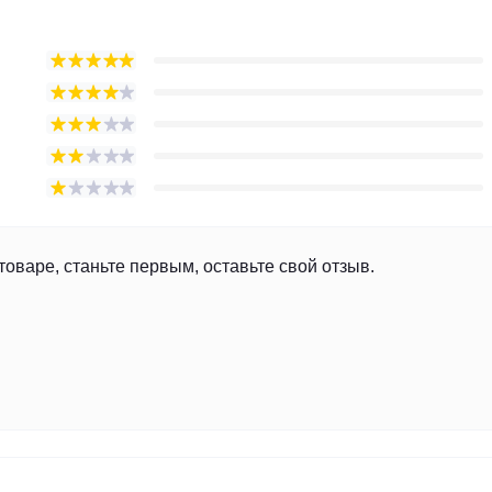
товаре, станьте первым, оставьте свой отзыв.