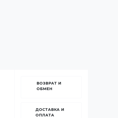
ВОЗВРАТ И
ОБМЕН
ДОСТАВКА И
ОПЛАТА