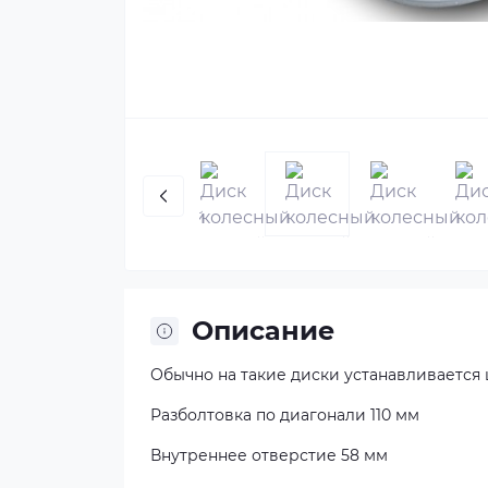
Описание
Обычно на такие диски устанавливается шина
Разболтовка по диагонали 110 мм
Внутреннее отверстие 58 мм