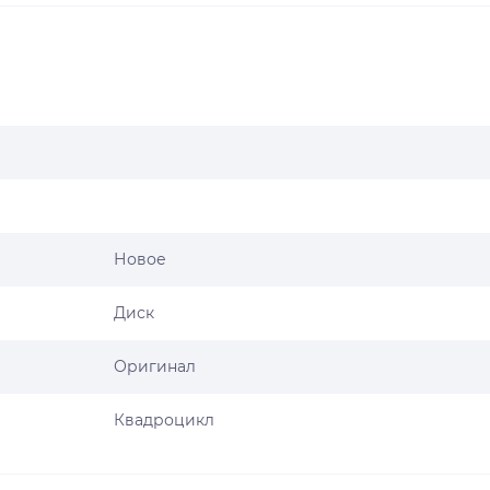
Новое
Диск
Оригинал
Квадроцикл