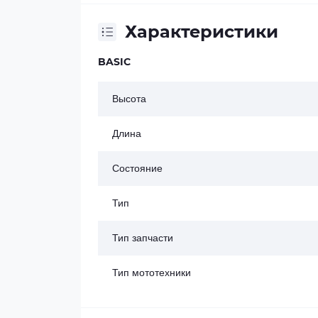
Характеристики
BASIC
Высота
Длина
Состояние
Тип
Тип запчасти
Тип мототехники