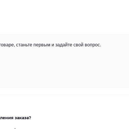
товаре, станьте первым и задайте свой вопрос.
ления заказа?