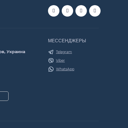
МЕССЕНДЖЕРЫ
ов, Украина
Telegram
Viber
WhatsApp