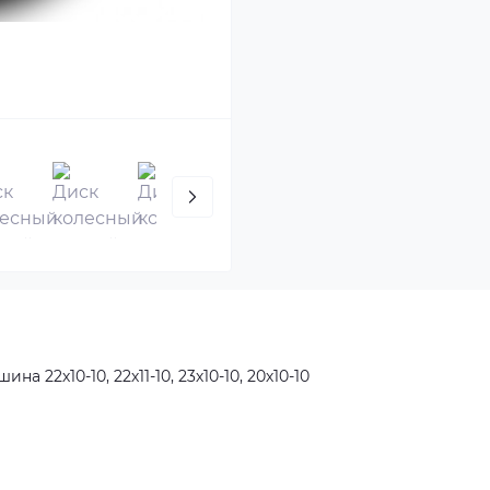
 22х10-10, 22х11-10, 23х10-10, 20х10-10