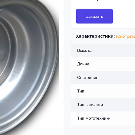
Заказать
Характеристики:
(Смотреть
Высота
Длина
Состояние
Тип
Тип запчасти
Тип мототехники