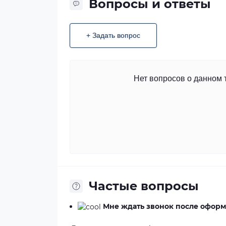
Вопросы и ответы
+ Задать вопрос
Нет вопросов о данном 
Частые вопросы
Мне ждать звонок после оформ