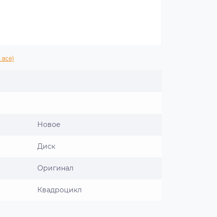
 все)
Новое
Диск
Оригинал
Квадроцикл