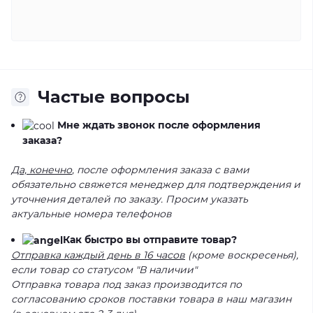
Частые вопросы
Мне ждать звонок после оформления
заказа?
Да, конечно
, после оформления заказа с вами
обязательно свяжется менеджер для подтверждения и
уточнения деталей по заказу. Просим указать
актуальные номера телефонов
Как быстро вы отправите товар?
Отправка каждый день в 16 часов
(кроме воскресенья),
если товар со статусом "В наличии"
Отправка товара под заказ производится по
согласованию сроков поставки товара в наш магазин