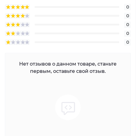
0
0
0
0
0
Нет отзывов о данном товаре, станьте
первым, оставьте свой отзыв.