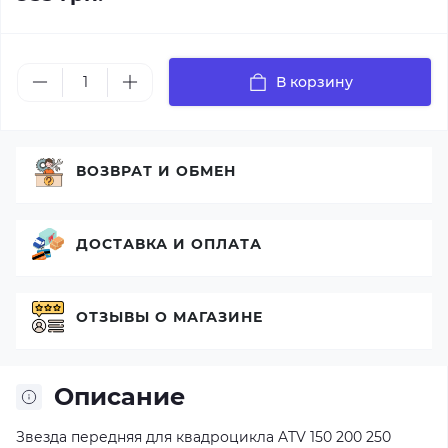
В корзину
ВОЗВРАТ И ОБМЕН
ДОСТАВКА И ОПЛАТА
ОТЗЫВЫ О МАГАЗИНЕ
Описание
Звезда передняя для квадроцикла ATV 150 200 250