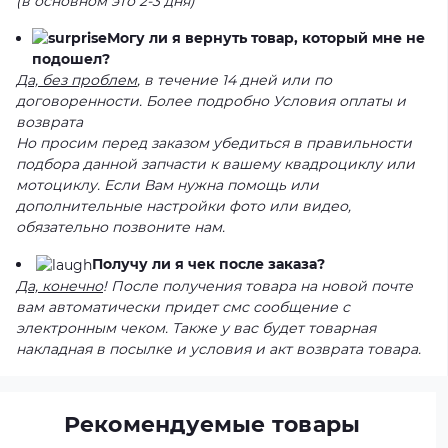
(в основном это 2-3 дня)
Могу ли я вернуть товар, который мне не
подошел?
Да, без проблем
, в течение 14 дней или по
договоренности. Более подробно Условия оплаты и
возврата
Но просим перед заказом убедиться в правильности
подбора данной запчасти к вашему квадроциклу или
мотоциклу. Если Вам нужна помощь или
дополнительные настройки фото или видео,
обязательно позвоните нам.
Получу ли я чек после заказа?
Да, конечно
! После получения товара на новой почте
вам автоматически придет смс сообщение с
электронным чеком. Также у вас будет товарная
накладная в посылке и условия и акт возврата товара.
Рекомендуемые товары