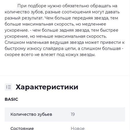
При подборе нужно обязательно обращать на
количество зубов, разные соотношения могут давать
разный результат. Чем больше передняя звезда, тем
больше максимальная скорость, но медленнее
ускорение. - чем больше задняя звезда, тем быстрее
ускорение, но меньше максимальная скорость.
Слишком маленькая ведущая звезда может привести к
быстрому износу слайдера цепи, а слишком большая -
скорее всего не влезет под кожух звезды.
Характеристики
BASIC
Количество зубьев
19
Состояние
Новое