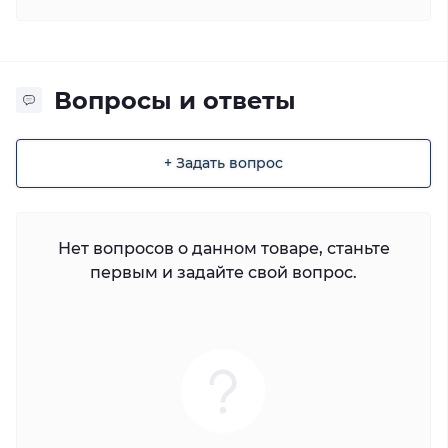
Вопросы и ответы
+ Задать вопрос
Нет вопросов о данном товаре, станьте
первым и задайте свой вопрос.