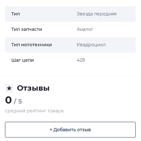
Тип
Звезда передняя
Тип запчасти
Аналог
Тип мототехники
Квадроцикл
Шаг цепи
428
Отзывы
0
/ 5
средний рейтинг товара
+ Добавить отзыв