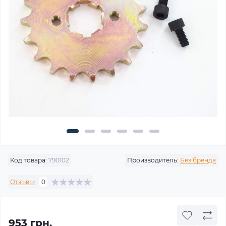
Код товара:
790102
Производитель:
Без бренда
Отзывы:
0
953 грн.