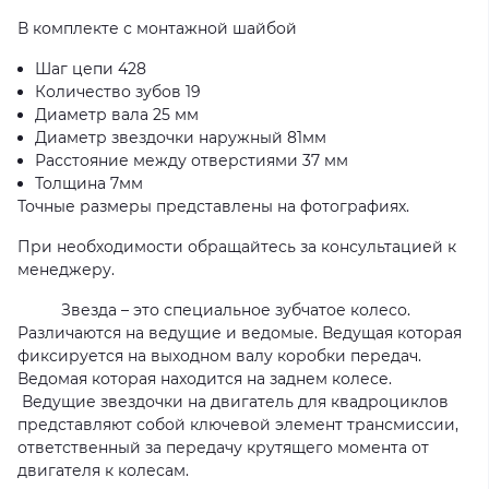
В комплекте с монтажной шайбой
Шаг цепи 428
Количество зубов 19
Диаметр вала 25 мм
Диаметр звездочки наружный 81мм
Расстояние между отверстиями 37 мм
Толщина 7мм
Точные размеры представлены на фотографиях.
При необходимости обращайтесь за консультацией к
менеджеру.
Звезда – это специальное зубчатое колесо.
Различаются на ведущие и ведомые. Ведущая которая
фиксируется на выходном валу коробки передач.
Ведомая которая находится на заднем колесе.
Ведущие звездочки на двигатель для квадроциклов
представляют собой ключевой элемент трансмиссии,
ответственный за передачу крутящего момента от
двигателя к колесам.