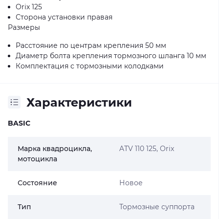
Orix 125
Сторона установки правая
Размеры
Расстояние по центрам крепления 50 мм
Диаметр болта крепления тормозного шланга 10 мм
Комплектация с тормозными колодками
Характеристики
BASIC
Марка квадроцикла,
ATV 110 125, Orix
мотоцикла
Состояние
Новое
Тип
Тормозные суппорта