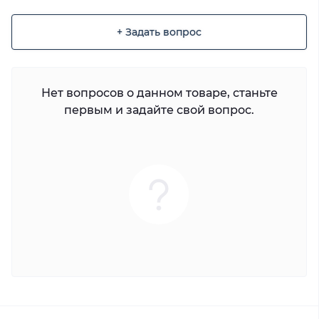
+ Задать вопрос
Нет вопросов о данном товаре, станьте
первым и задайте свой вопрос.