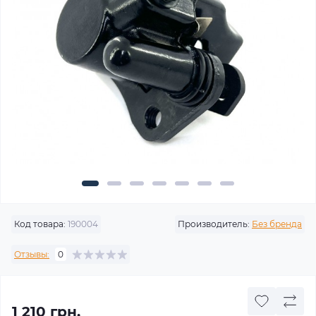
Код товара:
190004
Производитель:
Без бренда
Отзывы:
0
1 210 грн.