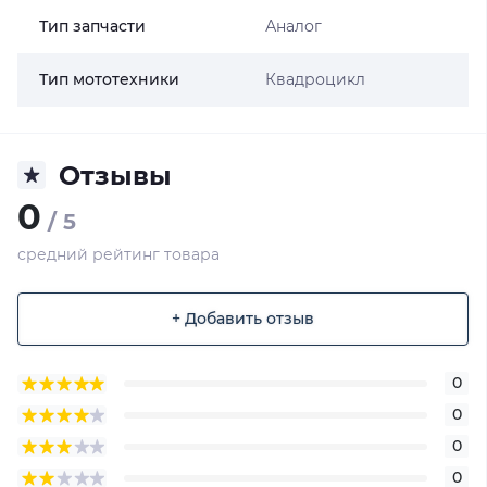
Тип запчасти
Аналог
Тип мототехники
Квадроцикл
Отзывы
0
/ 5
средний рейтинг товара
+ Добавить отзыв
0
0
0
0