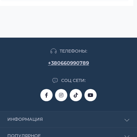
ТЕЛЕФОНЫ:
+380660990789
СОЦ СЕТИ:
ИНФОРМАЦИЯ
О магазине
ПОПУЛЯРНОЕ