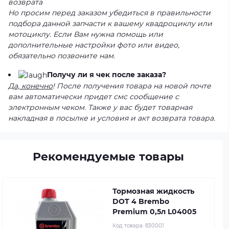
возврата
Но просим перед заказом убедиться в правильности
подбора данной запчасти к вашему квадроциклу или
мотоциклу. Если Вам нужна помощь или
дополнительные настройки фото или видео,
обязательно позвоните нам.
Получу ли я чек после заказа?
Да, конечно
! После получения товара на новой почте
вам автоматически придет смс сообщение с
электронным чеком. Также у вас будет товарная
накладная в посылке и условия и акт возврата товара.
Рекомендуемые товары
Тормозная жидкость
DOT 4 Brembo
Premium 0,5л L04005
Код товара:
830001