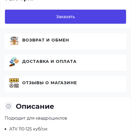
Заказать
ВОЗВРАТ И ОБМЕН
ДОСТАВКА И ОПЛАТА
ОТЗЫВЫ О МАГАЗИНЕ
Описание
Подходит для квадроциклов
ATV 110-125 куб/см