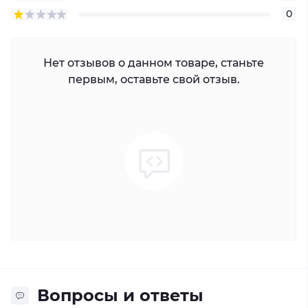
0
Нет отзывов о данном товаре, станьте
первым, оставьте свой отзыв.
Вопросы и ответы