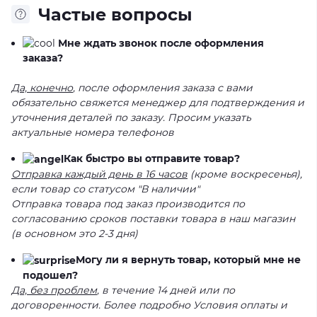
Частые вопросы
Мне ждать звонок после оформления
заказа?
Да, конечно
, после оформления заказа с вами
обязательно свяжется менеджер для подтверждения и
уточнения деталей по заказу. Просим указать
актуальные номера телефонов
Как быстро вы отправите товар?
Отправка каждый день в 16 часов
(кроме воскресенья),
если товар со статусом "В наличии"
Отправка товара под заказ производится по
согласованию сроков поставки товара в наш магазин
(в основном это 2-3 дня)
Могу ли я вернуть товар, который мне не
подошел?
Да, без проблем
, в течение 14 дней или по
договоренности. Более подробно Условия оплаты и