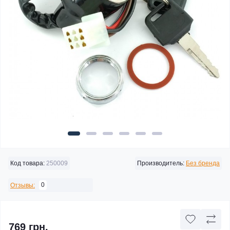
Код товара:
250009
Производитель:
Без бренда
0
Отзывы:
769 грн.