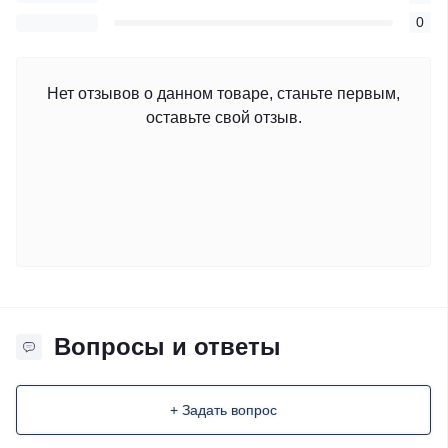
0
Нет отзывов о данном товаре, станьте первым,
оставьте свой отзыв.
Вопросы и ответы
+ Задать вопрос