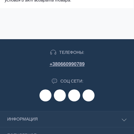
ТЕЛЕФОНЫ:
+380660990789
СОЦ СЕТИ:
ИНФОРМАЦИЯ
О магазине