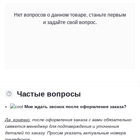
Нет вопросов о данном товаре, станьте первым
и задайте свой вопрос.
Частые вопросы
Мне ждать звонок после оформления заказа?
Да, конечно
, после оформления заказа с вами обязательно
свяжется менеджер для подтверждения и уточнения
деталей по заказу. Просим указать актуальные номера
телефонов