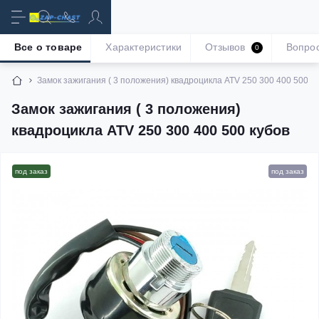
Все о товаре
Характеристики
Отзывов
Вопро
0
Замок зажигания ( 3 положения) квадроцикла ATV 250 300 400 500 к
Замок зажигания ( 3 положения)
квадроцикла ATV 250 300 400 500 кубов
под заказ
под заказ