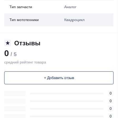
Тип запчасти
Аналог
Тип мототехники
Квадроцикл
Отзывы
0
/ 5
средний рейтинг товара
+ Добавить отзыв
0
0
0
0