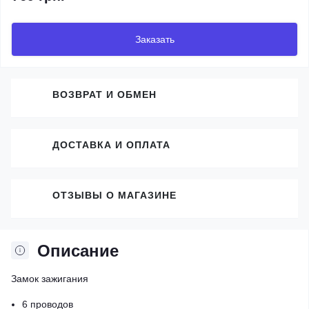
Заказать
ВОЗВРАТ И ОБМЕН
ДОСТАВКА И ОПЛАТА
ОТЗЫВЫ О МАГАЗИНЕ
Описание
Замок зажигания
6 проводов