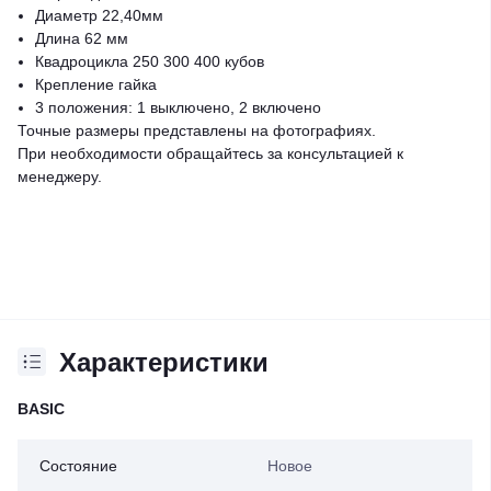
Диаметр 22,40мм
Длина 62 мм
Квадроцикла 250 300 400 кубов
Крепление гайка
3 положения: 1 выключено, 2 включено
Точные размеры представлены на фотографиях.
При необходимости обращайтесь за консультацией к
менеджеру.
Характеристики
BASIC
Состояние
Новое